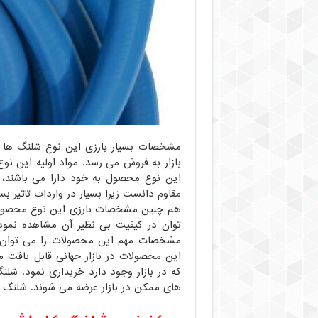
مشخصات بسیار بارزی این نوع شلنگ ها به
بازار به فروش می رسد. مواد اولیه این 
این نوع محصول به خود دارا می باشند،
مقاوم دانست زیرا بسیار در واردات تاثیر بسز
هم چنین مشخصات بارزی این نوع محصول ب
توان در کیفیت بی نظیر آن مشاهده نمود
مشخصات مهم این محصولات را می توان د
این محصولات در بازار جهانی قابل یافت 
که در بازار وجود دارد خریداری نمود. شلن
های ممکن در بازار عرضه می شوند. شلنگ کارواش ۱۰ متری کارایی خود را به راحتی