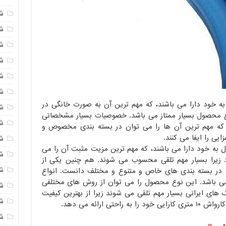
ش
شی
ش
شی
ش
ش
 خود دارا می باشند، که مهم ترین آن به صورت خانگی در
ش
نوع محصول بسیار ممتاز می باشد. خصوصیات بسیار مشخصاتی
ش
 که مهم ترین آن ها را می توان در بسته بندی مخصوص و
ایی را ایفا می کنند.
ش
ه خود دارا می باشند، که مهم ترین مزیت مثبت آن را می
ش
 زیرا بسیار مهم تلقی محسوب می شوند. هم چنین یکی از
ش
ر بسته بندی های خاص و متنوع و مختلف دانست. انواع
می باشد. این نوع محصول را می توان از روش های مختلفی
ش
گ های ایرانی بسیار مهم تلقی می شوند زیرا از بهترین کیفیت
ش
 ارائه می دهد.
ش