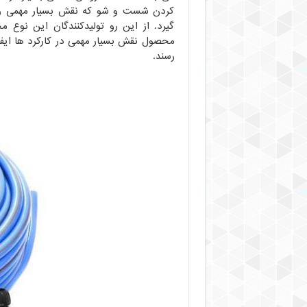
کردن شست و شو که نقش بسیار مهمی را 
گیرد. از این رو تولیدکنندگان این نوع 
محصول نقش بسیار مهمی در کارکرد ها ایفا 
رسند.