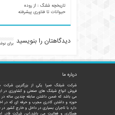
تاریخچه شلنگ : از روده
حیوانات تا فناوری پیشرفته
دیدگاهتان را بنویسید
برای نوش
درباره ما
شرکت شیلنگ صبرا یکی از بزرگترین شرکت ه
فروش انواع شیلنگ های صنعتی و کشاورزی در ای
می باشد که ضمن داشتن سابقه چندین ساله در 
حوزه و داشتن کادری مجرب و حرفه ای که در اخت
دارد با تاجران بسیاری در داخل و خارج کشور در 
همکاری و فعالیت می باشد.این شرکت قادر ا