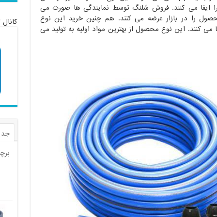
ایفا می کنند. فروش شلنگ توسط نمایندگی ها صورت می
محصول را در بازار عرضه می کنند. هم چنین خرید این نوع
کانال 
می کنند. این نوع محصول از بهترین مواد اولیه به تولید می
جدی
برچ