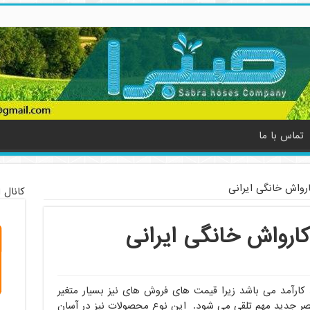
تماس با ما
واش خانگی ایرانی
کانال 
رواش خانگی ایرانی
کارآمد می باشد زیرا قیمت های فروش های نیز بسیار متغیر
صر جدید مهم تلقی می شود. این نوع محصولات نیز در آسان