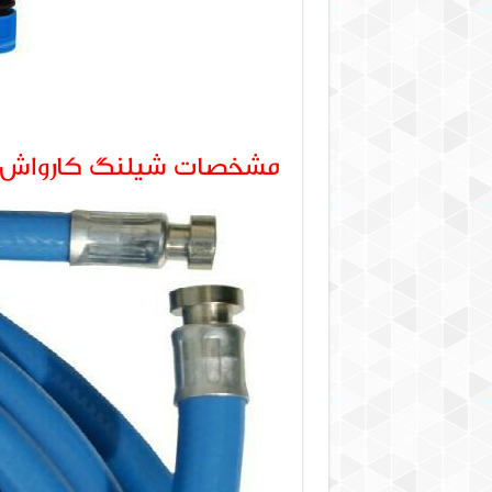
مشخصات شیلنگ کارواش 