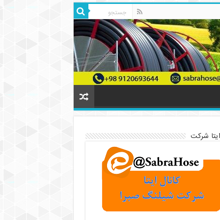
ایتا شرکت