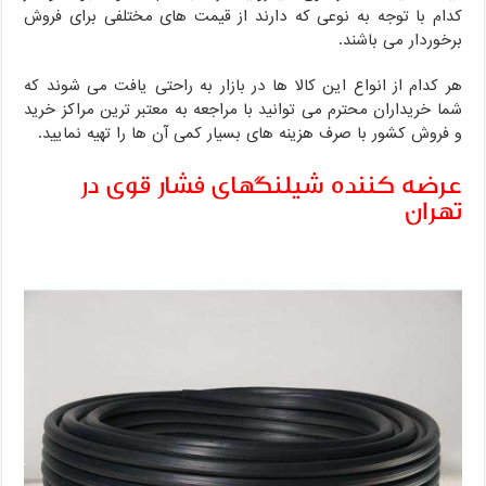
کدام با توجه به نوعی که دارند از قیمت های مختلفی برای فروش
برخوردار می باشند.
هر کدام از انواع این کالا ها در بازار به راحتی یافت می شوند که
شما خریداران محترم می توانید با مراجعه به معتبر ترین مراکز خرید
و فروش کشور با صرف هزینه های بسیار کمی آن ها را تهیه نمایید.
عرضه کننده شیلنگهای فشار قوی در
تهران