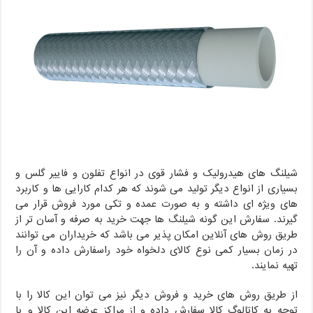
شیلنگ های هیدرولیک و فشار قوی در انواع تفلون و فاییر گلس و
بسیاری از انواع دیگر تولید می شوند که هر کدام کارایی ها و کاربرد
های ویژه ای داشته و به صورت عمده و تکی مورد فروش قرار می
گیرند. سفارش این گونه شیلنگ ها جهت خرید به صرفه و آسان تر از
طریق روش های آنلاین امکان پذیر می باشد که خریداران می توانند
در زمان بسیار کمی نوع کالای دلخواه خود راسفارش داده و آن را
تهیه نمایند.
از طریق روش های خرید و فروش دیگر نیز می توان این کالا را با
توجه به کاتالوگ کالا سفارش داده و از مراکز عرضه این کالا و یا