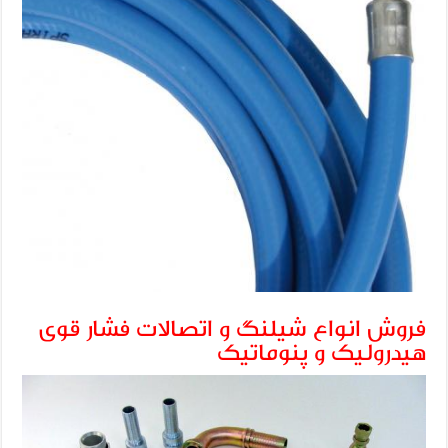
فروش انواع شیلنگ و اتصالات فشار قوی
هیدرولیک و پنوماتیک