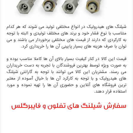
شیلنگ های هیدرولیک در انواع مختلفی تولید می شوند که هر کدام
متناسب با نوع فشار خود و برند های مختلف تولیدی و البته با توجه
به کارکردی که دارند از قیمت های مختلفی برخوردار می باشند و می
توان با صرف هزینه های بسیار پایینی آن ها را خریداری کرد.
قیمت این کالا در کنار کیفیت بسیار بالای آن ها کاملا مناسب بوده و
به صورت ویژه توسط بهترین فروشندگان با تجربه به دست خریداران
می رسند. مشتریان این کالا می توانند با توجه به گارانتی شیلنگ
های هیدرولیک و با توجه به کارکرد آن ها با خیال آسوده از معتبر
ترین فروشگاه های آنلاین و حضوری آن ها را تهیه نموده و مورد
استفاده قرار دهند.
سفارش شیلنگ های تفلون و فایبرگلس