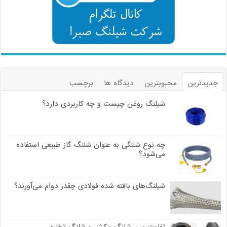
جدیدترین
محبوبترین
دیدگاه ها
برچسب
شیلنگ روغن چیست و چه کاربردی دارد؟
چه نوع شلنگی به عنوان شلنگ گاز طبیعی استفاده
می‌شود؟
شیلنگ‌های بافته شده فولادی چقدر دوام می‌آورند؟