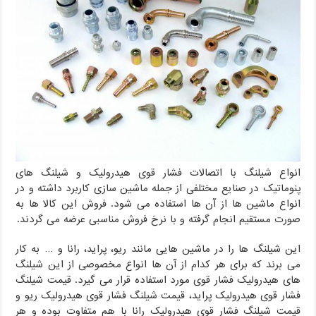
انواع شیلنگ با اتصالات فشار قوی هیدرولیک و شیلنگ های
پنوماتیک در صنایع مختلفی از جمله ماشین سازی کاربرد داشته و در
انواع ماشین ها از آن ها استفاده می شود. فروش این کالا ها به
صورت مستقیم انجام گرفته و با نرخ فروش مناسبی عرضه می گردند.
این شیلنگ ها را در ماشین هایی مانند ریو، پراید، رانا و … به کار
می برند که برای هر کدام از آن ها انواع مخصوصی از این شیلنگ
های هیدرولیک فشار قوی مورد استفاده قرار می گیرد. قیمت شیلنگ
فشار قوی هیدرولیک پراید، قیمت شیلنگ فشار قوی هیدرولیک ریو و
قیمت شیلنگ فشار قوی هیدرولیک رانا با هم متفاوت بوده و هر