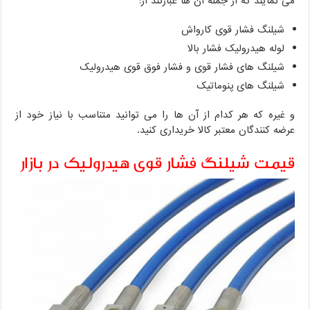
می نمایند که از جمله آن ها عبارتند از:
شیلنگ فشار قوی کارواش
لوله هیدرولیک فشار بالا
شیلنگ های فشار قوی و فشار فوق قوی هیدرولیک
شیلنگ های پنوماتیک
و غیره که هر کدام از آن ها را می توانید متناسب با نیاز خود از
عرضه کنندگان معتبر کالا خریداری کنید.
قیمت شیلنگ فشار قوی هیدرولیک در بازار