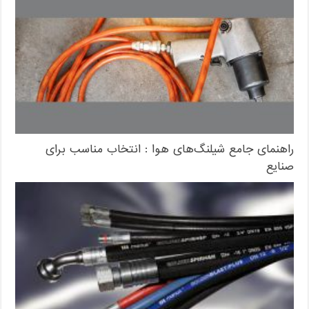
راهنمای جامع شیلنگ‌های هوا : انتخاب مناسب برای
صنایع