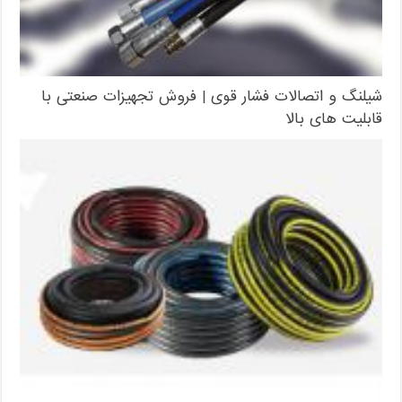
شیلنگ و اتصالات فشار قوی | فروش تجهیزات صنعتی با
قابلیت های بالا