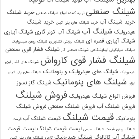
تولید شیلنگ آب
شیلنگ صنعتی
خرید شیلنگ
تولید کننده انواع شیلنگ صنعتی
خرید شیلنگ آب
خرید شیلنگ
خرید شیلنگ های پلی اتیلن
شیلنگ آب
هیدرولیک
شیلنگ آب کولر گازی
شیلنگ آبیاری
شیلنگ آبیاری قطره ای
شیلنگ برزنتی کشاورزی
شیلنگ روغن هیدرولیک
شیلنگ فشار قوی صنعتی
شیلنگ سیلیکونی آزمایشگاهی
شیلنگ صنعتی گاز
شیلنگ فشار قوی کارواش
شیلنگ های فشار قوی
شیلنگ های هیدرولیک و پنوماتیک
هیدرولیک
شیلنگ های پلی اتیلن
شیلنگ های پنوماتیک
شیلنگ گاز نسوز
ارزان
فروش شیلنگ
فروش انواع شیلنگ هیدرولیک
فروش شیلنگ آب
فروش شیلنگ صنعتی
فروش شیلنگ
قیمت شیلنگ
پنوماتیک
قیمت شیلنگ آب
قیمت
لیست قیمت شیلنگ
لیست قیمت
شیلنگ روغن
قیمت شیلنگ سیمی
شیلنگ آب
کاتالوگ شیلنگ هیدرولیک
کاربرد شیلنگ های پلی اتیلن