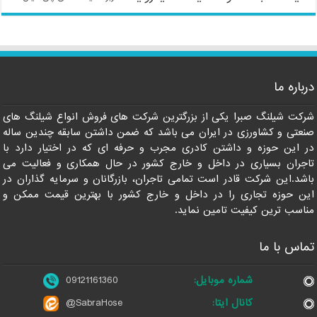
درباره ما
شرکت شیلنگ صبرا یکی از بزرگترین شرکت های فروش انواع شیلنگ های
صنعتی و کشاورزی در ایران می باشد که ضمن داشتن سابقه چندین ساله
در این حوزه و داشتن کادری مجرب و حرفه ای که در اختیار دارد با
تاجران بسیاری در داخل و خارج کشور در حال همکاری و فعالیت می
باشد.این شرکت قادر است تمامی تاجران، بازرگانان و سرمایه گذاران در
این حوزه تجاری را در داخل و خارج کشور با بهترین قیمت ممکن و
مناسب ترین کیفیت تامین نماید.
تماس با ما
شماره موبایل:
09121161360
کانال ایتا:
@SabraHose