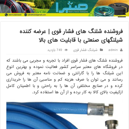
خانه
/
شیلنگ فشار قوی
/
فروشنده شلنگ های فشار قوی | عرضه کننده
شیلنگهای صنعتی با قابلیت های بالا
فروشنده شلنگ های فشار قوی | عرضه کننده
شیلنگهای صنعتی با قابلیت های بالا
admin
شیلنگ فشار قوی
749 بازدید
فروشنده شلنگ های فشار قوی افراد با تجربه و مجربی می باشند که
در فروشگاه های معتبر سراسر کشور فعالیت نموده و بهترین انوع
این شیلنگ ها را با گارانتی و ضمانت نامه معتبر به فروش می
رسانند و می توان با صرف هزینه کم و مناسبی آن ها را خریداری
کرده و در صنایع مختلفی آن ها را به راحتی و با اطمینان کامل
ازکیفیت بالای کالا به کار برده و از آن ها استفاده کرد.