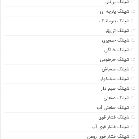
شیلنگ برزنتی
شیلنگ پارچه ای
شیلنگ پنوماتیک
شیلنگ تزریق
شیلنگ حصیری
شیلنگ خانگی
شیلنگ خرطومی
شیلنگ سمپاش
شیلنگ سیلیکونی
شیلنگ سیم دار
شیلنگ صنعتی
شیلنگ صنعتی آب
شیلنگ فشار قوی
شیلنگ فشار قوی آب
شیلنگ فشار قوی روغن