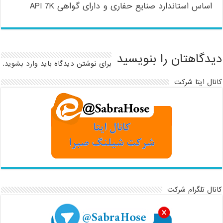
اساس استاندارد صنایع حفاری و دارای گواهی API 7K
دیدگاهتان را بنویسید
برای نوشتن دیدگاه باید
وارد بشوید
.
کانال ایتا شرکت
کانال تلگرام شرکت