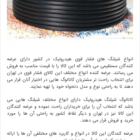
انواع شیلنگ های فشار قوی هیدرولیک در کشور دارای عرضه
کنندگان مستقیمی می باشد که این کالا را با قیمت مناسب به فروش
می رسانند. عرضه کننده انواع مختلف این کالای فشار قوی در تهران
برای انتخاب راحت تر مشتریان کاتالوگ هایی در اختیار آنان قرار می
دهند تا به راحتی نوع و مدل دلخواه خود را تهیه نمایند.
کاتالوگ شیلنگ هیدرولیک دارای انواع مختلف شیلنگ هایی می
باشد که انتخاب آن را برای خریداران راحت نموده و عرضه کنندگان
این کالا نیز در تهران و دیگر نقاط کشور به راحتی آن ها را مورد
خرید و فروش قرار می دهند.
عرضه کنندگان این کالا در انواع و کاربرد های مختلفی آن ها را ارائه