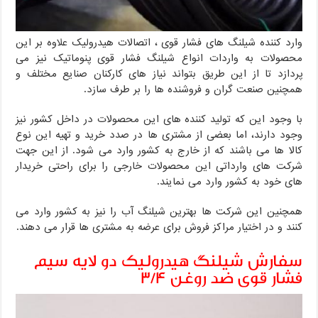
وارد کننده شیلنگ های فشار قوی ، اتصالات هیدرولیک علاوه بر این
محصولات به واردات انواع شیلنگ فشار قوی پنوماتیک نیز می
پردازد تا از این طریق بتواند نیاز های کارکنان صنایع مختلف و
همچنین صنعت گران و فروشنده ها را بر طرف سازد.
با وجود این که تولید کننده های این محصولات در داخل کشور نیز
وجود دارند، اما بعضی از مشتری ها در صدد خرید و تهیه این نوع
کالا ها می باشند که از خارج به کشور وارد می شود. از این جهت
شرکت های وارداتی این محصولات خارجی را برای راحتی خریدار
های خود به کشور وارد می نمایند.
همچنین این شرکت ها بهترین شیلنگ آب را نیز به کشور وارد می
کنند و در اختیار مراکز فروش برای عرضه به مشتری ها قرار می دهند.
سفارش شیلنگ هیدرولیک دو لایه سیم
فشار قوی ضد روغن ۳/۴