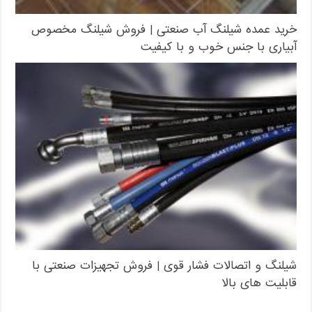
خرید عمده شیلنگ آب صنعتی | فروش شیلنگ مخصوص
آبیاری با جنس خوب و با کیفیت
شیلنگ و اتصالات فشار قوی | فروش تجهیزات صنعتی با
قابلیت های بالا