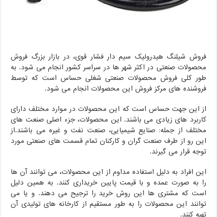
فروش شیلنگ هیدرولیک سیم دار فشار قوی، در بازار بزرگ فروش
محصولات صنعتی در اکثر شهر ها در سراسر کشور انجام می شود. به
طور کلی فروش محصولات صنعتی شغلی حساس است که توسط
فروشنده های مرکز فروش این محصولات انجام می شود.
از این جهت حساس است که این محصولات در موارد مختلف دارای
کاربرد های زیادی می باشند. این محصولات، جزء اصلی صنعت های
مختلف از جمله: صنایع شیمیایی، صنعت نفت و غیره می باشند.از
این رو از طرف صنعت گران و کارکنان تمام قسمت های صنعتی مورد
توجه قرار می گیرند.
این افراد به دلیل استفاده مداوم از این محصولات، می توانند آن ها
را به صورت عمده و با قیمت پایین خریداری کنند. به همین دلیل
است که مشتری ها این روش خرید را ترجیح می دهند. و یا می
توانند این محصولات را به طور مستقیم از کارخانه های تولیدی آن
تهیه کنند.