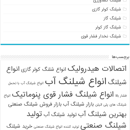
شیلنگ کشاورزی
09121161360
شیلنگ کولر گازی
شیلنگ گاز
شیلنگ گاز کولر
شیلنگ نخدار فشار قوی
برچسب‌ها
اتصالات هیدرولیک
انواع
انواع شلنگ کولر گازی
انواع شیلنگ آب
شیلنگ
انواع شیلنگ آب با تحمل
انواع شیلنگ فشار قوی پنوماتیک
فشار بالا
انواع
بازار شیلنگ آب
بازار فروش شیلنگ صنعتی
شیلنگ های پلی اتیلن
تولید
بهترین شیلنگ آب
تولید شیلنگ آب
شیلنگ صنعتی
خرید شیلنگ
تولید کننده انواع شیلنگ صنعتی