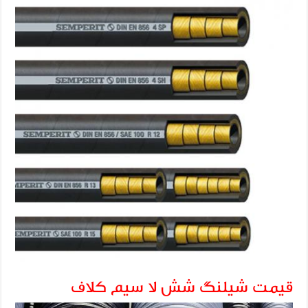
قیمت شیلنگ شش لا سیم کلاف