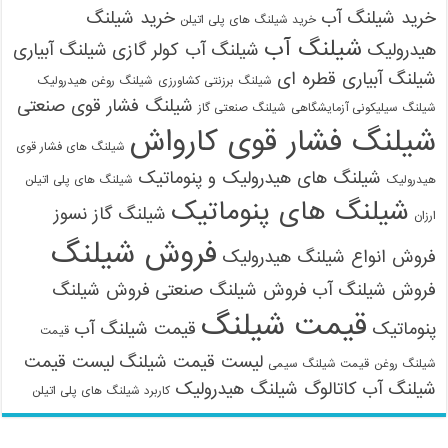
خرید شیلنگ آب
خرید شیلنگ
خرید شیلنگ های پلی اتیلن
شیلنگ آب
هیدرولیک
شیلنگ آب کولر گازی
شیلنگ آبیاری
شیلنگ آبیاری قطره ای
شیلنگ برزنتی کشاورزی
شیلنگ روغن هیدرولیک
شیلنگ فشار قوی صنعتی
شیلنگ سیلیکونی آزمایشگاهی
شیلنگ صنعتی گاز
شیلنگ فشار قوی کارواش
شیلنگ های فشار قوی
شیلنگ های هیدرولیک و پنوماتیک
هیدرولیک
شیلنگ های پلی اتیلن
شیلنگ های پنوماتیک
شیلنگ گاز نسوز
ارزان
فروش شیلنگ
فروش انواع شیلنگ هیدرولیک
فروش شیلنگ آب
فروش شیلنگ صنعتی
فروش شیلنگ
قیمت شیلنگ
پنوماتیک
قیمت شیلنگ آب
قیمت
لیست قیمت شیلنگ
لیست قیمت
شیلنگ روغن
قیمت شیلنگ سیمی
شیلنگ آب
کاتالوگ شیلنگ هیدرولیک
کاربرد شیلنگ های پلی اتیلن