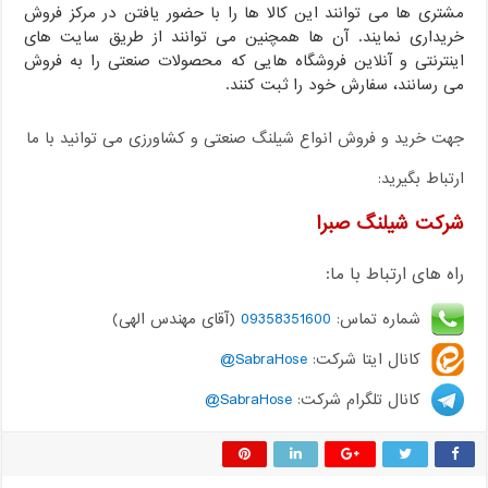
مشتری ها می توانند این کالا ها را با حضور یافتن در مرکز فروش
خریداری نمایند. آن ها همچنین می توانند از طریق سایت های
اینترنتی و آنلاین فروشگاه هایی که محصولات صنعتی را به فروش
می رسانند، سفارش خود را ثبت کنند.
جهت خرید و فروش انواع شیلنگ صنعتی و کشاورزی می توانید با ما
ارتباط بگیرید:
شرکت شیلنگ صبرا
راه های ارتباط با ما:
شماره تماس:
09358351600
(آقای مهندس الهی)
کانال ایتا شرکت:
SabraHose@
کانال تلگرام شرکت:
SabraHose@