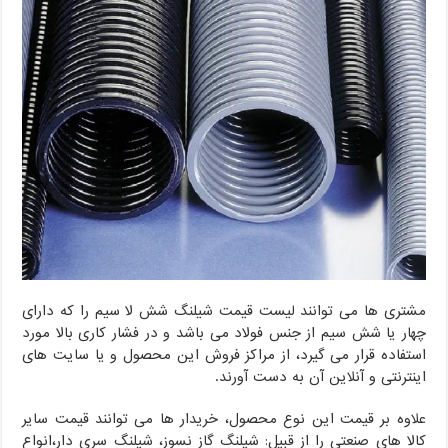
مشتری ها می توانند لیست قیمت شیلنگ شش لا سیم را که دارای
چهار یا شش سیم از جنس فولاد می باشد و در فشار کاری بالا مورد
استفاده قرار می گیرد، از مراکز فروش این محصول و یا سایت های
اینترنتی و آنلاین آن به دست آورند.
علاوه بر قیمت این نوع محصول، خریدار ها می توانند قیمت سایر
کالا های صنعتی را از قبیل: شیلنگ گاز نسوز، شیلنگ سری دار،انواع