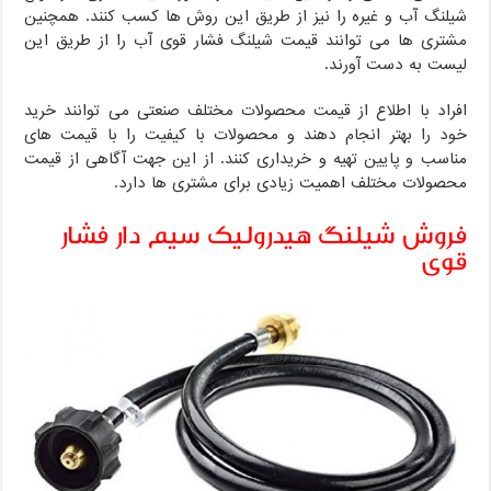
شیلنگ آب و غیره را نیز از طریق این روش ها کسب کنند. همچنین
مشتری ها می توانند قیمت شیلنگ فشار قوی آب را از طریق این
لیست به دست آورند.
افراد با اطلاع از قیمت محصولات مختلف صنعتی می توانند خرید
خود را بهتر انجام دهند و محصولات با کیفیت را با قیمت های
مناسب و پایین تهیه و خریداری کنند. از این جهت آگاهی از قیمت
محصولات مختلف اهمیت زیادی برای مشتری ها دارد.
فروش شیلنگ هیدرولیک سیم دار فشار
قوی