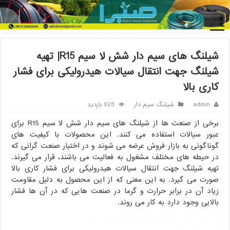
خانه
/
شیلنگ سیم دار
/
شیلنگ های سیم دار شش لا سیم R15| تهیه
شیلنگ جهت انتقال سیالات هیدرولیکی برای فشار کاری بالا
شیلنگ های سیم دار شش لا سیم R15| تهیه
شیلنگ جهت انتقال سیالات هیدرولیکی برای فشار
کاری بالا
admin
شیلنگ سیم دار
925 بازدید
برخی از صنعت ها از شیلنگ های سیم دار شش لا سیم R15 برای
عبور سیالات استفاده می کنند. این محصولات با کیفیت های
گوناگونی به بازار فروش عرضه می شوند و در اختیار صنعت گرانی که
در حیطه های مختلف مشغول به فعالیت می باشند، قرار می گیرند.
تهیه شیلنگ جهت انتقال سیالات هیدرولیکی برای فشار کاری بالا
صورت می گیرد. به این معنی که از این محصول به دلیل مقاومت
زیاد آن در برابر حرارت و گرما در صنعت هایی که در آن ها فشار
بالایی وجود دارد به کار می روند.