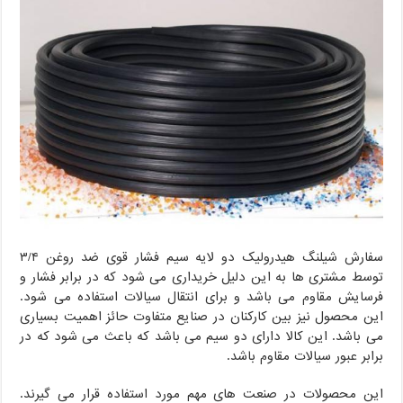
سفارش شیلنگ هیدرولیک دو لایه سیم فشار قوی ضد روغن ۳/۴
توسط مشتری ها به این دلیل خریداری می شود که در برابر فشار و
فرسایش مقاوم می باشد و برای انتقال سیالات استفاده می شود.
این محصول نیز بین کارکنان در صنایع متفاوت حائز اهمیت بسیاری
می باشد. این کالا دارای دو سیم می باشد که باعث می شود که در
برابر عبور سیالات مقاوم باشد.
این محصولات در صنعت های مهم مورد استفاده قرار می گیرند.