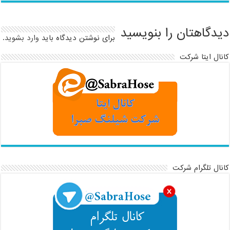
دیدگاهتان را بنویسید
برای نوشتن دیدگاه باید
وارد بشوید
.
کانال ایتا شرکت
کانال تلگرام شرکت