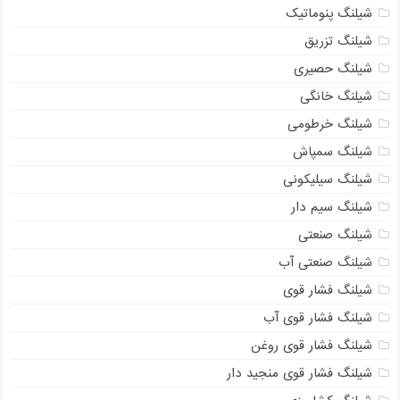
شیلنگ پنوماتیک
شیلنگ تزریق
شیلنگ حصیری
شیلنگ خانگی
شیلنگ خرطومی
شیلنگ سمپاش
شیلنگ سیلیکونی
شیلنگ سیم دار
شیلنگ صنعتی
شیلنگ صنعتی آب
شیلنگ فشار قوی
شیلنگ فشار قوی آب
شیلنگ فشار قوی روغن
شیلنگ فشار قوی منجید دار