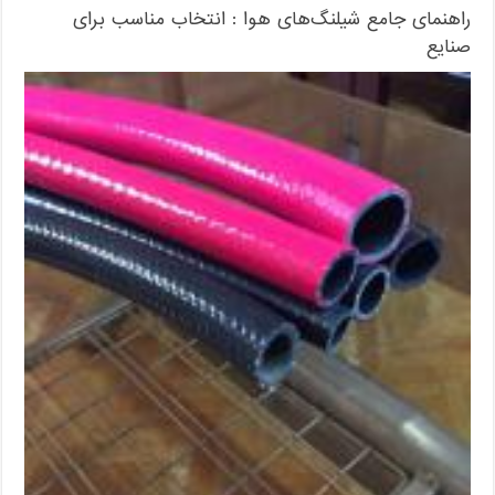
راهنمای جامع شیلنگ‌های هوا : انتخاب مناسب برای
صنایع