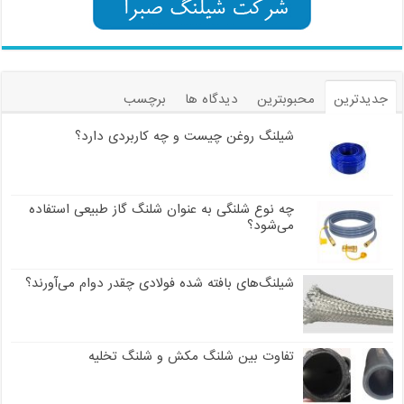
جدیدترین
محبوبترین
دیدگاه ها
برچسب
شیلنگ روغن چیست و چه کاربردی دارد؟
چه نوع شلنگی به عنوان شلنگ گاز طبیعی استفاده
می‌شود؟
شیلنگ‌های بافته شده فولادی چقدر دوام می‌آورند؟
تفاوت بین شلنگ مکش و شلنگ تخلیه