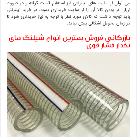
می توان از سایت های اینترنتی نیز استعلام قیمت گرفته و در صورت
ارزان تر بودن کالا آن را از سایت خریداری نمود. در خرید اینترنتی
باید توجه داشت که کالای مورد نظر با توجه به نیاز خریداری شود تا
در زمان تحویل اشکالی پیش نیاید.
بازرگانی فروش بهترین انواع شیلنگ های
نخدار فشار قوی