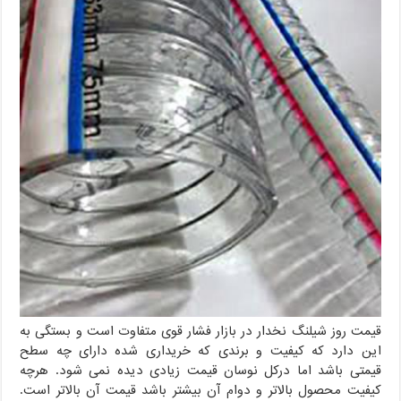
قیمت روز شیلنگ نخدار در بازار فشار قوی متفاوت است و بستگی به
این دارد که کیفیت و برندی که خریداری شده دارای چه سطح
قیمتی باشد اما درکل نوسان قیمت زیادی دیده نمی شود. هرچه
کیفیت محصول بالاتر و دوام آن بیشتر باشد قیمت آن بالاتر است.