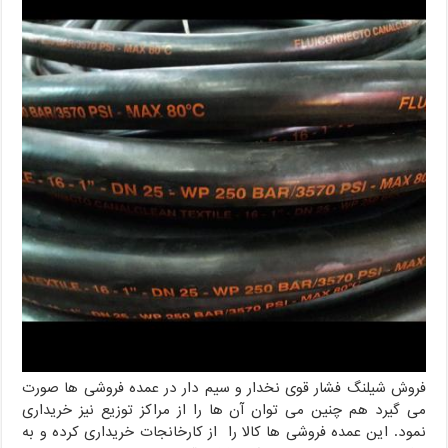
فروش شیلنگ فشار قوی نخدار و سیم دار در عمده فروشی ها صورت
می گیرد هم چنین می توان آن ها را از مراکز توزیع نیز خریداری
نمود. این عمده فروشی ها کالا را از کارخانجات خریداری کرده و به