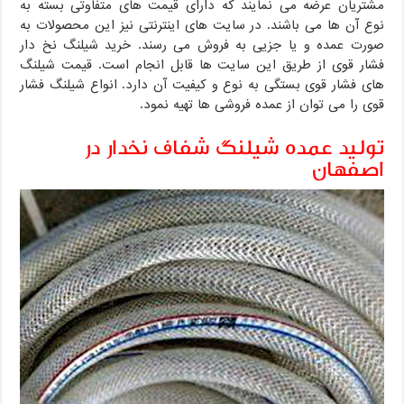
مشتریان عرضه می نمایند که دارای قیمت های متفاوتی بسته به
نوع آن ها می باشند. در سایت های اینترنتی نیز این محصولات به
صورت عمده و یا جزیی به فروش می رسند. خرید شیلنگ نخ دار
فشار قوی از طریق این سایت ها قابل انجام است. قیمت شیلنگ
های فشار قوی بستگی به نوع و کیفیت آن دارد. انواع شیلنگ فشار
قوی را می توان از عمده فروشی ها تهیه نمود.
تولید عمده شیلنگ شفاف نخدار در
اصفهان