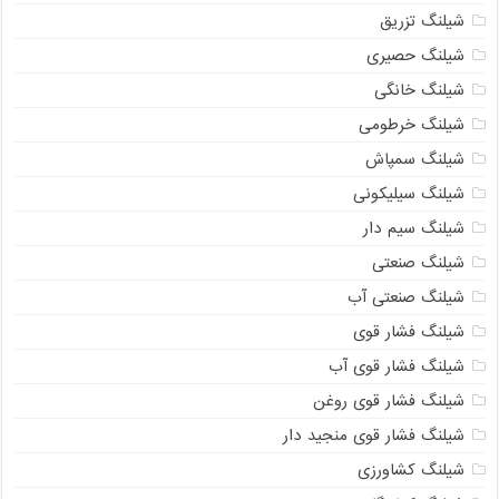
شیلنگ تزریق
شیلنگ حصیری
شیلنگ خانگی
شیلنگ خرطومی
شیلنگ سمپاش
شیلنگ سیلیکونی
شیلنگ سیم دار
شیلنگ صنعتی
شیلنگ صنعتی آب
شیلنگ فشار قوی
شیلنگ فشار قوی آب
شیلنگ فشار قوی روغن
شیلنگ فشار قوی منجید دار
شیلنگ کشاورزی