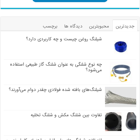
جدیدترین
محبوبترین
دیدگاه ها
برچسب
شیلنگ روغن چیست و چه کاربردی دارد؟
چه نوع شلنگی به عنوان شلنگ گاز طبیعی استفاده
می‌شود؟
شیلنگ‌های بافته شده فولادی چقدر دوام می‌آورند؟
تفاوت بین شلنگ مکش و شلنگ تخلیه