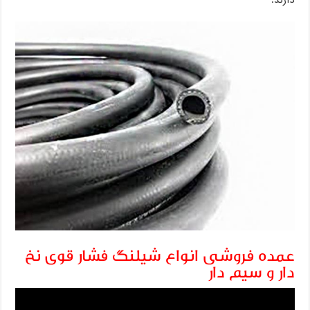
دارند.
عمده فروشی انواع شیلنگ فشار قوی نخ
دار و سیم دار