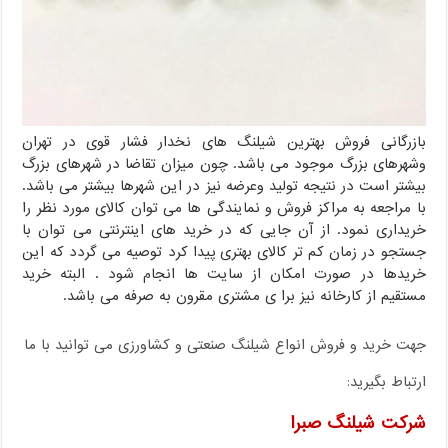
بازرگانی فروش بهترین شیلنگ های نخدار فشار قوی در تهران
وشهرهای بزرگ موجود می باشد. چون میزان تقاضا در شهرهای بزرگ
بیشتر است در نتیجه تولید وعرضه نیز در این شهرها بیشتر می باشد.
با مراجعه به مراکز فروش و نمایندگی ها می توان کالای مورد نظر را
خریداری نمود. از آن جایی که در خرید های اینترنتی می توان با
جستجو در زمان کم تر کالای بهتری پیدا کرد توصیه می گردد که این
خریدها در صورت امکان از سایت ها انجام شود . البته خرید
مستقیم از کارخانه نیز برا ی مشتری مقرون به صرفه می باشد.
جهت خرید و فروش انواع شیلنگ صنعتی و کشاورزی می توانید با ما
ارتباط بگیرید:
شرکت شیلنگ صبرا