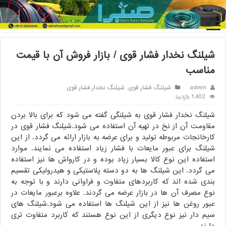
خانه
/
شیلنگ فشار قوی
/
شیلنگ نخدار فشار قوی / بازار فروش آن با
قیمت مناسب
شیلنگ نخدار فشار قوی / بازار فروش آن با قیمت
مناسب
admin
شیلنگ فشار قوی
,
شیلنگ نخدار فشار قوی
1,402 بازدید
شیلنگ نخدار فشار قوی به شیلنگی گفته می شود که برای بالا بردن
مقاومت آن از نخ در تهیه آن استفاده می شود.شیلنگ فشار قوی در
کارخانجات مربوطه تولید و برای عرضه به بازار ارائه می گردد. از این
شیلنگ برای عبور مایعات با فشار زیاد استفاده می نمایند. موارد
استفاده این نوع کالا بسیار زیاد بوده و در کارواش ها نیز استفاده
می گردد. این شیلنگ ها به دو دسته پلاستیکی و هیدرولیکی تقسیم
بندی شده اند که کاربردهای متفاوت و فراوانی دارند و با توجه به
نوع مصرف آن ها در بازار عرضه می گردند. علاوه برعبور مایعات در
عبور روغن ها نیز از این شیلنگ ها استفاده می شود.شیلنگ های
سیم دار نیز نوع دیگری از این نوع هستند که کاربرد متفاوت تری