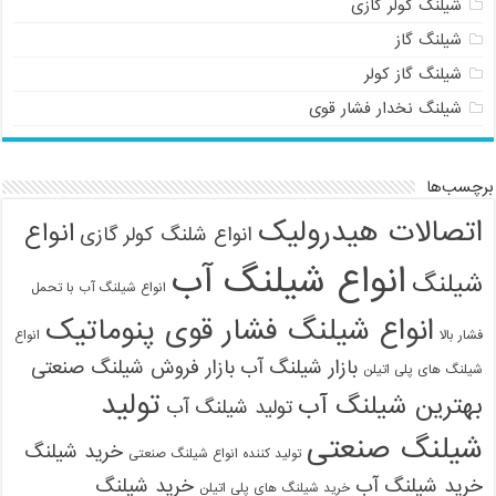
شیلنگ کولر گازی
شیلنگ گاز
شیلنگ گاز کولر
شیلنگ نخدار فشار قوی
برچسب‌ها
اتصالات هیدرولیک
انواع
انواع شلنگ کولر گازی
انواع شیلنگ آب
شیلنگ
انواع شیلنگ آب با تحمل
انواع شیلنگ فشار قوی پنوماتیک
فشار بالا
انواع
بازار شیلنگ آب
بازار فروش شیلنگ صنعتی
شیلنگ های پلی اتیلن
09121161360
تولید
بهترین شیلنگ آب
تولید شیلنگ آب
شیلنگ صنعتی
خرید شیلنگ
تولید کننده انواع شیلنگ صنعتی
خرید شیلنگ آب
خرید شیلنگ
خرید شیلنگ های پلی اتیلن