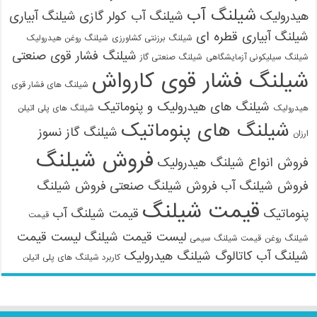
شیلنگ آب
هیدرولیک
شیلنگ آب کولر گازی
شیلنگ آبیاری
شیلنگ آبیاری قطره ای
شیلنگ برزنتی کشاورزی
شیلنگ روغن هیدرولیک
شیلنگ فشار قوی صنعتی
شیلنگ سیلیکونی آزمایشگاهی
شیلنگ صنعتی گاز
شیلنگ فشار قوی کارواش
شیلنگ های فشار قوی
شیلنگ های هیدرولیک و پنوماتیک
هیدرولیک
شیلنگ های پلی اتیلن
شیلنگ های پنوماتیک
شیلنگ گاز نسوز
ارزان
فروش شیلنگ
فروش انواع شیلنگ هیدرولیک
فروش شیلنگ آب
فروش شیلنگ صنعتی
فروش شیلنگ
قیمت شیلنگ
پنوماتیک
قیمت شیلنگ آب
قیمت
لیست قیمت شیلنگ
لیست قیمت
شیلنگ روغن
قیمت شیلنگ سیمی
شیلنگ آب
کاتالوگ شیلنگ هیدرولیک
کاربرد شیلنگ های پلی اتیلن