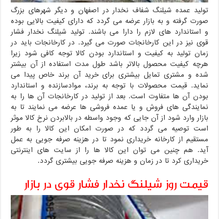
تولید عمده شیلنگ شفاف نخدار در اصفهان و دیگر شهرهای بزرگ
صورت گرفته و به بازار عرضه می گردد که دارای کیفیت بالایی بوده
و استاندارد های لازم را دارا می باشند. تولید شیلنگ نخدار فشار
قوی نیز در این کارخانجات صورت می گیرد. در کارخانجات باید در
زمان تولید به کیفیت و استاندارد بودن کالا توجه کافی شود زیرا
هرچه کیفیت محصول بالاتر باشد طول مدت استفاده از آن بیشتر
شده و مشتری تمایل بیشتری برای خرید آن برند خاص پیدا می
نماید. قیمت محصولات با توجه به برند، موادسازنده و استاندارد
بودن آن ها متفاوت است. بعد از تولید در کارخانجات آن ها را به
نمایندگی های فروش و یا عمده فروشی ها عرضه می نمایند تا به
بازار وارد شود از آن جایی که وجود واسطه در بالابردن نرخ کالا موثر
است توصیه می گردد که در صورت امکان این کالا را به طور
مستقیم از کارخانه خریداری نمود تا در هزینه صرفه جویی به عمل
آید. هم چنین می توان این کالا ها را از سایت های اینترنتی
خریداری کرد تا در زمان و هزینه صرفه جویی بیشتری گردد.
قیمت روز شیلنگ نخدار فشار قوی در بازار