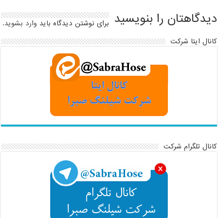
دیدگاهتان را بنویسید
برای نوشتن دیدگاه باید
وارد بشوید
.
کانال ایتا شرکت
کانال تلگرام شرکت