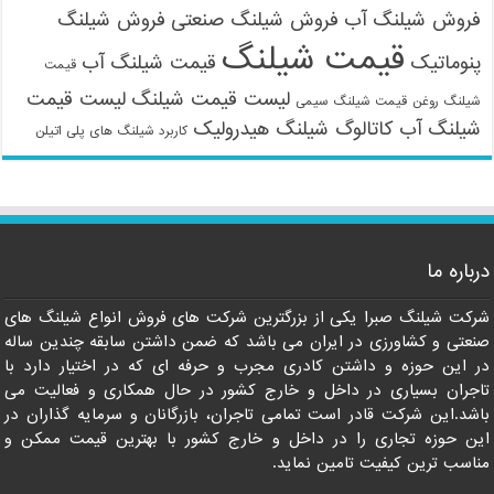
فروش شیلنگ آب
فروش شیلنگ صنعتی
فروش شیلنگ
قیمت شیلنگ
پنوماتیک
قیمت شیلنگ آب
قیمت
لیست قیمت شیلنگ
لیست قیمت
شیلنگ روغن
قیمت شیلنگ سیمی
شیلنگ آب
کاتالوگ شیلنگ هیدرولیک
کاربرد شیلنگ های پلی اتیلن
درباره ما
شرکت شیلنگ صبرا یکی از بزرگترین شرکت های فروش انواع شیلنگ های
صنعتی و کشاورزی در ایران می باشد که ضمن داشتن سابقه چندین ساله
در این حوزه و داشتن کادری مجرب و حرفه ای که در اختیار دارد با
تاجران بسیاری در داخل و خارج کشور در حال همکاری و فعالیت می
باشد.این شرکت قادر است تمامی تاجران، بازرگانان و سرمایه گذاران در
این حوزه تجاری را در داخل و خارج کشور با بهترین قیمت ممکن و
مناسب ترین کیفیت تامین نماید.