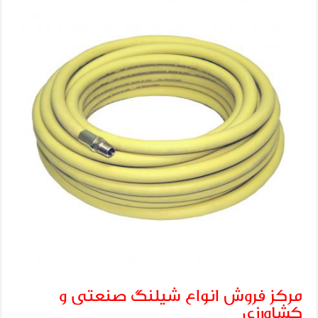
مرکز فروش انواع شیلنگ صنعتی و
کشاورزی