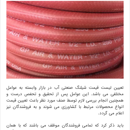
تعیین لیست قیمت شیلنگ صنعتی آب در بازار وابسته به عوامل
مختلفی می باشد. این عوامل پس از تحقیق و تحفص درست و
همچنین انجام بررسی لازم توسط صنف مورد نظر باعث تعیین قیمت
انواع محصولات مرتبط با کشاورزی می شوند و به فروشندگان نیز
اعلام می گردد.
باید ذکر کرد که تمامی فروشندگان موظف می باشند که با همان