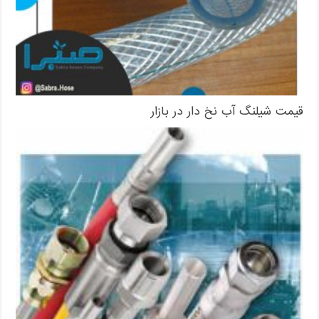
قیمت شیلنگ آب نخ دار در بازار