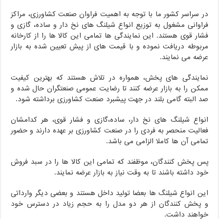
در سراسر کشور ما با توجه به اهمیت فراوان صنعت کشاورزی، مراکز
فراوانی مشغول به توزیع انواع شیلنگ های نخ دار و ساده، گازی و
فشار قوی هستند. این نمایندگی ها تمامی این کالا ها را از کارخانه
مربوطه دریافت نموده و با قیمت های از پیش تعیین شده به بازار
عرضه می نمایند.
نمایندگی های پخش، همواره در تلاش هستند که بهترین کیفیت
ممکن را به بازار عرضه کنند تا رضایت عمومی صنعتگران حال شده و
صد البته گامی بلند در جهت پیشبرد صنعت کشاورزی برداشته شود.
انواع شیلنگ های نخ دار، ساده،گازی و فشار قوی، هر کدامشان
فعالیت منحصر به فردی را در صنعت کشاورزی بر عهده دارند و حضور
تمامی آن ها کاملا الزامی می باشد.
پس پخش کنندگان، موظفند که تمامی این کالا ها را در سبد فروش
خود داشته باشند تا به وقت نیاز به بازار عرضه نمایند.
این انواع شیلنگ ها بعضا تولید داخل هستند و بعضی دیگر وارداتی
و پخش کنندگان از هر دو مدل را به حجم زیاد در دسترس خود
خواهند داشت.