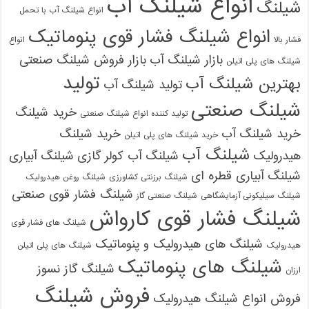
انواع شیلنگ آب
شیلنگ
انواع شیلنگ آب با تحمل
انواع شیلنگ فشار قوی پنوماتیک
فشار بالا
انواع
بازار شیلنگ آب
بازار فروش شیلنگ صنعتی
شیلنگ های پلی اتیلن
تولید
بهترین شیلنگ آب
تولید شیلنگ آب
شیلنگ صنعتی
خرید شیلنگ
تولید کننده انواع شیلنگ صنعتی
خرید شیلنگ آب
خرید شیلنگ
خرید شیلنگ های پلی اتیلن
شیلنگ آب
هیدرولیک
شیلنگ آب کولر گازی
شیلنگ آبیاری
شیلنگ آبیاری قطره ای
شیلنگ برزنتی کشاورزی
شیلنگ روغن هیدرولیک
شیلنگ فشار قوی صنعتی
شیلنگ سیلیکونی آزمایشگاهی
شیلنگ صنعتی گاز
شیلنگ فشار قوی کارواش
شیلنگ های فشار قوی
شیلنگ های هیدرولیک و پنوماتیک
هیدرولیک
شیلنگ های پلی اتیلن
شیلنگ های پنوماتیک
شیلنگ گاز نسوز
ارزان
فروش شیلنگ
فروش انواع شیلنگ هیدرولیک