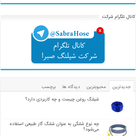
کانال تلگرام شرکت
جدیدترین
محبوبترین
دیدگاه ها
برچسب
شیلنگ روغن چیست و چه کاربردی دارد؟
چه نوع شلنگی به عنوان شلنگ گاز طبیعی استفاده
می‌شود؟