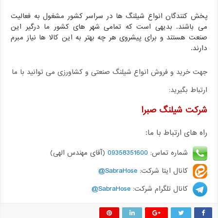
پخش کنندگان انواع شیلنگ ها در سراسر کشور مشغول به فعالیت
می باشند. بدیهی است که تمامی شهر های کشور ما درگیر این
صنعت هستند و برای پیشروی هر چه بهتر به این کالا ها نیاز مبرم
دارند.
جهت خرید و فروش انواع شیلنگ صنعتی و کشاورزی می توانید با ما
ارتباط بگیرید:
شرکت شیلنگ صبرا
راه های ارتباط با ما:
شماره تماس:
09358351600
(آقای مهندس الهی)
کانال ایتا شرکت:
SabraHose@
کانال تلگرام شرکت:
SabraHose@