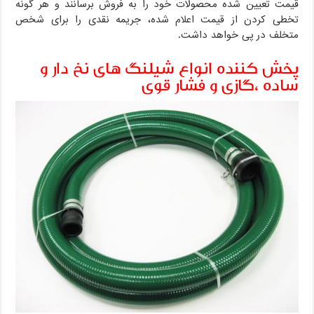
قیمت تعیین شده محصولات خود را به فروش برسانند و هر گونه
تخطی کردن از قیمت اعلام شده، جریمه نقدی را برای شخص
متخلف در پی خواهد داشت.
پخش کننده انواع شیلنگ های نخ دار و
ساده ،گازی و فشار قوی