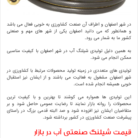
در شهر اصفهان و اطراف آن صنعت کشاورزی به خوبی فعال می باشد
و همانطور که می دانید اصفهان یکی از شهر های مهم و صنعتی
کشور ما به شمار می رود.
به همین دلیل تولیدی شیلنگ آب در شهر اصفهان با کیفیت مناسبی
ممکن انجام می شود.
تولیدی های متعددی در زمینه تولید محصولات مرتبط با کشاورزی در
شهر اصفهان مشغول به فعالیت می باشند و از ایشان نیز استقبال
خوبی همیشه انجام شده است.
این تولیدی ها همواره می کوشند تا بهترین و با کیفیت ترین
محصولات را روانه بازار نمایند تا رضایت عمومی حاصل شود و بر
متقاضیان ایشان نیز افزوده شود و صد البته قدمی بزرگ در راستای
پیشرفت صنعت کشاورزی در کشور برداشته شود.
قیمت شیلنگ صنعتی آب در بازار