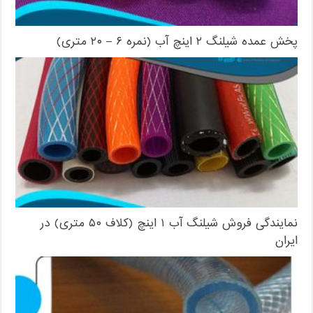
پخش عمده شیلنگ ۲ اینچ آب (نمره ۶ – ۲۰ متری)
نمایندگی فروش شیلنگ آب ۱ اینچ (کلاف ۵۰ متری) در
ایران