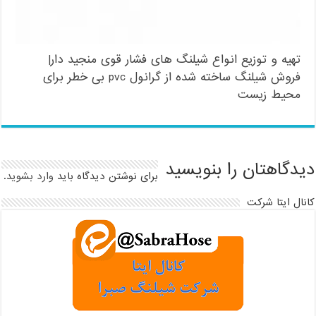
تهیه و توزیع انواع شیلنگ های فشار قوی منجید دار|
فروش شیلنگ ساخته شده از گرانول pvc بی خطر برای
محیط زیست
دیدگاهتان را بنویسید
برای نوشتن دیدگاه باید
وارد بشوید
.
کانال ایتا شرکت