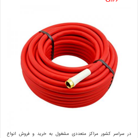
در سراسر کشور مراکز متعددی مشغول به خرید و فروش انواع