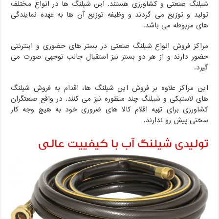
شیلنگ صنعتی و کشاورزی هستند. این شیلنگ ها در انواع مختلف
تولید و توزیع می گردند و وظیفه توزیع آن ها به عهده نمایندگی
های مربوطه می باشد.
مراکز فروش انواع شیلنگ صنعتی در بستر های حضوری و اینترنتی
حضور دارند و از هر دو بستر نیز استقبال جالب توجهی صورت می
گیرد.
این مراکز علاوه بر فروش این شیلنگ ها، اقدام به فروش شیلنگ
های لاستیکی و شیلنگ چند منظوره نیز می کنند. در واقع صنعتگران
کشاورزی برای تهیه اقلام کالا های ضروری خود به هیچ وجه کار
سختی پیش رو ندارند.
تولیدی شیلنگ آب با کیفییت عالی