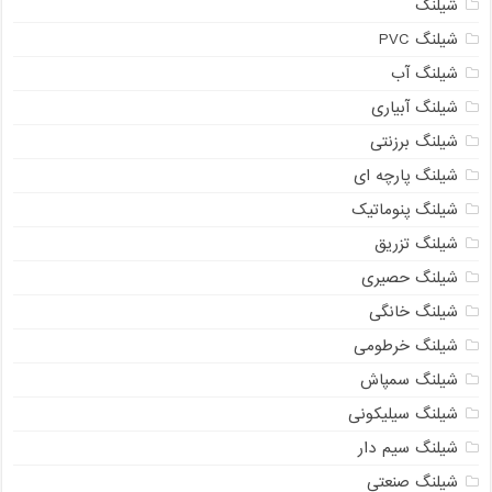
شیلنگ
شیلنگ PVC
شیلنگ آب
شیلنگ آبیاری
شیلنگ برزنتی
شیلنگ پارچه ای
شیلنگ پنوماتیک
شیلنگ تزریق
شیلنگ حصیری
شیلنگ خانگی
شیلنگ خرطومی
شیلنگ سمپاش
شیلنگ سیلیکونی
شیلنگ سیم دار
شیلنگ صنعتی