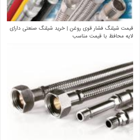
قیمت شیلنگ فشار قوی روغن | خرید شیلنگ صنعتی دارای
لایه محافظ با قیمت مناسب