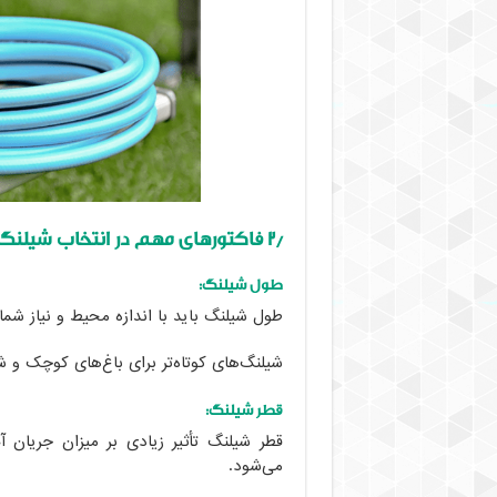
۲٫ فاکتورهای مهم در انتخاب شیلنگ آب
طول شیلنگ:
طول شیلنگ باید با اندازه محیط و نیاز شم
شیلنگ‌های کوتاه‌تر برای باغ‌های کوچک و ش
قطر شیلنگ:
می‌شود.