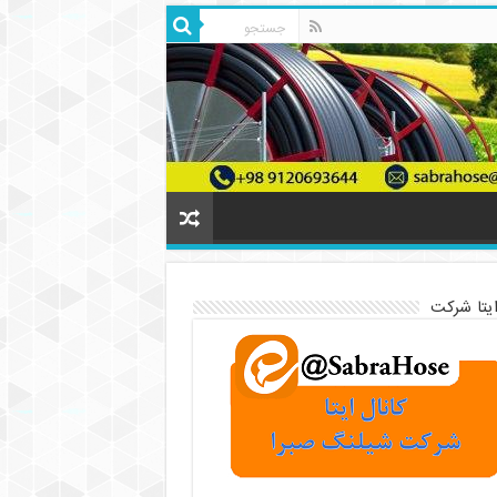
ایتا شرکت