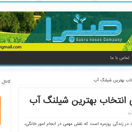
تماس با ما
خاب بهترین شیلنگ آب
کانال 
 انتخاب بهترین شیلنگ آب
رد در زندگی روزمره است که نقش مهمی در انجام امور خانگی،