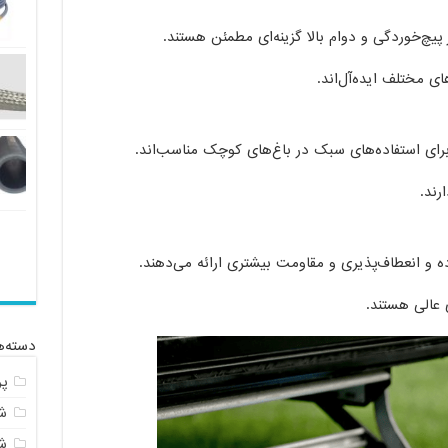
پیچ‌خوردگی و دوام بالا گزینه‌ای مطمئن هستند.
ی مختلف ایده‌آل‌اند.
رای استفاده‌های سبک در باغ‌های کوچک مناسب‌اند.
رند.
ده و انعطاف‌پذیری و مقاومت بیشتری ارائه می‌دهند.
ی عالی هستند.
دسته‌ه
پ
شل
ش