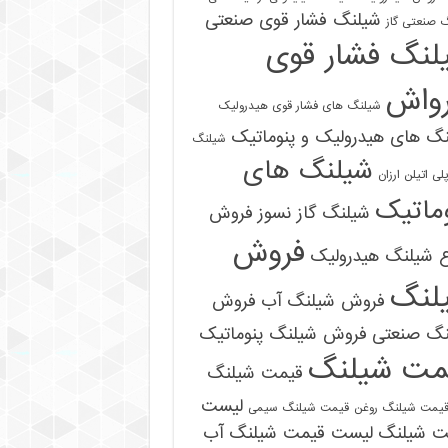
شیلنگ فشار قوی صنعتی
 صنعتی گاز
لنگ فشار قوی
رواش
شیلنگ های فشار قوی هیدرولیک
گ های هیدرولیک و پنوماتیک
شیلنگ
شیلنگ های
ی اتیلن ارزان
ماتیک
شیلنگ گاز نسوز
فروش
فروش
ع شیلنگ هیدرولیک
لنگ
فروش شیلنگ آب
فروش
نگ صنعتی
فروش شیلنگ پنوماتیک
مت شیلنگ
قیمت شیلنگ
لیست
یمت شیلنگ روغن
قیمت شیلنگ سیمی
ت شیلنگ
لیست قیمت شیلنگ آب