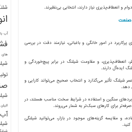
شلنگ
ام و انعطاف‌پذیری نیاز دارند، انتخابی بی‌نظیرند.
ان
ر صنعت
آب با 
فشا
ی پرکاربرد در امور خانگی و باغبانی، نیازمند دقت در بررسی
های پ
ر، انعطاف‌پذیری، و مقاومت شیلنگ در برابر پیچ‌خوردگی و
شیل
 ایده‌آل دارند.
تولی
مر شیلنگ تأثیر می‌گذارد و انتخاب صحیح می‌تواند کارایی و
صن
 دهد.
شیل
کاربردهای سنگین و استفاده در شرایط سخت مناسب هستند، در
صرفه‌تر برای کارهای سبک‌تر به شمار می‌روند.
اتیلن
آب
ه، و مقایسه گزینه‌های موجود در بازار، می‌توانید شیلنگی
شیلن
کنید.
شیلنگ