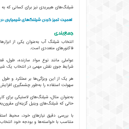
شیلنگ‌های هیبریدی نیز برای کسانی که به دو
اهمیت تمیز کردن شیلنگ‌های شیمیایی د
جمع‌بندی
انتخاب شیلنگ آب به‌عنوان یکی از ابزارها
فاکتورهای متعددی است.
عواملی مانند نوع مواد سازنده، طول، قط
شرایط جوی نقش مهمی در انتخاب یک شیلنگ
هر یک از این ویژگی‌ها بر عملکرد و طول ع
سهولت استفاده را به‌طور چشمگیری افزایش
به‌عنوان مثال، شیلنگ‌های لاستیکی برای 
حالی که شیلنگ‌های وینیل گزینه‌ای مقرون‌به‌
با بررسی دقیق نیازهای خود، محیط استفاد
متناسب با خواسته‌ها و بودجه خود انتخاب 