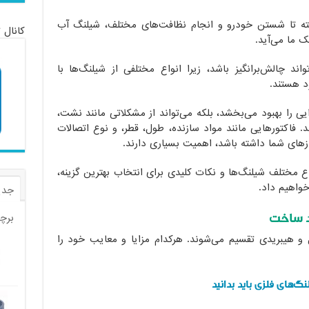
فته تا شستن خودرو و انجام نظافت‌های مختلف، شیلنگ آب
کانال 
ک ما می‌آید.
د چالش‌برانگیز باشد، زیرا انواع مختلفی از شیلنگ‌ها با
ود هستند.
یی را بهبود می‌بخشد، بلکه می‌تواند از مشکلاتی مانند نشت،
. فاکتورهایی مانند مواد سازنده، طول، قطر، و نوع اتصالات
یازهای شما داشته باشد، اهمیت بسیاری دارند.
واع مختلف شیلنگ‌ها و نکات کلیدی برای انتخاب بهترین گزینه،
خواهیم داد.
جدی
برچ
 و هیبریدی تقسیم می‌شوند. هرکدام مزایا و معایب خود را