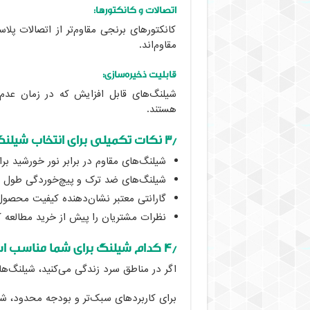
اتصالات و کانکتورها:
کانکتورهای برنجی مقاوم‌تر از اتصالات پلا
مقاوم‌اند.
قابلیت ذخیره‌سازی:
شیلنگ‌های قابل افزایش که در زمان عدم
هستند.
۳٫ نکات تکمیلی برای انتخاب شیلنگ آب
شیلنگ‌های مقاوم در برابر نور خورشید ب
شیلنگ‌های ضد ترک و پیچ‌خوردگی طول عم
گارانتی معتبر نشان‌دهنده کیفیت محصو
نظرات مشتریان را پیش از خرید مطالعه کن
۴٫ کدام شیلنگ برای شما مناسب است؟
اگر در مناطق سرد زندگی می‌کنید، شیلنگ‌ها
برای کاربردهای سبک‌تر و بودجه محدود، شی