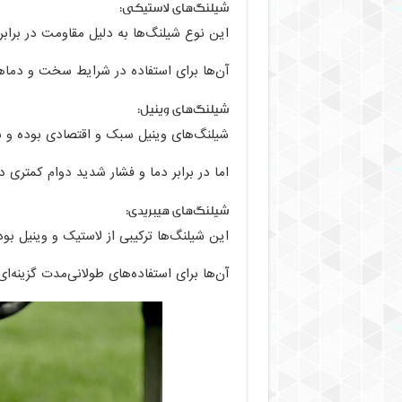
شیلنگ‌های لاستیکی:
این نوع شیلنگ‌ها به دلیل مقاومت در برابر 
آن‌ها برای استفاده در شرایط سخت و دماها
شیلنگ‌های وینیل:
شیلنگ‌های وینیل سبک و اقتصادی بوده و ب
اما در برابر دما و فشار شدید دوام کمتری دا
شیلنگ‌های هیبریدی:
این شیلنگ‌ها ترکیبی از لاستیک و وینیل بو
آن‌ها برای استفاده‌های طولانی‌مدت گزینه‌ا