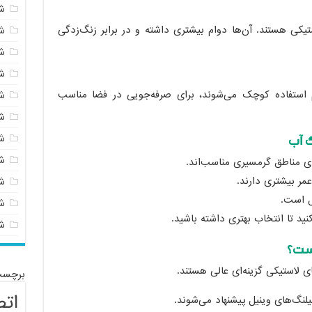
ش
ستیکی هستند. آن‌ها دوام بیشتری داشته و در برابر زنگ‌زدگی
ش
ش
ش
 استفاده کوچک می‌شوند، برای صرفه‌جویی در فضا مناسب
ش
ش
ش
ش
رای مناطق گرمسیری مناسب‌اند.
ر بیشتری دارند.
ش
ل است.
شی
ید تا انتخاب بهتری داشته باشید.
ش
ی لاستیکی گزینه‌ای عالی هستند.
برچسب
اتص
لنگ‌های وینیل پیشنهاد می‌شوند.