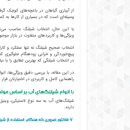
از آبیاری گیاهان در باغچه‌های کوچک گر
وسیله‌ای است که در بسیاری از کارها به کم
با این حال، انتخاب شیلنگ مناسب می‌توان
ویژگی‌ها و کاربردهای متفاوت در بازار موج
انتخاب صحیح شیلنگ نه تنها عملکرد و کارا
پیچ‌خوردگی و خرابی زودهنگام جلوگیری کند
در انتخاب شیلنگی که بهترین تطابق را با ن
در این مقاله، با بررسی دقیق ویژگی‌ها، ان
راهنمایی کامل و کاربردی در اختیارتان قرار 
۱٫ انواع شیلنگ‌های آب بر اساس مواد ساخت
شیلنگ‌های آب به سه نوع لاستیکی، وینیل
دارند.
۷ فاکتور ضروری که هنگام استفاده از شیلنگ‌های فلزی باید بدانید