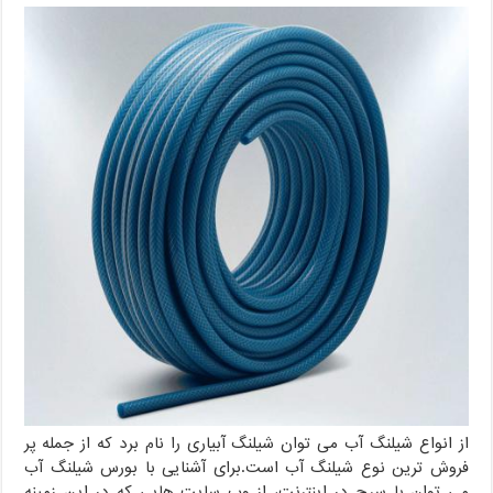
از انواع شیلنگ آب می توان شیلنگ آبیاری را نام برد که از جمله پر
فروش ترین نوع شیلنگ آب است.برای آشنایی با بورس شیلنگ آب
می توان با سرچ در اینترنت، از وب سایت هایی که در این زمینه