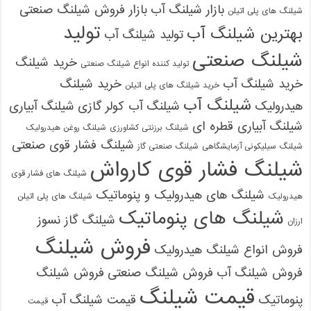
بازار شیلنگ آب
بازار فروش شیلنگ صنعتی
شیلنگ های پلی اتیلن
تولید
بهترین شیلنگ آب
تولید شیلنگ آب
شیلنگ صنعتی
خرید شیلنگ
تولید کننده انواع شیلنگ صنعتی
خرید شیلنگ آب
خرید شیلنگ
خرید شیلنگ های پلی اتیلن
شیلنگ آب
هیدرولیک
شیلنگ آب کولر گازی
شیلنگ آبیاری
شیلنگ آبیاری قطره ای
شیلنگ برزنتی کشاورزی
شیلنگ روغن هیدرولیک
شیلنگ فشار قوی صنعتی
شیلنگ سیلیکونی آزمایشگاهی
شیلنگ صنعتی گاز
شیلنگ فشار قوی کارواش
شیلنگ های فشار قوی
شیلنگ های هیدرولیک و پنوماتیک
هیدرولیک
شیلنگ های پلی اتیلن
شیلنگ های پنوماتیک
شیلنگ گاز نسوز
ارزان
فروش شیلنگ
فروش انواع شیلنگ هیدرولیک
فروش شیلنگ آب
فروش شیلنگ صنعتی
فروش شیلنگ
قیمت شیلنگ
پنوماتیک
قیمت شیلنگ آب
قیمت