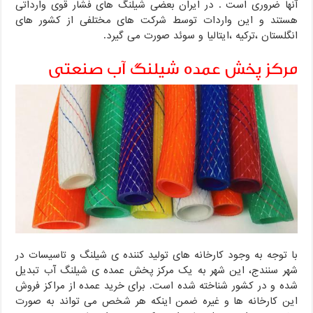
آنها ضروری است . در ایران بعضی شیلنگ های فشار قوی وارداتی
هستند و این واردات توسط شرکت های مختلفی از کشور های
انگلستان ،ترکیه ،ایتالیا و سوئد صورت می گیرد.
مرکز پخش عمده شیلنگ آب صنعتی
با توجه به وجود کارخانه های تولید کننده ی شیلنگ و تاسیسات در
شهر سنندج، این شهر به یک مرکز پخش عمده ی شیلنگ آب تبدیل
شده و در کشور شناخته شده است. برای خرید عمده از مراکز فروش
این کارخانه ها و غیره ضمن اینکه هر شخص می تواند به صورت