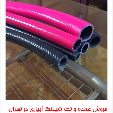
فروش عمده و تک شیلنگ آبیاری در تهران