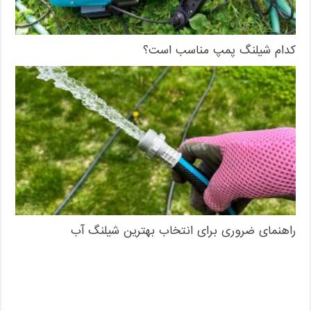
کدام شیلنگ پمپ مناسب است؟
راهنمای ضروری برای انتخاب بهترین شیلنگ آب