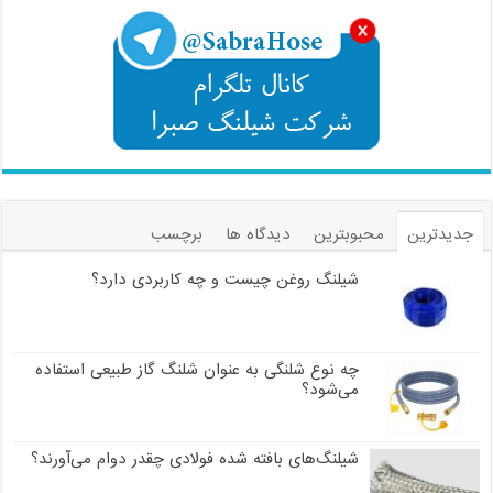
جدیدترین
محبوبترین
دیدگاه ها
برچسب
شیلنگ روغن چیست و چه کاربردی دارد؟
چه نوع شلنگی به عنوان شلنگ گاز طبیعی استفاده
می‌شود؟
شیلنگ‌های بافته شده فولادی چقدر دوام می‌آورند؟