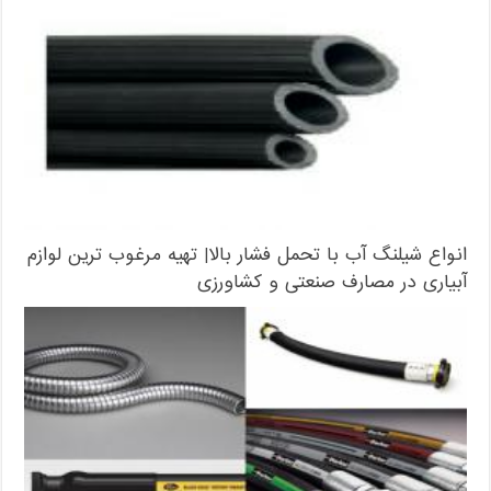
انواع شیلنگ آب با تحمل فشار بالا| تهیه مرغوب ترین لوازم
آبیاری در مصارف صنعتی و کشاورزی