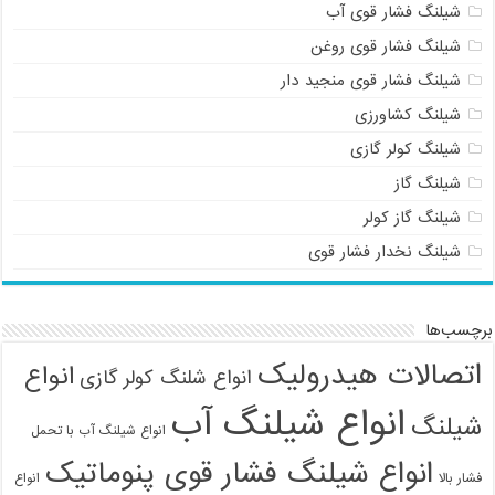
شیلنگ فشار قوی آب
شیلنگ فشار قوی روغن
شیلنگ فشار قوی منجید دار
شیلنگ کشاورزی
شیلنگ کولر گازی
شیلنگ گاز
شیلنگ گاز کولر
09121161360
شیلنگ نخدار فشار قوی
برچسب‌ها
اتصالات هیدرولیک
انواع
انواع شلنگ کولر گازی
انواع شیلنگ آب
شیلنگ
انواع شیلنگ آب با تحمل
انواع شیلنگ فشار قوی پنوماتیک
فشار بالا
انواع