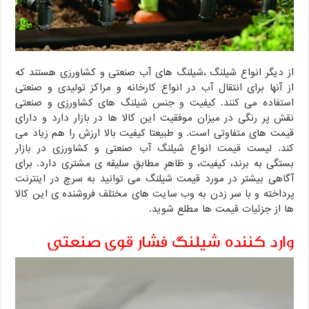
از دیگر انواع شیلنگ ،شیلنگ های آب صنعتی و کشاورزی هستند که
از آنها برای انتقال آب در انواع کارخانه و مراکز تولیدی و صنعتی
استفاده می کنند. کیفیت و جنس شیلنگ های کشاورزی و صنعتی
نقش پر رنگی در میزان موفقیت این کالا ها در بازار دارد و دارای
قیمت های متفاوتی است. و طبیعتا کیفیت بالا ارزش را هم زیاد می
کند‌. لیست قیمت انواع شیلنگ آب صنعتی و کشاورزی در بازار
بستگی به برند، کیفیت، و ظاهرِ مطابقِ سلیقه ی مشتری دارد. برای
آگاهی بیشتر در مورد قیمت شیلنگ می توانید به سرچ در اینترنت
پرداخته و با سر زدن به وب سایت های مختلف فروشنده ی این کالا
ها از جزئیات قیمت ها مطلع شوید.
وارد کننده شیلنگ فشار قوی صنعتی