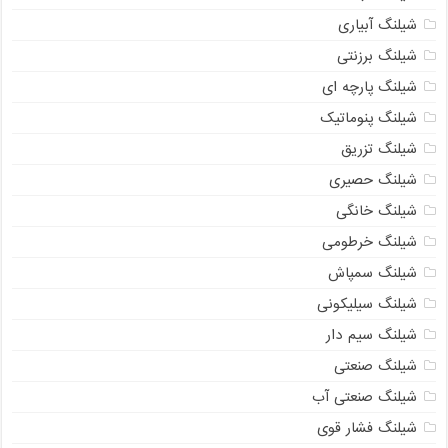
شیلنگ آبیاری
شیلنگ برزنتی
شیلنگ پارچه ای
شیلنگ پنوماتیک
شیلنگ تزریق
شیلنگ حصیری
شیلنگ خانگی
شیلنگ خرطومی
شیلنگ سمپاش
شیلنگ سیلیکونی
شیلنگ سیم دار
شیلنگ صنعتی
شیلنگ صنعتی آب
شیلنگ فشار قوی