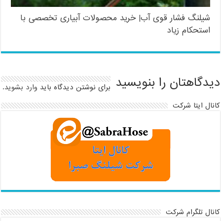
شیلنگ فشار قوی آب| خرید محصولات آبیاری تخصصی با
استحکام زیاد
دیدگاهتان را بنویسید
برای نوشتن دیدگاه باید
وارد بشوید
.
کانال ایتا شرکت
کانال تلگرام شرکت