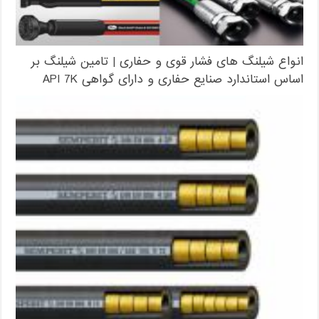
انواع شیلنگ های فشار قوی و حفاری | تامین شیلنگ بر
اساس استاندارد صنایع حفاری و دارای گواهی API 7K