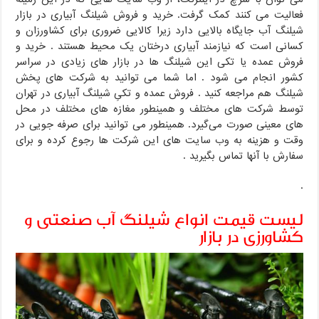
فعالیت می کنند کمک گرفت. خرید و فروش شیلنگ آبیاری در بازار
شیلنگ آب جایگاه بالایی دارد زیرا کالایی ضروری برای کشاورزان و
کسانی است که نیازمند آبیاری درختان یک محیط هستند . خرید و
فروش عمده یا تکی این شیلنگ ها در بازار های زیادی در سراسر
کشور انجام می شود . اما شما می توانید به شرکت های پخش
شیلنگ هم مراجعه کنید ‌‌‌. فروش عمده و تکیِ شیلنگ آبیاری در تهران
توسط شرکت های مختلف و همینطور مغازه های مختلف در محل
های معینی صورت می‌گیرد. همینطور می توانید برای صرفه جویی در
وقت و هزینه به وب سایت های این شرکت ها رجوع کرده و برای
سفارش با آنها تماس بگیرید ‌‌.
.
لیست قیمت انواع شیلنگ آب صنعتی و
کشاورزی در بازار