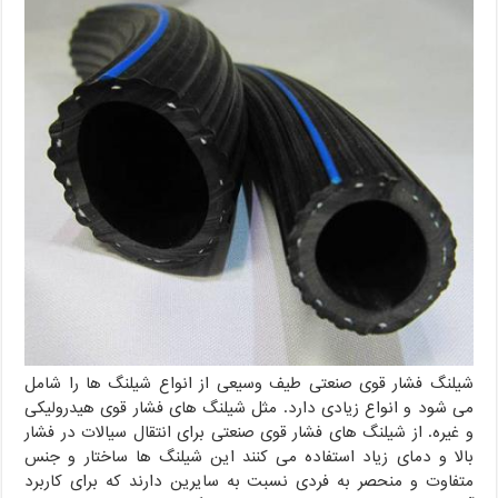
شیلنگ فشار قوی صنعتی طیف وسیعی از انواع شیلنگ ها را شامل
می شود و انواع زیادی دارد. مثل شیلنگ های فشار قوی هیدرولیکی
و غیره. از شیلنگ های فشار قوی صنعتی برای انتقال سیالات در فشار
بالا و دمای زیاد استفاده می کنند این شیلنگ ها ساختار و جنس
متفاوت و منحصر به فردی نسبت به سایرین دارند که برای کاربرد