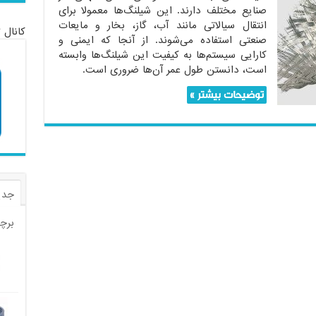
صنایع مختلف دارند. این شیلنگ‌ها معمولا برای
انتقال سیالاتی مانند آب، گاز، بخار و مایعات
کانال 
صنعتی استفاده می‌شوند. از آنجا که ایمنی و
کارایی سیستم‌ها به کیفیت این شیلنگ‌ها وابسته
است، دانستن طول عمر آن‌ها ضروری است.
توضیحات بیشتر »
جدی
برچ