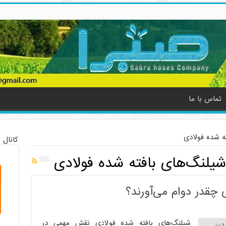
تماس با ما
ه شده فولادی
کانال 
 شیلنگ‌های بافته شده فولادی
 چقدر دوام می‌آورند؟
شیلنگ‌های بافته شده فولادی نقش مهمی در