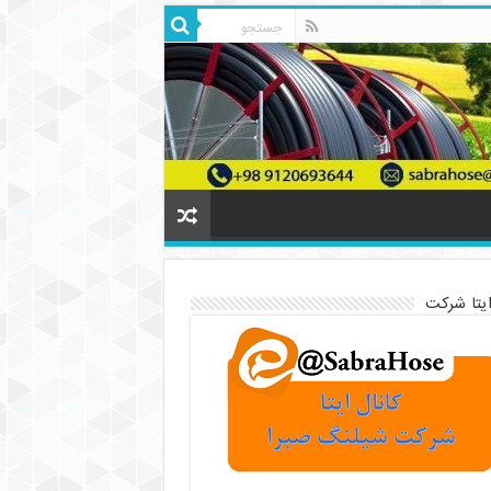
ایتا شرکت