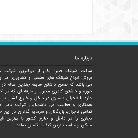
درباره ما
شرکت شیلنگ صبرا یکی از بزرگترین شرکت ه
فروش انواع شیلنگ های صنعتی و کشاورزی در ای
می باشد که ضمن داشتن سابقه چندین ساله در 
حوزه و داشتن کادری مجرب و حرفه ای که در اخت
دارد با تاجران بسیاری در داخل و خارج کشور در 
همکاری و فعالیت می باشد.این شرکت قادر ا
تمامی تاجران، بازرگانان و سرمایه گذاران در این ح
تجاری را در داخل و خارج کشور با بهترین قی
ممکن و مناسب ترین کیفیت تامین نماید.