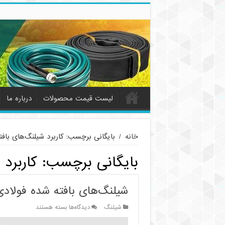
لیست قیمت محصولات
درباره ما
خانه
/
بایگانی برچسب: کاربرد شیلنگ‌های بافت
بایگانی برچسب:
کاربرد
شیلنگ‌های بافته شده فولادی
برای
شیلنگ
دیدگاه‌ها
بسته هستند
شیلنگ‌های