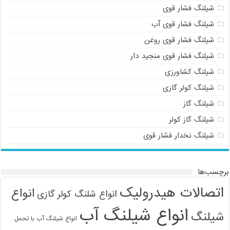
شیلنگ فشار قوی
شیلنگ فشار قوی آب
شیلنگ فشار قوی روغن
شیلنگ فشار قوی منجید دار
شیلنگ کشاورزی
شیلنگ کولر گازی
شیلنگ گاز
شیلنگ گاز کولر
شیلنگ نخدار فشار قوی
برچسب‌ها
اتصالات هیدرولیک
انواع
انواع شلنگ کولر گازی
انواع شیلنگ آب
شیلنگ
انواع شیلنگ آب با تحمل