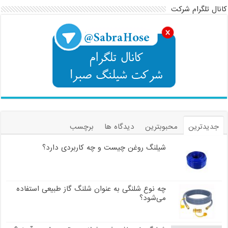
کانال تلگرام شرکت
جدیدترین
محبوبترین
دیدگاه ها
برچسب
شیلنگ روغن چیست و چه کاربردی دارد؟
چه نوع شلنگی به عنوان شلنگ گاز طبیعی استفاده
می‌شود؟