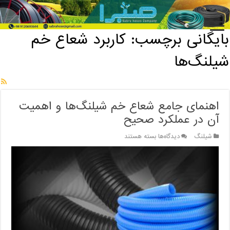
خانه
/
بایگانی برچسب: کاربرد شعاع خم شیلنگ‌ها
بایگانی برچسب:
کاربرد شعاع خم
شیلنگ‌ها
اهنمای جامع شعاع خم شیلنگ‌ها و اهمیت
آن در عملکرد صحیح
برای
شیلنگ
دیدگاه‌ها
بسته هستند
اهنمای
جامع
شعاع
خم
شیلنگ‌ها
و
اهمیت
آن
در
عملکرد