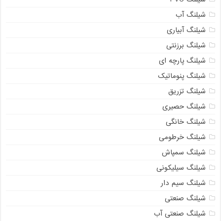
شیلنگ آب
شیلنگ آبیاری
شیلنگ برزنتی
شیلنگ پارچه ای
شیلنگ پنوماتیک
شیلنگ تزریق
شیلنگ حصیری
شیلنگ خانگی
شیلنگ خرطومی
شیلنگ سمپاش
شیلنگ سیلیکونی
شیلنگ سیم دار
شیلنگ صنعتی
شیلنگ صنعتی آب