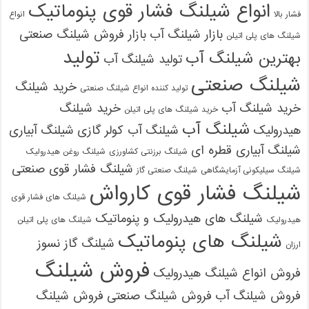
انواع شیلنگ فشار قوی پنوماتیک
فشار بالا
انواع
بازار شیلنگ آب
بازار فروش شیلنگ صنعتی
شیلنگ های پلی اتیلن
تولید
بهترین شیلنگ آب
تولید شیلنگ آب
شیلنگ صنعتی
خرید شیلنگ
تولید کننده انواع شیلنگ صنعتی
خرید شیلنگ آب
خرید شیلنگ
خرید شیلنگ های پلی اتیلن
شیلنگ آب
هیدرولیک
شیلنگ آب کولر گازی
شیلنگ آبیاری
شیلنگ آبیاری قطره ای
شیلنگ برزنتی کشاورزی
شیلنگ روغن هیدرولیک
شیلنگ فشار قوی صنعتی
شیلنگ سیلیکونی آزمایشگاهی
شیلنگ صنعتی گاز
شیلنگ فشار قوی کارواش
شیلنگ های فشار قوی
شیلنگ های هیدرولیک و پنوماتیک
هیدرولیک
شیلنگ های پلی اتیلن
شیلنگ های پنوماتیک
شیلنگ گاز نسوز
ارزان
فروش شیلنگ
فروش انواع شیلنگ هیدرولیک
فروش شیلنگ آب
فروش شیلنگ صنعتی
فروش شیلنگ