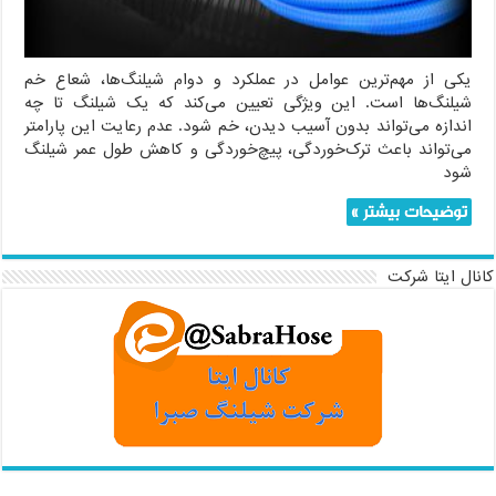
صحیح
یکی از مهم‌ترین عوامل در عملکرد و دوام شیلنگ‌ها، شعاع خم
شیلنگ‌ها است. این ویژگی تعیین می‌کند که یک شیلنگ تا چه
اندازه می‌تواند بدون آسیب دیدن، خم شود. عدم رعایت این پارامتر
می‌تواند باعث ترک‌خوردگی، پیچ‌خوردگی و کاهش طول عمر شیلنگ
شود
توضیحات بیشتر »
کانال ایتا شرکت