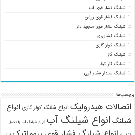
شیلنگ فشار قوی آب
شیلنگ فشار قوی روغن
شیلنگ فشار قوی منجید دار
شیلنگ کشاورزی
شیلنگ کولر گازی
شیلنگ گاز
شیلنگ گاز کولر
شیلنگ نخدار فشار قوی
برچسب‌ها
اتصالات هیدرولیک
انواع
انواع شلنگ کولر گازی
انواع شیلنگ آب
شیلنگ
انواع شیلنگ آب با تحمل
انواع شیلنگ فشار قوی پنوماتیک
فشار بالا
انواع