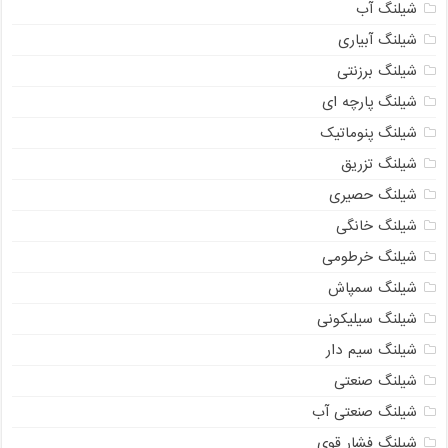
شیلنگ آب
شیلنگ آبیاری
شیلنگ برزنتی
شیلنگ پارچه ای
شیلنگ پنوماتیک
شیلنگ تزریق
شیلنگ حصیری
شیلنگ خانگی
شیلنگ خرطومی
شیلنگ سمپاش
شیلنگ سیلیکونی
شیلنگ سیم دار
شیلنگ صنعتی
شیلنگ صنعتی آب
شیلنگ فشار قوی