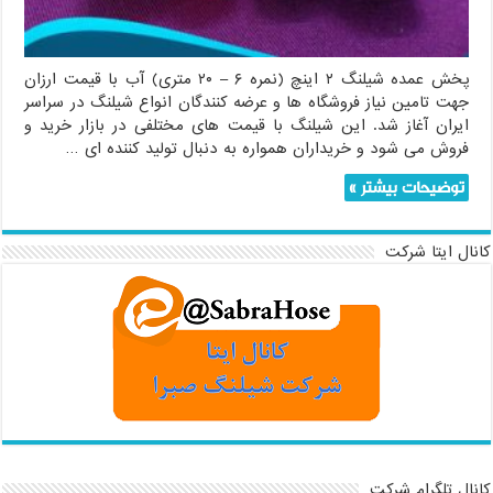
متری)
پخش عمده شیلنگ ۲ اینچ (نمره ۶ – ۲۰ متری) آب با قیمت ارزان
جهت تامین نیاز فروشگاه ها و عرضه کنندگان انواع شیلنگ در سراسر
ایران آغاز شد. این شیلنگ با قیمت های مختلفی در بازار خرید و
فروش می شود و خریداران همواره به دنبال تولید کننده ای …
توضیحات بیشتر »
کانال ایتا شرکت
کانال تلگرام شرکت