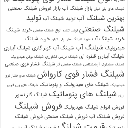
بازار شیلنگ آب
بازار فروش شیلنگ صنعتی
شیلنگ های پلی اتیلن
تولید
بهترین شیلنگ آب
تولید شیلنگ آب
شیلنگ صنعتی
خرید شیلنگ
تولید کننده انواع شیلنگ صنعتی
خرید شیلنگ آب
خرید شیلنگ
خرید شیلنگ های پلی اتیلن
شیلنگ آب
هیدرولیک
شیلنگ آب کولر گازی
شیلنگ آبیاری
شیلنگ آبیاری قطره ای
شیلنگ برزنتی کشاورزی
شیلنگ روغن هیدرولیک
شیلنگ فشار قوی صنعتی
شیلنگ سیلیکونی آزمایشگاهی
شیلنگ صنعتی گاز
شیلنگ فشار قوی کارواش
شیلنگ های فشار قوی
شیلنگ های هیدرولیک و پنوماتیک
هیدرولیک
شیلنگ های پلی اتیلن
شیلنگ های پنوماتیک
شیلنگ گاز نسوز
ارزان
فروش شیلنگ
فروش انواع شیلنگ هیدرولیک
فروش شیلنگ آب
فروش شیلنگ صنعتی
فروش شیلنگ
قیمت شیلنگ
پنوماتیک
قیمت شیلنگ آب