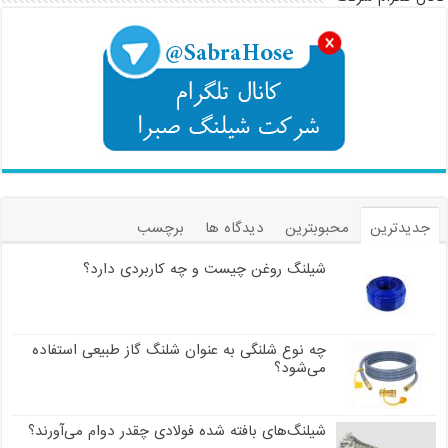
جدیدترین
محبوبترین
دیدگاه ها
برچسب
شیلنگ روغن چیست و چه کاربردی دارد؟
چه نوع شلنگی به عنوان شلنگ گاز طبیعی استفاده
می‌شود؟
شیلنگ‌های بافته شده فولادی چقدر دوام می‌آورند؟