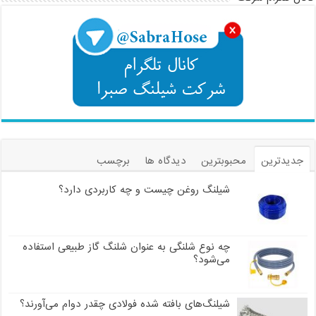
جدیدترین
محبوبترین
دیدگاه ها
برچسب
شیلنگ روغن چیست و چه کاربردی دارد؟
چه نوع شلنگی به عنوان شلنگ گاز طبیعی استفاده
می‌شود؟
شیلنگ‌های بافته شده فولادی چقدر دوام می‌آورند؟