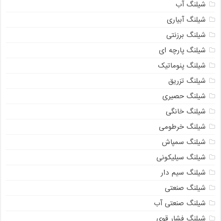
شیلنگ آب
شیلنگ آبیاری
شیلنگ برزنتی
شیلنگ پارچه ای
شیلنگ پنوماتیک
شیلنگ تزریق
شیلنگ حصیری
شیلنگ خانگی
شیلنگ خرطومی
شیلنگ سمپاش
شیلنگ سیلیکونی
شیلنگ سیم دار
شیلنگ صنعتی
شیلنگ صنعتی آب
شیلنگ فشار قوی