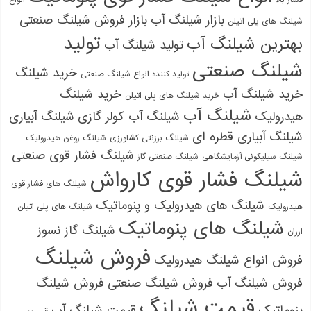
بازار شیلنگ آب
بازار فروش شیلنگ صنعتی
شیلنگ های پلی اتیلن
تولید
بهترین شیلنگ آب
تولید شیلنگ آب
شیلنگ صنعتی
خرید شیلنگ
تولید کننده انواع شیلنگ صنعتی
خرید شیلنگ آب
خرید شیلنگ
خرید شیلنگ های پلی اتیلن
شیلنگ آب
هیدرولیک
شیلنگ آب کولر گازی
شیلنگ آبیاری
شیلنگ آبیاری قطره ای
شیلنگ برزنتی کشاورزی
شیلنگ روغن هیدرولیک
شیلنگ فشار قوی صنعتی
شیلنگ سیلیکونی آزمایشگاهی
شیلنگ صنعتی گاز
شیلنگ فشار قوی کارواش
شیلنگ های فشار قوی
شیلنگ های هیدرولیک و پنوماتیک
هیدرولیک
شیلنگ های پلی اتیلن
شیلنگ های پنوماتیک
شیلنگ گاز نسوز
ارزان
فروش شیلنگ
فروش انواع شیلنگ هیدرولیک
فروش شیلنگ آب
فروش شیلنگ صنعتی
فروش شیلنگ
قیمت شیلنگ
پنوماتیک
قیمت شیلنگ آب