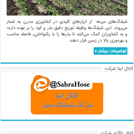
شیلنگ‌های مزرعه از ابزارهای کلیدی در کشاورزی مدرن به شمار
می‌روند. این شیلنگ‌ها وظیفه توزیع دقیق بذر و کود را بر عهده دارند
و به کشاورزان کمک می‌کنند تا بذرها را با یکنواختی، فاصله مناسب
و بهره‌وری بالا در زمین قرار دهند.
توضیحات بیشتر »
کانال ایتا شرکت
کانال تلگرام شرکت