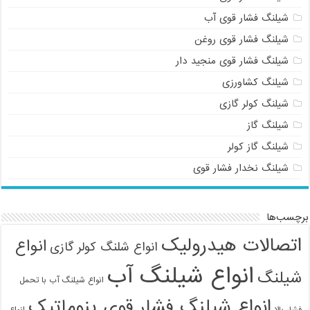
شیلنگ فشار قوی آب
شیلنگ فشار قوی روغن
شیلنگ فشار قوی منجید دار
شیلنگ کشاورزی
شیلنگ کولر گازی
شیلنگ گاز
شیلنگ گاز کولر
شیلنگ نخدار فشار قوی
برچسب‌ها
اتصالات هیدرولیک
انواع
انواع شلنگ کولر گازی
انواع شیلنگ آب
شیلنگ
انواع شیلنگ آب با تحمل
انواع شیلنگ فشار قوی پنوماتیک
فشار بالا
انواع