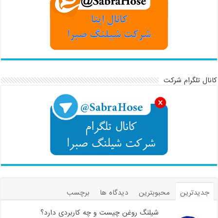
کانال تلگرام شرکت
جدیدترین
محبوبترین
دیدگاه ها
برچسب
شیلنگ روغن چیست و چه کاربردی دارد؟