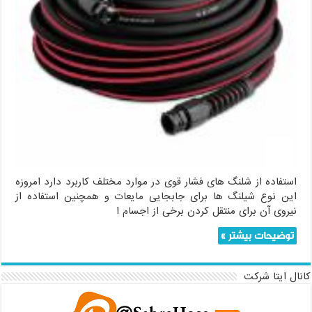
استفاده از شلنگ های فشار قوی در موارد مختلف کاربرد دارد امروزه
این نوع شیلنگ ها برای جابجایی مایعات و همچنین استفاده از
نیروی آن برای منتقل کردن برخی از اجسام ا
توضیحات بیشتر »
کانال ایتا شرکت