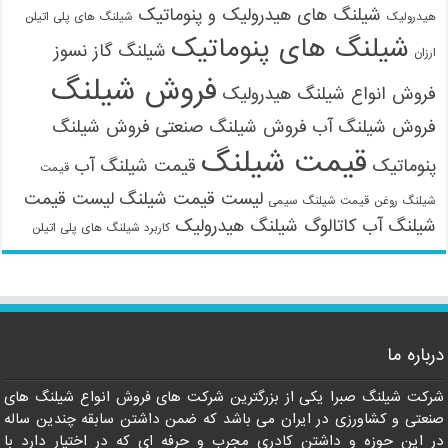
شیلنگ های هیدرولیک و پنوماتیک
هیدرولیک
شیلنگ های پلی اتیلن
شیلنگ های پنوماتیک
شیلنگ گاز نسوز
ارزان
فروش شیلنگ
فروش انواع شیلنگ هیدرولیک
فروش شیلنگ آب
فروش شیلنگ صنعتی
فروش شیلنگ
قیمت شیلنگ
پنوماتیک
قیمت شیلنگ آب
قیمت
لیست قیمت شیلنگ
لیست قیمت
شیلنگ روغن
قیمت شیلنگ سیمی
شیلنگ آب
کاتالوگ شیلنگ هیدرولیک
کاربرد شیلنگ های پلی اتیلن
09121161360
درباره ما
شرکت شیلنگ صبرا یکی از بزرگترین شرکت های فروش انواع شیلنگ های
صنعتی و کشاورزی در ایران می باشد که ضمن داشتن سابقه چندین ساله
در این حوزه و داشتن کادری مجرب و حرفه ای که در اختیار دارد با