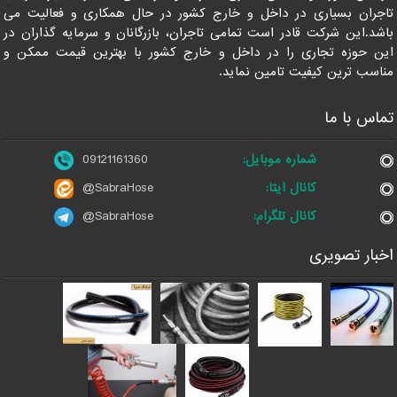
تاجران بسیاری در داخل و خارج کشور در حال همکاری و فعالیت می
باشد.این شرکت قادر است تمامی تاجران، بازرگانان و سرمایه گذاران در
این حوزه تجاری را در داخل و خارج کشور با بهترین قیمت ممکن و
مناسب ترین کیفیت تامین نماید.
تماس با ما
شماره موبایل:
09121161360
کانال ایتا:
@SabraHose
کانال تلگرام:
@SabraHose
اخبار تصویری