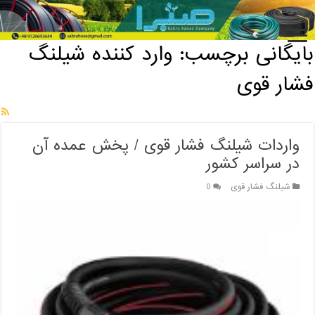
خانه
/
بایگانی برچسب: وارد کننده شیلنگ فشار قوی
بایگانی برچسب:
وارد کننده شیلنگ
فشار قوی
واردات شیلنگ فشار قوی / پخش عمده آن
در سراسر کشور
شیلنگ فشار قوی
0