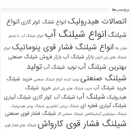
برچسب‌ها
اتصالات هیدرولیک
انواع
انواع شلنگ کولر گازی
انواع شیلنگ آب
شیلنگ
انواع شیلنگ آب با تحمل
انواع شیلنگ فشار قوی پنوماتیک
فشار بالا
انواع
بازار شیلنگ آب
بازار فروش شیلنگ صنعتی
شیلنگ های پلی اتیلن
تولید
بهترین شیلنگ آب
تولید شیلنگ آب
شیلنگ صنعتی
خرید شیلنگ
تولید کننده انواع شیلنگ صنعتی
خرید شیلنگ آب
خرید شیلنگ
خرید شیلنگ های پلی اتیلن
شیلنگ آب
هیدرولیک
شیلنگ آب کولر گازی
شیلنگ آبیاری
شیلنگ آبیاری قطره ای
شیلنگ برزنتی کشاورزی
شیلنگ روغن هیدرولیک
شیلنگ فشار قوی صنعتی
شیلنگ سیلیکونی آزمایشگاهی
شیلنگ صنعتی گاز
شیلنگ فشار قوی کارواش
شیلنگ های فشار قوی