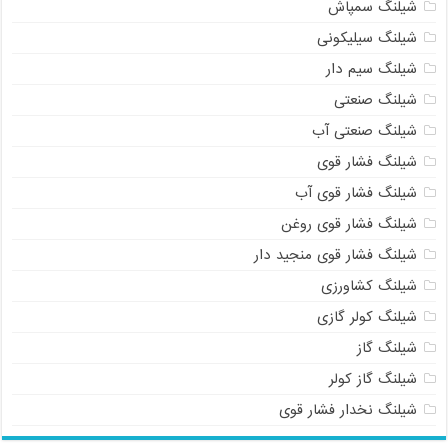
شیلنگ سمپاش
شیلنگ سیلیکونی
شیلنگ سیم دار
شیلنگ صنعتی
شیلنگ صنعتی آب
شیلنگ فشار قوی
شیلنگ فشار قوی آب
شیلنگ فشار قوی روغن
شیلنگ فشار قوی منجید دار
شیلنگ کشاورزی
شیلنگ کولر گازی
شیلنگ گاز
شیلنگ گاز کولر
شیلنگ نخدار فشار قوی