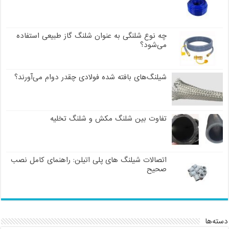
چه نوع شلنگی به عنوان شلنگ گاز طبیعی استفاده
می‌شود؟
شیلنگ‌های بافته شده فولادی چقدر دوام می‌آورند؟
تفاوت بین شلنگ مکش و شلنگ تخلیه
اتصالات شیلنگ های پلی اتیلن: راهنمای کامل نصب
صحیح
دسته‌ها