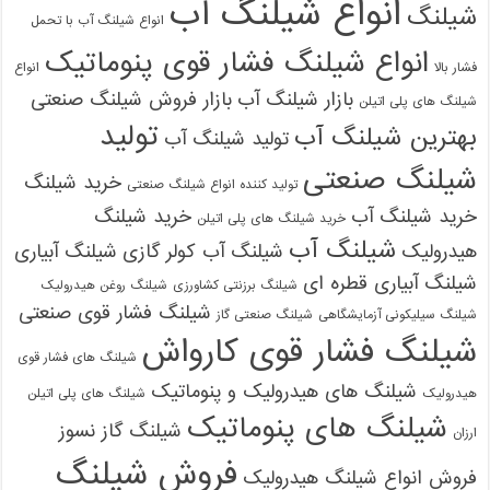
انواع شیلنگ آب
شیلنگ
انواع شیلنگ آب با تحمل
انواع شیلنگ فشار قوی پنوماتیک
فشار بالا
انواع
بازار شیلنگ آب
بازار فروش شیلنگ صنعتی
شیلنگ های پلی اتیلن
تولید
بهترین شیلنگ آب
تولید شیلنگ آب
شیلنگ صنعتی
خرید شیلنگ
تولید کننده انواع شیلنگ صنعتی
خرید شیلنگ آب
خرید شیلنگ
خرید شیلنگ های پلی اتیلن
شیلنگ آب
هیدرولیک
شیلنگ آب کولر گازی
شیلنگ آبیاری
شیلنگ آبیاری قطره ای
شیلنگ برزنتی کشاورزی
شیلنگ روغن هیدرولیک
شیلنگ فشار قوی صنعتی
شیلنگ سیلیکونی آزمایشگاهی
شیلنگ صنعتی گاز
شیلنگ فشار قوی کارواش
شیلنگ های فشار قوی
شیلنگ های هیدرولیک و پنوماتیک
هیدرولیک
شیلنگ های پلی اتیلن
شیلنگ های پنوماتیک
شیلنگ گاز نسوز
ارزان
فروش شیلنگ
فروش انواع شیلنگ هیدرولیک