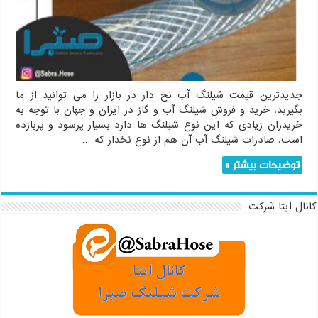
بازار
جدیدترین قیمت شیلنگ آب نخ دار در بازار را می توانید از ما
بگیرید. خرید و فروش شیلنگ آب و گاز در ایران و جهان با توجه به
خریدران زیادی که این نوع شیلنگ ها دارد بسیار پرسود و پربازده
است. صادرات شیلنگ آب آن هم از نوع نخدار که …
توضیحات بیشتر »
کانال ایتا شرکت