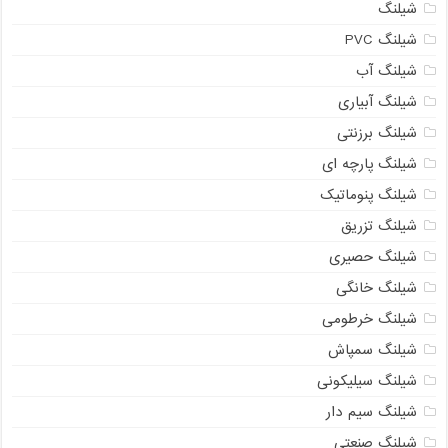
شیلنگ
شیلنگ PVC
شیلنگ آب
شیلنگ آبیاری
شیلنگ برزنتی
شیلنگ پارچه ای
شیلنگ پنوماتیک
شیلنگ تزریق
شیلنگ حصیری
شیلنگ خانگی
شیلنگ خرطومی
شیلنگ سمپاش
شیلنگ سیلیکونی
شیلنگ سیم دار
شیلنگ صنعتی