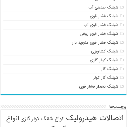
شیلنگ صنعتی آب
شیلنگ فشار قوی
شیلنگ فشار قوی آب
شیلنگ فشار قوی روغن
شیلنگ فشار قوی منجید دار
شیلنگ کشاورزی
شیلنگ کولر گازی
شیلنگ گاز
شیلنگ گاز کولر
شیلنگ نخدار فشار قوی
برچسب‌ها
اتصالات هیدرولیک
انواع
انواع شلنگ کولر گازی