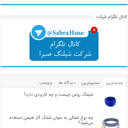
کانال تلگرام شرکت
جدیدترین
محبوبترین
دیدگاه ها
برچسب
شیلنگ روغن چیست و چه کاربردی دارد؟
چه نوع شلنگی به عنوان شلنگ گاز طبیعی استفاده
می‌شود؟