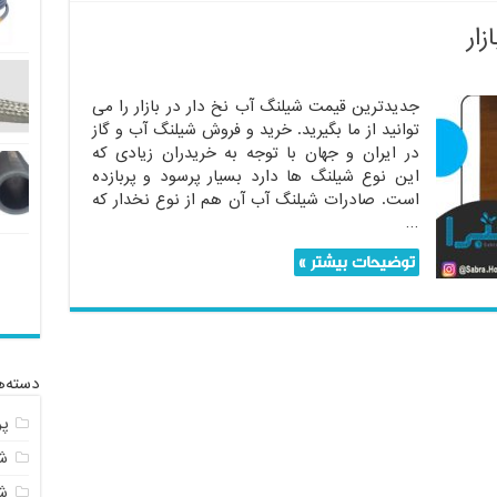
ار
جدیدترین قیمت شیلنگ آب نخ دار در بازار را می
توانید از ما بگیرید. خرید و فروش شیلنگ آب و گاز
در ایران و جهان با توجه به خریدران زیادی که
این نوع شیلنگ ها دارد بسیار پرسود و پربازده
است. صادرات شیلنگ آب آن هم از نوع نخدار که
…
توضیحات بیشتر »
دسته‌ه
پ
شل
ش