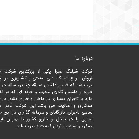
درباره ما
شرکت شیلنگ صبرا یکی از بزرگترین شرکت ه
فروش انواع شیلنگ های صنعتی و کشاورزی در ای
می باشد که ضمن داشتن سابقه چندین ساله در 
حوزه و داشتن کادری مجرب و حرفه ای که در اخت
دارد با تاجران بسیاری در داخل و خارج کشور در 
همکاری و فعالیت می باشد.این شرکت قادر ا
تمامی تاجران، بازرگانان و سرمایه گذاران در این ح
تجاری را در داخل و خارج کشور با بهترین قی
ممکن و مناسب ترین کیفیت تامین نماید.