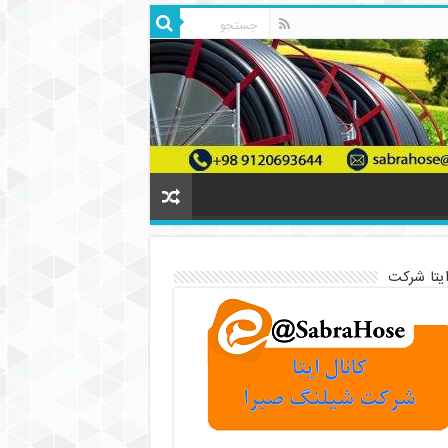
ایتا شرکت