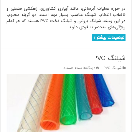
در حوزه عملیات آبرسانی، مانند آبیاری کشاورزی، زهکشی صنعتی و‌
فاضلاب انتخاب شیلنگ مناسب بسیار مهم است. دو گزینه محبوب
در این زمینه، شیلنگ برزنتی و شیلنگ تخت PVC هستند که هر کدام
ویژگی‌های منحصر به فردی دارند.
توضیحات بیشتر »
شیلنگ PVC
برای
شیلنگ PVC
دیدگاه‌ها
بسته هستند
شیلنگ
PVC