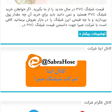
قیمت شیلنگ PVC در سال جدید را از ما بگیرید. اگر خواهان خرید
شیلنگ PVC هستید و نمی دانید باید برای خرید آن چه مقدار پول
بپردازید و با چه قیمتی این شیلنگ را در بازار بفروش برسانید کافی
است با شرکت صبرا جهت دانستن قیمت شیلنگ PVC در …
توضیحات بیشتر »
کانال ایتا شرکت
کانال تلگرام شرکت