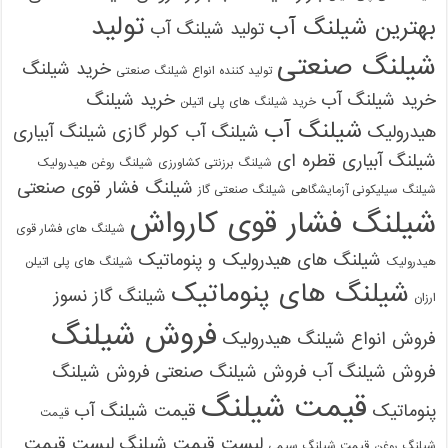
تولید
بهترین شیلنگ آب
تولید شیلنگ آب
شیلنگ صنعتی
خرید شیلنگ
تولید کننده انواع شیلنگ صنعتی
خرید شیلنگ آب
خرید شیلنگ
خرید شیلنگ های پلی اتیلن
شیلنگ آب
هیدرولیک
شیلنگ آب کولر گازی
شیلنگ آبیاری
شیلنگ آبیاری قطره ای
شیلنگ برزنتی کشاورزی
شیلنگ روغن هیدرولیک
شیلنگ فشار قوی صنعتی
شیلنگ سیلیکونی آزمایشگاهی
شیلنگ صنعتی گاز
شیلنگ فشار قوی کارواش
شیلنگ های فشار قوی
شیلنگ های هیدرولیک و پنوماتیک
هیدرولیک
شیلنگ های پلی اتیلن
شیلنگ های پنوماتیک
شیلنگ گاز نسوز
ارزان
فروش شیلنگ
فروش انواع شیلنگ هیدرولیک
فروش شیلنگ آب
فروش شیلنگ صنعتی
فروش شیلنگ
قیمت شیلنگ
پنوماتیک
قیمت شیلنگ آب
قیمت
لیست قیمت شیلنگ
لیست قیمت
شیلنگ روغن
قیمت شیلنگ سیمی