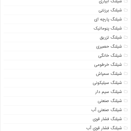
شیلنگ آبیاری
شیلنگ برزنتی
شیلنگ پارچه ای
شیلنگ پنوماتیک
شیلنگ تزریق
شیلنگ حصیری
شیلنگ خانگی
شیلنگ خرطومی
شیلنگ سمپاش
شیلنگ سیلیکونی
شیلنگ سیم دار
شیلنگ صنعتی
شیلنگ صنعتی آب
شیلنگ فشار قوی
شیلنگ فشار قوی آب