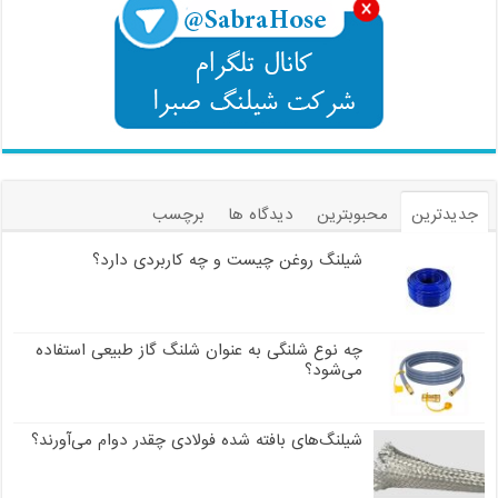
جدیدترین
محبوبترین
دیدگاه ها
برچسب
شیلنگ روغن چیست و چه کاربردی دارد؟
چه نوع شلنگی به عنوان شلنگ گاز طبیعی استفاده
می‌شود؟
شیلنگ‌های بافته شده فولادی چقدر دوام می‌آورند؟