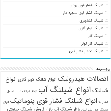
شیلنگ فشار قوی روغن
شیلنگ فشار قوی منجید دار
شیلنگ کشاورزی
شیلنگ کولر گازی
شیلنگ گاز
شیلنگ گاز کولر
شیلنگ نخدار فشار قوی
برچسب‌ها
اتصالات هیدرولیک
انواع
انواع شلنگ کولر گازی
انواع شیلنگ آب
شیلنگ
انواع شیلنگ آب با تحمل
انواع شیلنگ فشار قوی پنوماتیک
فشار بالا
انواع
بازار شیلنگ آب
بازار فروش شیلنگ صنعتی
شیلنگ های پلی اتیلن