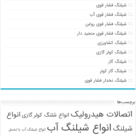
شیلنگ فشار قوی
شیلنگ فشار قوی آب
شیلنگ فشار قوی روغن
شیلنگ فشار قوی منجید دار
شیلنگ کشاورزی
شیلنگ کولر گازی
شیلنگ گاز
شیلنگ گاز کولر
شیلنگ نخدار فشار قوی
برچسب‌ها
اتصالات هیدرولیک
انواع
انواع شلنگ کولر گازی
انواع شیلنگ آب
شیلنگ
انواع شیلنگ آب با تحمل