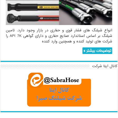
انواع شیلنگ های فشار قوی و حفاری در بازار وجود دارد. تامین
شیلنگ بر اساس استاندارد صنایع حفاری و دارای گواهی API 7K را
شرکت های تولید کننده و همچنین وارد کننده
توضیحات بیشتر »
کانال ایتا شرکت