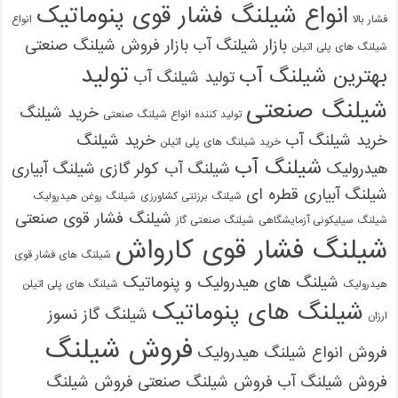
انواع شیلنگ فشار قوی پنوماتیک
فشار بالا
انواع
بازار شیلنگ آب
بازار فروش شیلنگ صنعتی
شیلنگ های پلی اتیلن
تولید
بهترین شیلنگ آب
تولید شیلنگ آب
شیلنگ صنعتی
خرید شیلنگ
تولید کننده انواع شیلنگ صنعتی
خرید شیلنگ آب
خرید شیلنگ
خرید شیلنگ های پلی اتیلن
شیلنگ آب
هیدرولیک
شیلنگ آب کولر گازی
شیلنگ آبیاری
شیلنگ آبیاری قطره ای
شیلنگ برزنتی کشاورزی
شیلنگ روغن هیدرولیک
شیلنگ فشار قوی صنعتی
شیلنگ سیلیکونی آزمایشگاهی
شیلنگ صنعتی گاز
شیلنگ فشار قوی کارواش
شیلنگ های فشار قوی
شیلنگ های هیدرولیک و پنوماتیک
هیدرولیک
شیلنگ های پلی اتیلن
شیلنگ های پنوماتیک
شیلنگ گاز نسوز
ارزان
فروش شیلنگ
فروش انواع شیلنگ هیدرولیک
فروش شیلنگ آب
فروش شیلنگ صنعتی
فروش شیلنگ