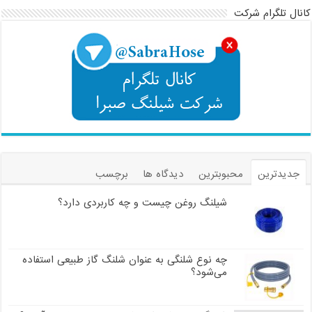
کانال تلگرام شرکت
جدیدترین
محبوبترین
دیدگاه ها
برچسب
شیلنگ روغن چیست و چه کاربردی دارد؟
چه نوع شلنگی به عنوان شلنگ گاز طبیعی استفاده
می‌شود؟