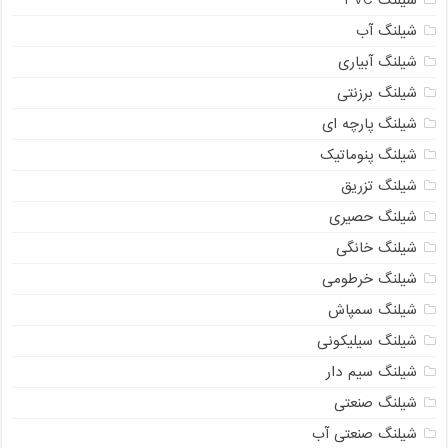
شیلنگ PVC
شیلنگ آب
شیلنگ آبیاری
شیلنگ برزنتی
شیلنگ پارچه ای
شیلنگ پنوماتیک
شیلنگ تزریق
شیلنگ حصیری
شیلنگ خانگی
شیلنگ خرطومی
شیلنگ سمپاش
شیلنگ سیلیکونی
شیلنگ سیم دار
شیلنگ صنعتی
شیلنگ صنعتی آب