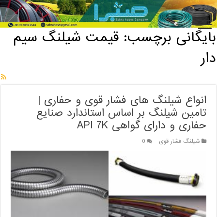
خانه
/
بایگانی برچسب: قیمت شیلنگ سیم دار
بایگانی برچسب:
قیمت شیلنگ سیم
دار
انواع شیلنگ های فشار قوی و حفاری |
تامین شیلنگ بر اساس استاندارد صنایع
حفاری و دارای گواهی API 7K
شیلنگ فشار قوی
0