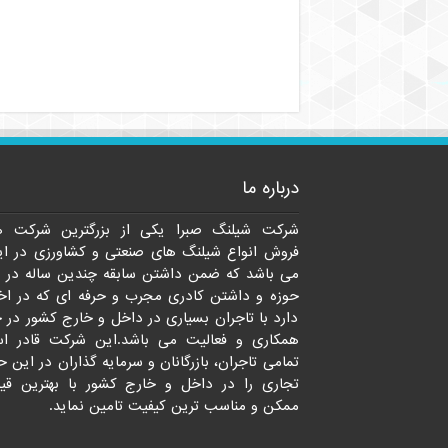
درباره ما
شرکت شیلنگ صبرا یکی از بزرگترین شرکت ه
فروش انواع شیلنگ های صنعتی و کشاورزی در ای
می باشد که ضمن داشتن سابقه چندین ساله در 
حوزه و داشتن کادری مجرب و حرفه ای که در اخت
دارد با تاجران بسیاری در داخل و خارج کشور در 
همکاری و فعالیت می باشد.این شرکت قادر ا
تمامی تاجران، بازرگانان و سرمایه گذاران در این ح
تجاری را در داخل و خارج کشور با بهترین قی
ممکن و مناسب ترین کیفیت تامین نماید.