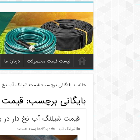
لیست قیمت محصولات
درباره ما
خانه
/
بایگانی برچسب: قیمت شیلنگ آب نخ د
بایگانی برچسب:
قیمت ش
قیمت شیلنگ آب نخ دار در باز
برای
شیلنگ آب
دیدگاه‌ها
بسته هستند
قیمت