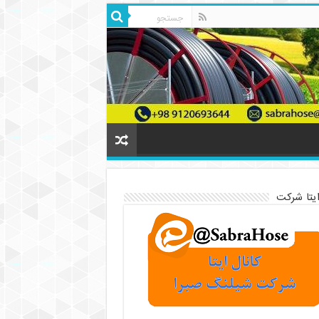
ایتا شرکت