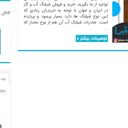
توانید از ما بگیرید. خرید و فروش شیلنگ آب و گاز
در ایران و جهان با توجه به خریدران زیادی که
کانال 
این نوع شیلنگ ها دارد بسیار پرسود و پربازده
است. صادرات شیلنگ آب آن هم از نوع نخدار که
…
توضیحات بیشتر »
جدی
برچ