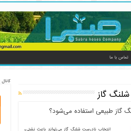
تماس با ما
کانال 
لنگ گاز
گ گاز طبیعی استفاده می‌شود؟
انتخاب نادرست شلنگ گاز می‌تواند باعث نشتی،