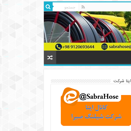
ایتا شرکت