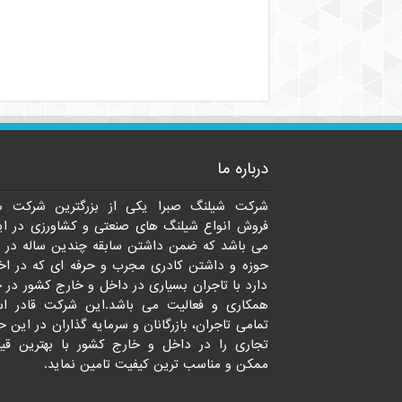
درباره ما
شرکت شیلنگ صبرا یکی از بزرگترین شرکت ه
فروش انواع شیلنگ های صنعتی و کشاورزی در ای
می باشد که ضمن داشتن سابقه چندین ساله در 
حوزه و داشتن کادری مجرب و حرفه ای که در اخت
دارد با تاجران بسیاری در داخل و خارج کشور در 
همکاری و فعالیت می باشد.این شرکت قادر ا
تمامی تاجران، بازرگانان و سرمایه گذاران در این ح
تجاری را در داخل و خارج کشور با بهترین قی
ممکن و مناسب ترین کیفیت تامین نماید.