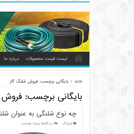
لیست قیمت محصولات
درباره ما
خانه
/
بایگانی برچسب: فروش شلنگ گاز
بایگانی برچسب:
فروش ش
چه نوع شلنگی به عنوان شلن
برای
شیلنگ
دیدگاه‌ها
بسته هستند
چه