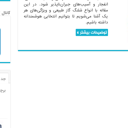
انفجار و آسیب‌های جبران‌ناپذیر شود. در این
مقاله با انواع شلنگ گاز طبیعی و ویژگی‌های هر
کانال 
یک آشنا می‌شویم تا بتوانیم انتخابی هوشمندانه
داشته باشیم.
توضیحات بیشتر »
جدی
برچ