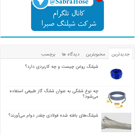
جدیدترین
محبوبترین
دیدگاه ها
برچسب
شیلنگ روغن چیست و چه کاربردی دارد؟
چه نوع شلنگی به عنوان شلنگ گاز طبیعی استفاده
می‌شود؟
شیلنگ‌های بافته شده فولادی چقدر دوام می‌آورند؟