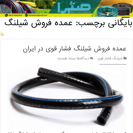
خانه
/
بایگانی برچسب: عمده فروش شیلنگ
بایگانی برچسب:
عمده فروش شیلنگ
عمده فروش شیلنگ فشار قوی در ایران
برای
شیلنگ فشار قوی
دیدگاه‌ها
بسته هستند
عمده
فروش
شیلنگ
فشار
قوی
در
ایران