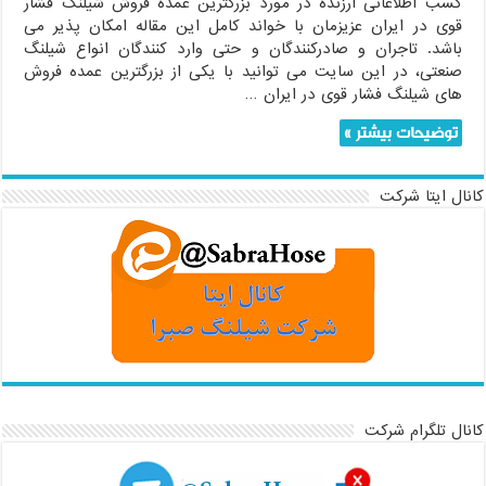
کسب اطلاعاتی ارزنده در مورد بزرگترین عمده فروش شیلنگ فشار
قوی در ایران عزیزمان با خواند کامل این مقاله امکان پذیر می
باشد. تاجران و صادرکنندگان و حتی وارد کنندگان انواع شیلنگ
صنعتی، در این سایت می توانید با یکی از بزرگترین عمده فروش
های شیلنگ فشار قوی در ایران …
توضیحات بیشتر »
کانال ایتا شرکت
کانال تلگرام شرکت