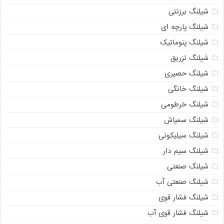
شیلنگ برزنتی
شیلنگ پارچه ای
شیلنگ پنوماتیک
شیلنگ تزریق
شیلنگ حصیری
شیلنگ خانگی
شیلنگ خرطومی
شیلنگ سمپاش
شیلنگ سیلیکونی
شیلنگ سیم دار
شیلنگ صنعتی
شیلنگ صنعتی آب
شیلنگ فشار قوی
شیلنگ فشار قوی آب