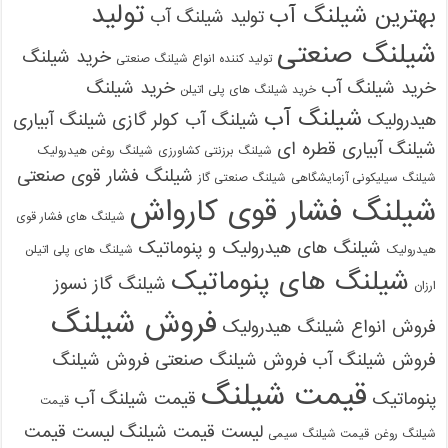
تولید
بهترین شیلنگ آب
تولید شیلنگ آب
شیلنگ صنعتی
خرید شیلنگ
تولید کننده انواع شیلنگ صنعتی
خرید شیلنگ آب
خرید شیلنگ
خرید شیلنگ های پلی اتیلن
شیلنگ آب
هیدرولیک
شیلنگ آب کولر گازی
شیلنگ آبیاری
شیلنگ آبیاری قطره ای
شیلنگ برزنتی کشاورزی
شیلنگ روغن هیدرولیک
شیلنگ فشار قوی صنعتی
شیلنگ سیلیکونی آزمایشگاهی
شیلنگ صنعتی گاز
شیلنگ فشار قوی کارواش
شیلنگ های فشار قوی
شیلنگ های هیدرولیک و پنوماتیک
هیدرولیک
شیلنگ های پلی اتیلن
شیلنگ های پنوماتیک
شیلنگ گاز نسوز
ارزان
فروش شیلنگ
فروش انواع شیلنگ هیدرولیک
فروش شیلنگ آب
فروش شیلنگ صنعتی
فروش شیلنگ
قیمت شیلنگ
پنوماتیک
قیمت شیلنگ آب
قیمت
لیست قیمت شیلنگ
لیست قیمت
شیلنگ روغن
قیمت شیلنگ سیمی