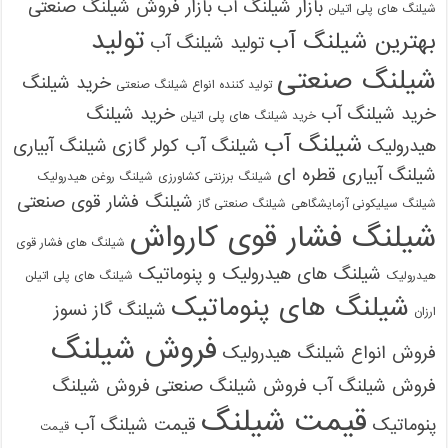
بازار شیلنگ آب
بازار فروش شیلنگ صنعتی
شیلنگ های پلی اتیلن
تولید
بهترین شیلنگ آب
تولید شیلنگ آب
شیلنگ صنعتی
خرید شیلنگ
تولید کننده انواع شیلنگ صنعتی
خرید شیلنگ آب
خرید شیلنگ
خرید شیلنگ های پلی اتیلن
شیلنگ آب
هیدرولیک
شیلنگ آب کولر گازی
شیلنگ آبیاری
شیلنگ آبیاری قطره ای
شیلنگ برزنتی کشاورزی
شیلنگ روغن هیدرولیک
شیلنگ فشار قوی صنعتی
شیلنگ سیلیکونی آزمایشگاهی
شیلنگ صنعتی گاز
شیلنگ فشار قوی کارواش
شیلنگ های فشار قوی
شیلنگ های هیدرولیک و پنوماتیک
هیدرولیک
شیلنگ های پلی اتیلن
شیلنگ های پنوماتیک
شیلنگ گاز نسوز
ارزان
فروش شیلنگ
فروش انواع شیلنگ هیدرولیک
فروش شیلنگ آب
فروش شیلنگ صنعتی
فروش شیلنگ
قیمت شیلنگ
پنوماتیک
قیمت شیلنگ آب
قیمت