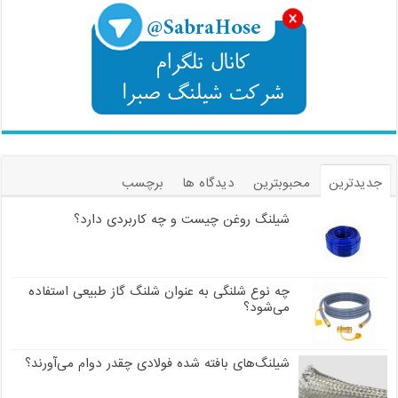
جدیدترین
محبوبترین
دیدگاه ها
برچسب
شیلنگ روغن چیست و چه کاربردی دارد؟
چه نوع شلنگی به عنوان شلنگ گاز طبیعی استفاده
می‌شود؟
شیلنگ‌های بافته شده فولادی چقدر دوام می‌آورند؟