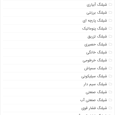
شیلنگ آبیاری
شیلنگ برزنتی
شیلنگ پارچه ای
شیلنگ پنوماتیک
شیلنگ تزریق
شیلنگ حصیری
شیلنگ خانگی
شیلنگ خرطومی
شیلنگ سمپاش
شیلنگ سیلیکونی
شیلنگ سیم دار
شیلنگ صنعتی
شیلنگ صنعتی آب
شیلنگ فشار قوی