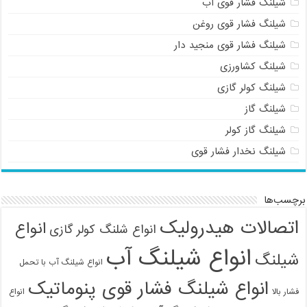
شیلنگ فشار قوی آب
شیلنگ فشار قوی روغن
شیلنگ فشار قوی منجید دار
شیلنگ کشاورزی
شیلنگ کولر گازی
شیلنگ گاز
شیلنگ گاز کولر
شیلنگ نخدار فشار قوی
برچسب‌ها
اتصالات هیدرولیک
انواع
انواع شلنگ کولر گازی
انواع شیلنگ آب
شیلنگ
انواع شیلنگ آب با تحمل
انواع شیلنگ فشار قوی پنوماتیک
فشار بالا
انواع