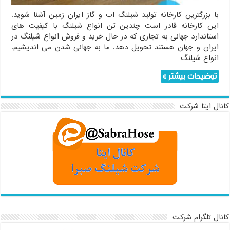
سراسر
ایران
با بزرگترین کارخانه تولید شیلنگ اب و گاز ایران زمین آشنا شوید.
این کارخانه قادر است چندین تن انواع شیلنگ با کیفیت های
استاندارد جهانی به تجاری که در حال خرید و فروش انواع شیلنگ در
ایران و جهان هستند تحویل دهد. ما به جهانی شدن می اندیشیم.
انواع شیلنگ …
توضیحات بیشتر »
کانال ایتا شرکت
کانال تلگرام شرکت