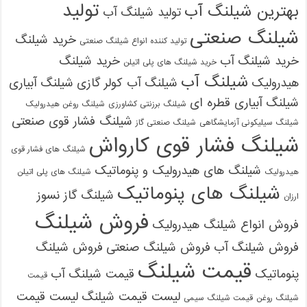
تولید
بهترین شیلنگ آب
تولید شیلنگ آب
شیلنگ صنعتی
خرید شیلنگ
تولید کننده انواع شیلنگ صنعتی
خرید شیلنگ آب
خرید شیلنگ
خرید شیلنگ های پلی اتیلن
شیلنگ آب
هیدرولیک
شیلنگ آب کولر گازی
شیلنگ آبیاری
شیلنگ آبیاری قطره ای
شیلنگ برزنتی کشاورزی
شیلنگ روغن هیدرولیک
شیلنگ فشار قوی صنعتی
شیلنگ سیلیکونی آزمایشگاهی
شیلنگ صنعتی گاز
شیلنگ فشار قوی کارواش
شیلنگ های فشار قوی
شیلنگ های هیدرولیک و پنوماتیک
هیدرولیک
شیلنگ های پلی اتیلن
شیلنگ های پنوماتیک
شیلنگ گاز نسوز
ارزان
فروش شیلنگ
فروش انواع شیلنگ هیدرولیک
فروش شیلنگ آب
فروش شیلنگ صنعتی
فروش شیلنگ
قیمت شیلنگ
پنوماتیک
قیمت شیلنگ آب
قیمت
لیست قیمت شیلنگ
لیست قیمت
شیلنگ روغن
قیمت شیلنگ سیمی