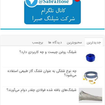
جدیدترین
محبوبترین
دیدگاه ها
برچسب
شیلنگ روغن چیست و چه کاربردی دارد؟
چه نوع شلنگی به عنوان شلنگ گاز طبیعی استفاده
می‌شود؟
شیلنگ‌های بافته شده فولادی چقدر دوام می‌آورند؟