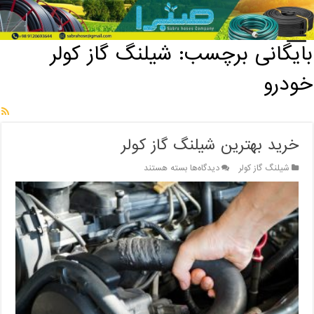
خانه
/
بایگانی برچسب: شیلنگ گاز کولر خودرو
بایگانی برچسب:
شیلنگ گاز کولر
خودرو
خرید بهترین شیلنگ گاز کولر
برای
شیلنگ گاز کولر
دیدگاه‌ها
بسته هستند
خرید
بهترین
شیلنگ
گاز
کولر