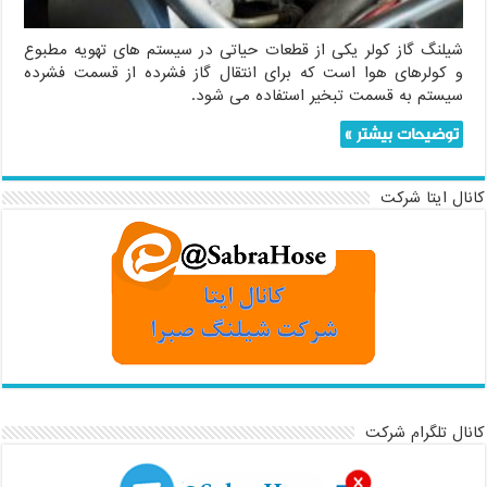
شیلنگ گاز کولر یکی از قطعات حیاتی در سیستم های تهویه مطبوع
و کولرهای هوا است که برای انتقال گاز فشرده از قسمت فشرده
سیستم به قسمت تبخیر استفاده می شود.
توضیحات بیشتر »
کانال ایتا شرکت
کانال تلگرام شرکت