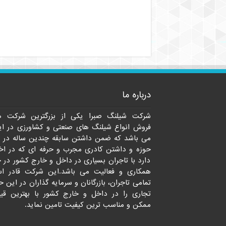
درباره ما
شرکت شیلنگ صبرا یکی از بزرگترین شرکت ه
فروش انواع شیلنگ های صنعتی و کشاورزی در ای
می باشد که ضمن داشتن سابقه چندین ساله در 
حوزه و داشتن کادری مجرب و حرفه ای که در اخت
دارد با تاجران بسیاری در داخل و خارج کشور در 
همکاری و فعالیت می باشد.این شرکت قادر ا
تمامی تاجران، بازرگانان و سرمایه گذاران در این ح
تجاری را در داخل و خارج کشور با بهترین قی
ممکن و مناسب ترین کیفیت تامین نماید.