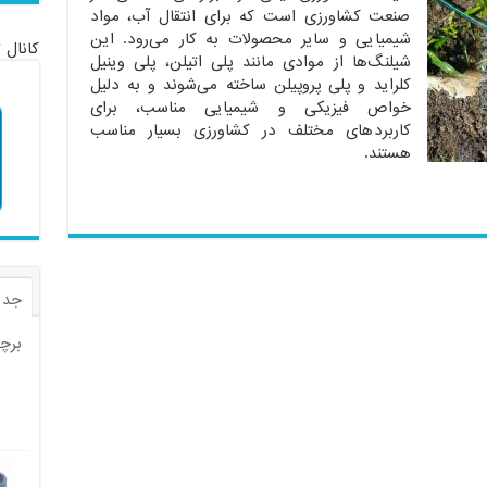
صنعت کشاورزی است که برای انتقال آب، مواد
شیمیایی و سایر محصولات به کار می‌رود. این
کانال 
شیلنگ‌ها از موادی مانند پلی اتیلن، پلی وینیل
کلراید و پلی پروپیلن ساخته می‌شوند و به دلیل
خواص فیزیکی و شیمیایی مناسب، برای
کاربردهای مختلف در کشاورزی بسیار مناسب
هستند.
جدی
برچ