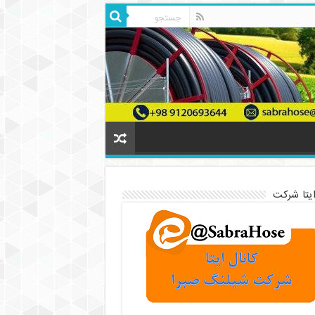
ایتا شرکت