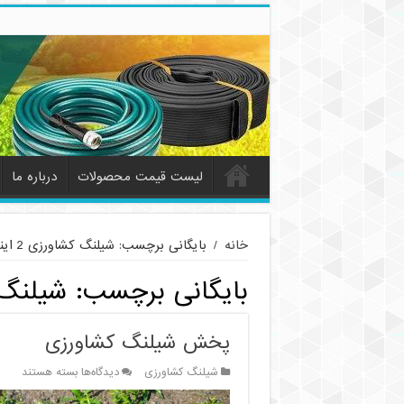
لیست قیمت محصولات
درباره ما
خانه
/
بایگانی برچسب: شیلنگ کشاورزی 2 اینچ
بایگانی برچسب:
شیلنگ کش
پخش شیلنگ کشاورزی
برای
شیلنگ کشاورزی
دیدگاه‌ها
بسته هستند
پخش