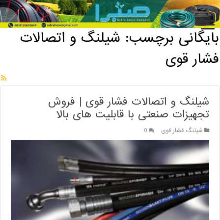
خانه
/
بایگانی برچسب: شیلنگ و اتصالات فشار قوی
بایگانی برچسب:
شیلنگ و اتصالات
فشار قوی
شیلنگ و اتصالات فشار قوی | فروش
تجهیزات صنعتی با قابلیت های بالا
شیلنگ فشار قوی
0