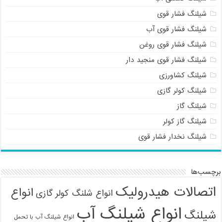
شیلنگ فشار قوی
شیلنگ فشار قوی آب
شیلنگ فشار قوی روغن
شیلنگ فشار قوی منجید دار
شیلنگ کشاورزی
شیلنگ کولر گازی
شیلنگ گاز
شیلنگ گاز کولر
شیلنگ نخدار فشار قوی
برچسب‌ها
اتصالات هیدرولیک
انواع
انواع شلنگ کولر گازی
انواع شیلنگ آب
شیلنگ
انواع شیلنگ آب با تحمل