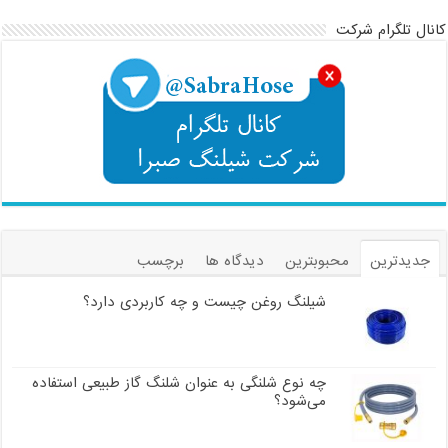
کانال تلگرام شرکت
جدیدترین
محبوبترین
دیدگاه ها
برچسب
شیلنگ روغن چیست و چه کاربردی دارد؟
چه نوع شلنگی به عنوان شلنگ گاز طبیعی استفاده
می‌شود؟