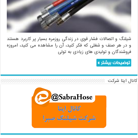
شیلنگ و اتصالات فشار قوی در زندگی روزمره بسیار پر کاربرد هستند
و در هر صنف و شغلی که فکر کنید، آن را مشاهده می کنید، امروزه
فروشندگان و تولیدی های زیادی به تولی
توضیحات بیشتر »
کانال ایتا شرکت