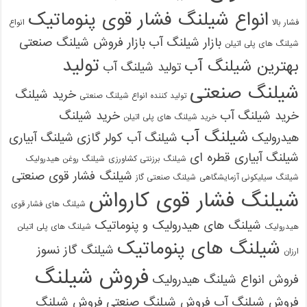
انواع شیلنگ فشار قوی پنوماتیک
فشار بالا
انواع
بازار شیلنگ آب
بازار فروش شیلنگ صنعتی
شیلنگ های پلی اتیلن
تولید
بهترین شیلنگ آب
تولید شیلنگ آب
شیلنگ صنعتی
خرید شیلنگ
تولید کننده انواع شیلنگ صنعتی
خرید شیلنگ آب
خرید شیلنگ
خرید شیلنگ های پلی اتیلن
شیلنگ آب
هیدرولیک
شیلنگ آب کولر گازی
شیلنگ آبیاری
شیلنگ آبیاری قطره ای
شیلنگ برزنتی کشاورزی
شیلنگ روغن هیدرولیک
شیلنگ فشار قوی صنعتی
شیلنگ سیلیکونی آزمایشگاهی
شیلنگ صنعتی گاز
شیلنگ فشار قوی کارواش
شیلنگ های فشار قوی
شیلنگ های هیدرولیک و پنوماتیک
هیدرولیک
شیلنگ های پلی اتیلن
شیلنگ های پنوماتیک
شیلنگ گاز نسوز
ارزان
فروش شیلنگ
فروش انواع شیلنگ هیدرولیک
فروش شیلنگ آب
فروش شیلنگ صنعتی
فروش شیلنگ