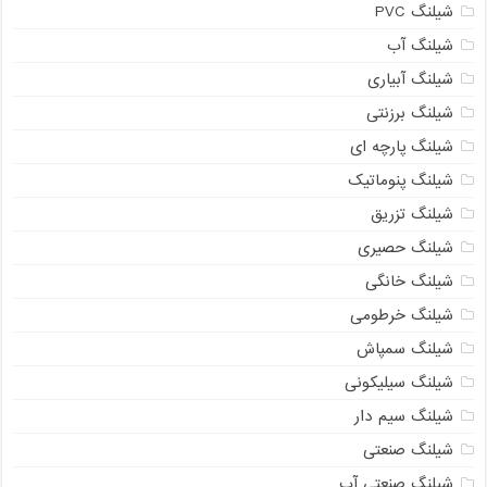
شیلنگ PVC
شیلنگ آب
شیلنگ آبیاری
شیلنگ برزنتی
شیلنگ پارچه ای
شیلنگ پنوماتیک
شیلنگ تزریق
شیلنگ حصیری
شیلنگ خانگی
شیلنگ خرطومی
شیلنگ سمپاش
شیلنگ سیلیکونی
شیلنگ سیم دار
شیلنگ صنعتی
شیلنگ صنعتی آب