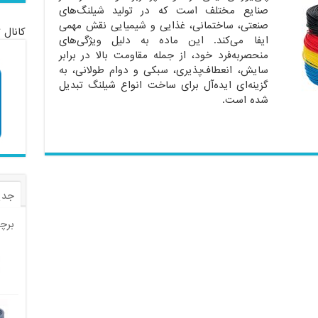
صنایع مختلف است که در تولید شیلنگ‌های
صنعتی، ساختمانی، غذایی و شیمیایی نقش مهمی
کانال 
ایفا می‌کند. این ماده به دلیل ویژگی‌های
منحصر‌به‌فرد خود، از جمله مقاومت بالا در برابر
سایش، انعطاف‌پذیری، سبکی و دوام طولانی، به
گزینه‌ای ایده‌آل برای ساخت انواع شیلنگ تبدیل
شده است.
جدی
برچ