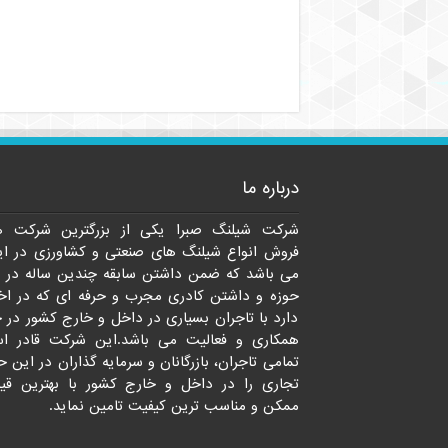
درباره ما
شرکت شیلنگ صبرا یکی از بزرگترین شرکت ه
فروش انواع شیلنگ های صنعتی و کشاورزی در ای
می باشد که ضمن داشتن سابقه چندین ساله در 
حوزه و داشتن کادری مجرب و حرفه ای که در اخت
دارد با تاجران بسیاری در داخل و خارج کشور در 
همکاری و فعالیت می باشد.این شرکت قادر ا
تمامی تاجران، بازرگانان و سرمایه گذاران در این ح
تجاری را در داخل و خارج کشور با بهترین قی
ممکن و مناسب ترین کیفیت تامین نماید.