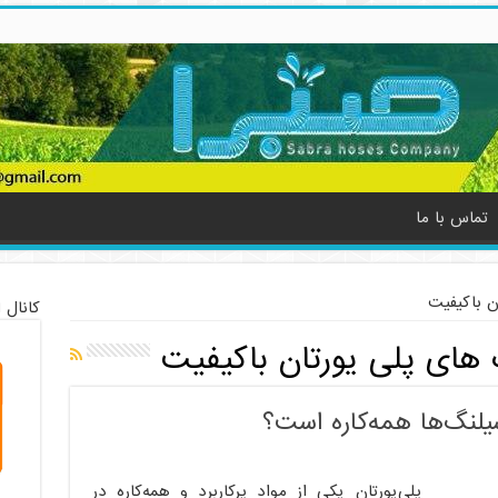
تماس با ما
ن باکیفیت
کانال 
های پلی یورتان باکیفیت
یلنگ‌ها همه‌کاره است؟
پلی‌یورتان یکی از مواد پرکاربرد و همه‌کاره در