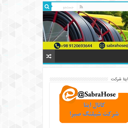
ایتا شرکت