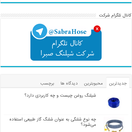
کانال تلگرام شرکت
جدیدترین
محبوبترین
دیدگاه ها
برچسب
شیلنگ روغن چیست و چه کاربردی دارد؟
چه نوع شلنگی به عنوان شلنگ گاز طبیعی استفاده
می‌شود؟