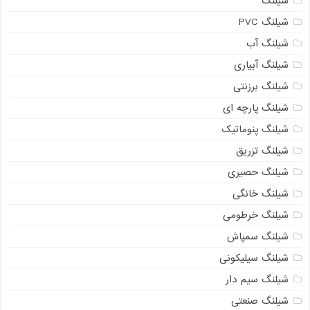
شیلنگ
شیلنگ PVC
شیلنگ آب
شیلنگ آبیاری
شیلنگ برزنتی
شیلنگ پارچه ای
شیلنگ پنوماتیک
شیلنگ تزریق
شیلنگ حصیری
شیلنگ خانگی
شیلنگ خرطومی
شیلنگ سمپاش
شیلنگ سیلیکونی
شیلنگ سیم دار
شیلنگ صنعتی