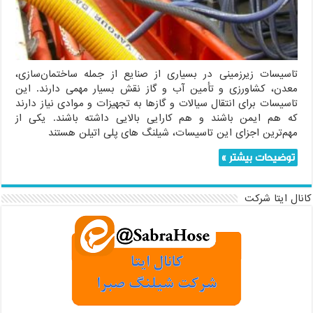
تاسیسات زیرزمینی در بسیاری از صنایع از جمله ساختمان‌سازی،
معدن، کشاورزی و تأمین آب و گاز نقش بسیار مهمی دارند. این
تاسیسات برای انتقال سیالات و گازها به تجهیزات و موادی نیاز دارند
که هم ایمن باشند و هم کارایی بالایی داشته باشند. یکی از
مهم‌ترین اجزای این تاسیسات، شیلنگ های پلی اتیلن هستند
توضیحات بیشتر »
کانال ایتا شرکت