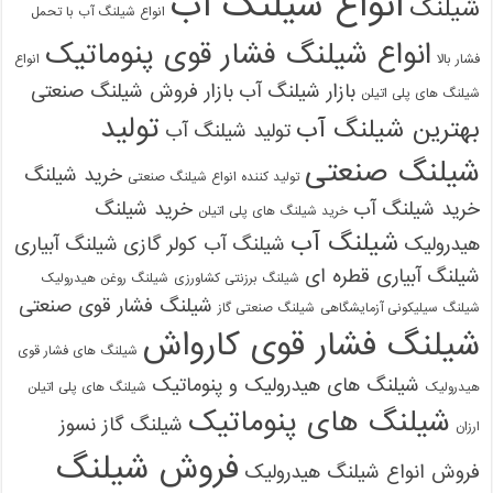
انواع شیلنگ آب
شیلنگ
انواع شیلنگ آب با تحمل
انواع شیلنگ فشار قوی پنوماتیک
فشار بالا
انواع
بازار شیلنگ آب
بازار فروش شیلنگ صنعتی
شیلنگ های پلی اتیلن
تولید
بهترین شیلنگ آب
تولید شیلنگ آب
شیلنگ صنعتی
خرید شیلنگ
تولید کننده انواع شیلنگ صنعتی
خرید شیلنگ آب
خرید شیلنگ
خرید شیلنگ های پلی اتیلن
شیلنگ آب
هیدرولیک
شیلنگ آب کولر گازی
شیلنگ آبیاری
شیلنگ آبیاری قطره ای
شیلنگ برزنتی کشاورزی
شیلنگ روغن هیدرولیک
شیلنگ فشار قوی صنعتی
شیلنگ سیلیکونی آزمایشگاهی
شیلنگ صنعتی گاز
شیلنگ فشار قوی کارواش
شیلنگ های فشار قوی
شیلنگ های هیدرولیک و پنوماتیک
هیدرولیک
شیلنگ های پلی اتیلن
شیلنگ های پنوماتیک
شیلنگ گاز نسوز
ارزان
فروش شیلنگ
فروش انواع شیلنگ هیدرولیک