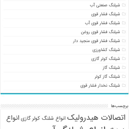
شیلنگ صنعتی آب
شیلنگ فشار قوی
شیلنگ فشار قوی آب
شیلنگ فشار قوی روغن
شیلنگ فشار قوی منجید دار
شیلنگ کشاورزی
شیلنگ کولر گازی
شیلنگ گاز
شیلنگ گاز کولر
شیلنگ نخدار فشار قوی
برچسب‌ها
اتصالات هیدرولیک
انواع
انواع شلنگ کولر گازی