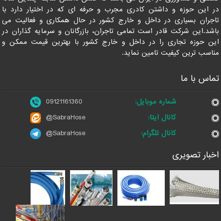
در این حوزه و داشتن کادری مجرب و حرفه ای که در اختیار دارد با
تاجران بسیاری در داخل و خارج کشور در حال همکاری و فعالیت می
باشد.این شرکت قادر است تمامی تاجران، بازرگانان و سرمایه گذاران در
این حوزه تجاری را در داخل و خارج کشور با بهترین قیمت ممکن و
مناسب ترین کیفیت تامین نماید.
تماس با ما
شماره موبایل:
09121161360
کانال ایتا:
@SabraHose
کانال تلگرام:
@SabraHose
اخبار تصویری