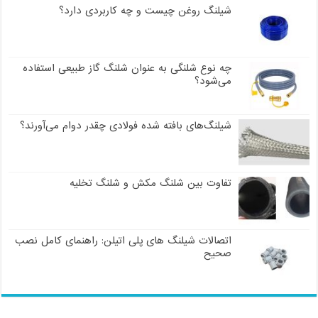
شیلنگ روغن چیست و چه کاربردی دارد؟
چه نوع شلنگی به عنوان شلنگ گاز طبیعی استفاده
می‌شود؟
شیلنگ‌های بافته شده فولادی چقدر دوام می‌آورند؟
تفاوت بین شلنگ مکش و شلنگ تخلیه
اتصالات شیلنگ های پلی اتیلن: راهنمای کامل نصب
صحیح