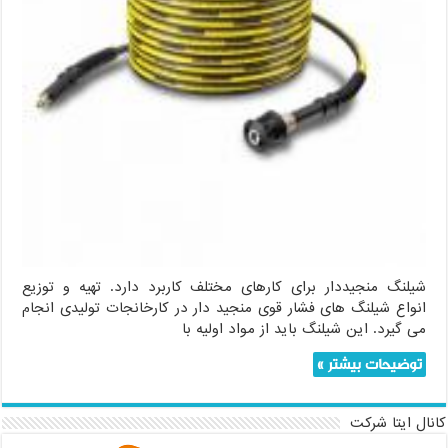
شیلنگ منجیددار برای کارهای مختلف کاربرد دارد. تهیه و توزیع
انواع شیلنگ های فشار قوی منجید دار در کارخانجات تولیدی انجام
می گیرد. این شیلنگ باید از مواد اولیه با
توضیحات بیشتر »
کانال ایتا شرکت