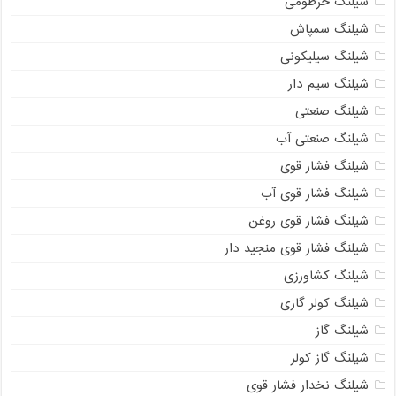
شیلنگ خرطومی
شیلنگ سمپاش
شیلنگ سیلیکونی
شیلنگ سیم دار
شیلنگ صنعتی
شیلنگ صنعتی آب
شیلنگ فشار قوی
شیلنگ فشار قوی آب
شیلنگ فشار قوی روغن
شیلنگ فشار قوی منجید دار
شیلنگ کشاورزی
شیلنگ کولر گازی
شیلنگ گاز
شیلنگ گاز کولر
شیلنگ نخدار فشار قوی