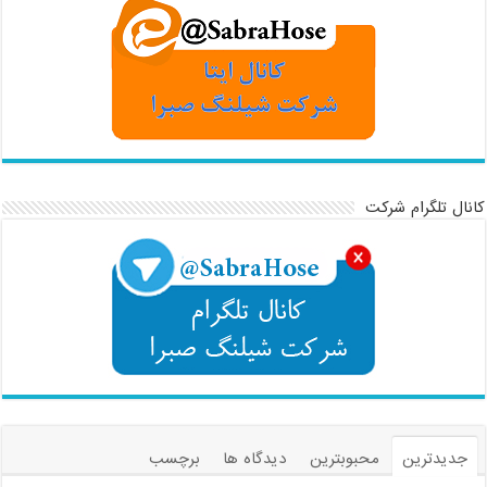
کانال تلگرام شرکت
جدیدترین
محبوبترین
دیدگاه ها
برچسب