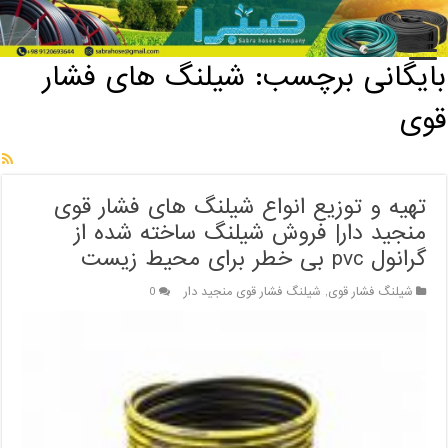
خانه
/
بایگانی برچسب: شیلنگ های فشار قوی
بایگانی برچسب:
شیلنگ های فشار
قوی
تهیه و توزیع انواع شیلنگ های فشار قوی
منجید دار| فروش شیلنگ ساخته شده از
گرانول pvc بی خطر برای محیط زیست
شیلنگ فشار قوی
,
شیلنگ فشار قوی منجید دار
0