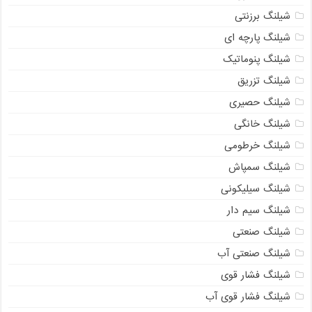
شیلنگ برزنتی
شیلنگ پارچه ای
شیلنگ پنوماتیک
شیلنگ تزریق
شیلنگ حصیری
شیلنگ خانگی
شیلنگ خرطومی
شیلنگ سمپاش
شیلنگ سیلیکونی
شیلنگ سیم دار
شیلنگ صنعتی
شیلنگ صنعتی آب
شیلنگ فشار قوی
شیلنگ فشار قوی آب