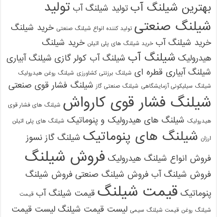
تولید
بهترین شیلنگ آب
تولید شیلنگ آب
شیلنگ صنعتی
خرید شیلنگ
تولید کننده انواع شیلنگ صنعتی
خرید شیلنگ آب
خرید شیلنگ
خرید شیلنگ های پلی اتیلن
شیلنگ آب
هیدرولیک
شیلنگ آب کولر گازی
شیلنگ آبیاری
شیلنگ آبیاری قطره ای
شیلنگ برزنتی کشاورزی
شیلنگ روغن هیدرولیک
شیلنگ فشار قوی صنعتی
شیلنگ سیلیکونی آزمایشگاهی
شیلنگ صنعتی گاز
شیلنگ فشار قوی کارواش
شیلنگ های فشار قوی
شیلنگ های هیدرولیک و پنوماتیک
هیدرولیک
شیلنگ های پلی اتیلن
شیلنگ های پنوماتیک
شیلنگ گاز نسوز
ارزان
فروش شیلنگ
فروش انواع شیلنگ هیدرولیک
فروش شیلنگ آب
فروش شیلنگ صنعتی
فروش شیلنگ
قیمت شیلنگ
پنوماتیک
قیمت شیلنگ آب
قیمت
لیست قیمت شیلنگ
لیست قیمت
شیلنگ روغن
قیمت شیلنگ سیمی