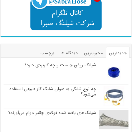
جدیدترین
محبوبترین
دیدگاه ها
برچسب
شیلنگ روغن چیست و چه کاربردی دارد؟
چه نوع شلنگی به عنوان شلنگ گاز طبیعی استفاده
می‌شود؟
شیلنگ‌های بافته شده فولادی چقدر دوام می‌آورند؟