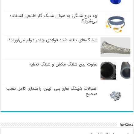
چه نوع شلنگی به عنوان شلنگ گاز طبیعی استفاده
می‌شود؟
شیلنگ‌های بافته شده فولادی چقدر دوام می‌آورند؟
تفاوت بین شلنگ مکش و شلنگ تخلیه
اتصالات شیلنگ های پلی اتیلن: راهنمای کامل نصب
صحیح
دسته‌ها