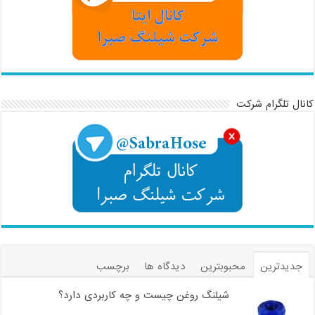
کانال تلگرام شرکت
جدیدترین
محبوبترین
دیدگاه ها
برچسب
شیلنگ روغن چیست و چه کاربردی دارد؟