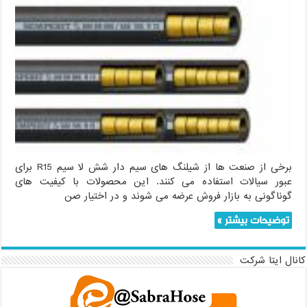
برخی از صنعت ها از شیلنگ های سیم دار شش لا سیم R15 برای
عبور سیالات استفاده می کنند. این محصولات با کیفیت های
گوناگونی به بازار فروش عرضه می شوند و در اختیار صن
توضیحات بیشتر »
کانال ایتا شرکت