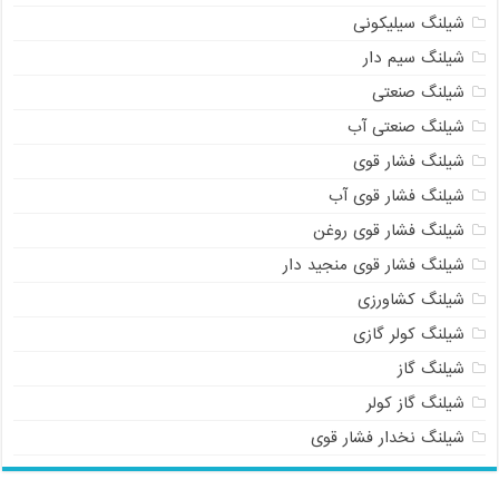
شیلنگ سیلیکونی
شیلنگ سیم دار
شیلنگ صنعتی
شیلنگ صنعتی آب
شیلنگ فشار قوی
شیلنگ فشار قوی آب
شیلنگ فشار قوی روغن
شیلنگ فشار قوی منجید دار
شیلنگ کشاورزی
شیلنگ کولر گازی
شیلنگ گاز
شیلنگ گاز کولر
شیلنگ نخدار فشار قوی