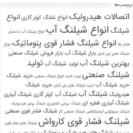
برچسب‌ها
اتصالات هیدرولیک
انواع
انواع شلنگ کولر گازی
انواع شیلنگ آب
شیلنگ
انواع شیلنگ آب با تحمل
انواع شیلنگ فشار قوی پنوماتیک
فشار بالا
انواع
بازار شیلنگ آب
بازار فروش شیلنگ صنعتی
شیلنگ های پلی اتیلن
تولید
بهترین شیلنگ آب
تولید شیلنگ آب
شیلنگ صنعتی
خرید شیلنگ
تولید کننده انواع شیلنگ صنعتی
خرید شیلنگ آب
خرید شیلنگ
خرید شیلنگ های پلی اتیلن
شیلنگ آب
هیدرولیک
شیلنگ آب کولر گازی
شیلنگ آبیاری
شیلنگ آبیاری قطره ای
شیلنگ برزنتی کشاورزی
شیلنگ روغن هیدرولیک
شیلنگ فشار قوی صنعتی
شیلنگ سیلیکونی آزمایشگاهی
شیلنگ صنعتی گاز
شیلنگ فشار قوی کارواش
شیلنگ های فشار قوی
شیلنگ های هیدرولیک و پنوماتیک