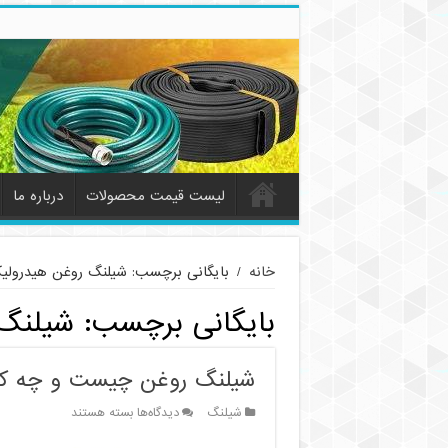
لیست قیمت محصولات
درباره ما
خانه
/
بایگانی برچسب: شیلنگ روغن هیدرولی
بایگانی برچسب:
شیلنگ 
شیلنگ روغن چیست و چه کار
برای
شیلنگ
دیدگاه‌ها
بسته هستند
شیلنگ