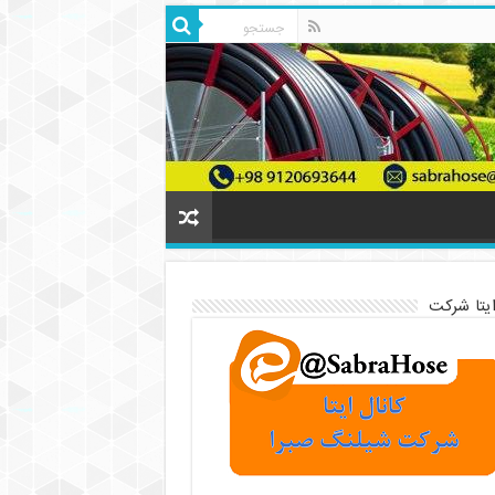
ایتا شرکت