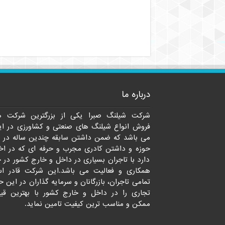
درباره ما
شرکت شیلنگ صبرا یکی از بزرگترین شرکت ه
فروش انواع شیلنگ های صنعتی و کشاورزی در ای
می باشد که ضمن داشتن سابقه چندین ساله در 
حوزه و داشتن کادری مجرب و حرفه ای که در اخت
دارد با تاجران بسیاری در داخل و خارج کشور در 
همکاری و فعالیت می باشد.این شرکت قادر ا
تمامی تاجران، بازرگانان و سرمایه گذاران در این ح
تجاری را در داخل و خارج کشور با بهترین قی
ممکن و مناسب ترین کیفیت تامین نماید.