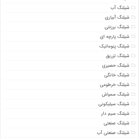
شیلنگ آب
شیلنگ آبیاری
شیلنگ برزنتی
شیلنگ پارچه ای
شیلنگ پنوماتیک
شیلنگ تزریق
شیلنگ حصیری
شیلنگ خانگی
شیلنگ خرطومی
شیلنگ سمپاش
شیلنگ سیلیکونی
شیلنگ سیم دار
شیلنگ صنعتی
شیلنگ صنعتی آب