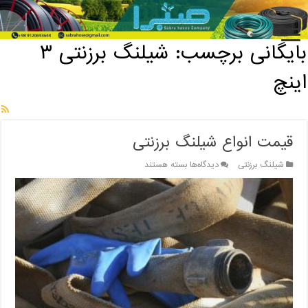
خانه
/
بایگانی برچسب: شیلنگ برزنتی ۳ اینچ
بایگانی برچسب:
شیلنگ برزنتی ۳
اینچ
قیمت انواع شیلنگ برزنتی
برای
شیلنگ برزنتی
دیدگاه‌ها
بسته هستند
قیمت
انواع
شیلنگ
برزنتی