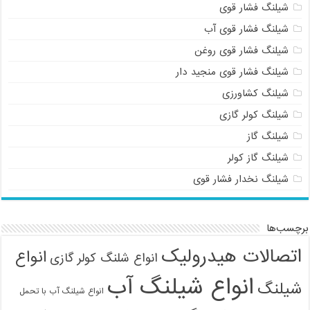
شیلنگ فشار قوی
شیلنگ فشار قوی آب
شیلنگ فشار قوی روغن
شیلنگ فشار قوی منجید دار
شیلنگ کشاورزی
شیلنگ کولر گازی
شیلنگ گاز
شیلنگ گاز کولر
شیلنگ نخدار فشار قوی
برچسب‌ها
اتصالات هیدرولیک
انواع
انواع شلنگ کولر گازی
انواع شیلنگ آب
شیلنگ
انواع شیلنگ آب با تحمل