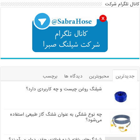
کانال تلگرام شرکت
جدیدترین
محبوبترین
دیدگاه ها
برچسب
شیلنگ روغن چیست و چه کاربردی دارد؟
چه نوع شلنگی به عنوان شلنگ گاز طبیعی استفاده
می‌شود؟
شیلنگ‌های بافته شده فولادی چقدر دوام می‌آورند؟