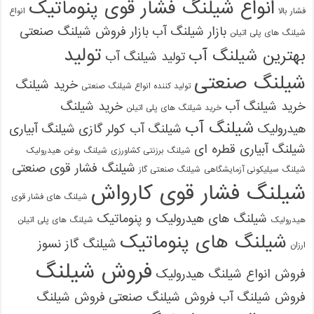
انواع شیلنگ فشار قوی پنوماتیک
فشار بالا
انواع
بازار شیلنگ آب
بازار فروش شیلنگ صنعتی
شیلنگ های پلی اتیلن
تولید
بهترین شیلنگ آب
تولید شیلنگ آب
شیلنگ صنعتی
خرید شیلنگ
تولید کننده انواع شیلنگ صنعتی
خرید شیلنگ آب
خرید شیلنگ
خرید شیلنگ های پلی اتیلن
شیلنگ آب
هیدرولیک
شیلنگ آب کولر گازی
شیلنگ آبیاری
شیلنگ آبیاری قطره ای
شیلنگ برزنتی کشاورزی
شیلنگ روغن هیدرولیک
شیلنگ فشار قوی صنعتی
شیلنگ سیلیکونی آزمایشگاهی
شیلنگ صنعتی گاز
شیلنگ فشار قوی کارواش
شیلنگ های فشار قوی
شیلنگ های هیدرولیک و پنوماتیک
هیدرولیک
شیلنگ های پلی اتیلن
شیلنگ های پنوماتیک
شیلنگ گاز نسوز
ارزان
فروش شیلنگ
فروش انواع شیلنگ هیدرولیک
فروش شیلنگ آب
فروش شیلنگ صنعتی
فروش شیلنگ