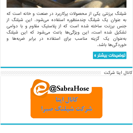
شیلنگ برزنتی یکی از محصولات پرکاربرد در صنعت و خانه است که
به عنوان یک شیلنگ چندمنظوره استفاده می‌شود. این شیلنگ از
جنس برزنت ساخته شده است که از پلاستیک مقاوم و با دوامی
تشکیل شده است، این ویژگی‌ها باعث می‌شود که این شیلنگ
به‌عنوان یک گزینه مناسب برای استفاده در برابر ضربه‌ها و
خوردگی‌ها باشد.
توضیحات بیشتر »
کانال ایتا شرکت