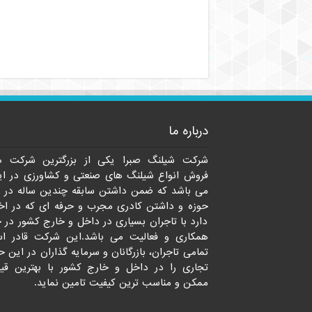
درباره ما
شرکت شیلنگ صبرا یکی از بزرگترین شرکت ه
فروش انواع شیلنگ های صنعتی و کشاورزی در ای
می باشد که ضمن داشتن سابقه چندین ساله در 
حوزه و داشتن کادری مجرب و حرفه ای که در اخت
دارد با تاجران بسیاری در داخل و خارج کشور در 
همکاری و فعالیت می باشد.این شرکت قادر ا
تمامی تاجران، بازرگانان و سرمایه گذاران در این ح
تجاری را در داخل و خارج کشور با بهترین قی
ممکن و مناسب ترین کیفیت تامین نماید.