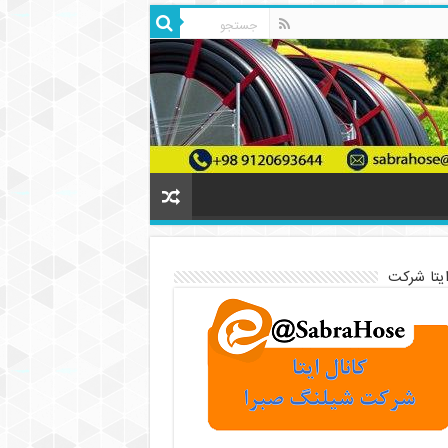
ایتا شرکت