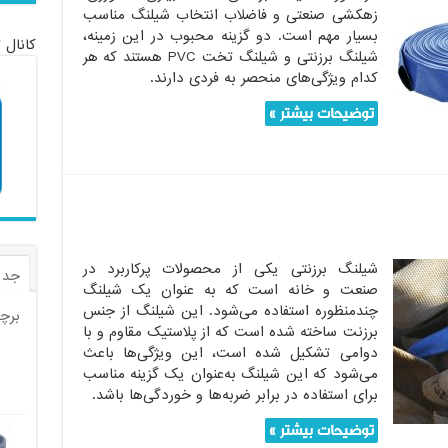
زهکشی صنعتی و‌ فاضلاب انتخاب شیلنگ مناسب
بسیار مهم است. دو گزینه محبوب در این زمینه،
کانال 
شیلنگ برزنتی و شیلنگ تخت PVC هستند که هر
کدام ویژگی‌های منحصر به فردی دارند.
توضیحات بیشتر »
شیلنگ برزنتی یکی از محصولات پرکاربرد در
جدی
صنعت و خانه است که به عنوان یک شیلنگ
چندمنظوره استفاده می‌شود. این شیلنگ از جنس
برچ
برزنت ساخته شده است که از پلاستیک مقاوم و با
دوامی تشکیل شده است، این ویژگی‌ها باعث
می‌شود که این شیلنگ به‌عنوان یک گزینه مناسب
برای استفاده در برابر ضربه‌ها و خوردگی‌ها باشد.
توضیحات بیشتر »