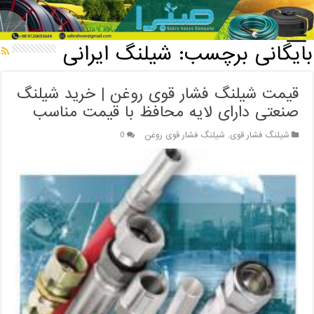
خانه
/
بایگانی برچسب: شیلنگ ایرانی
بایگانی برچسب:
شیلنگ ایرانی
قیمت شیلنگ فشار قوی روغن | خرید شیلنگ
صنعتی دارای لایه محافظ با قیمت مناسب
شیلنگ فشار قوی
,
شیلنگ فشار قوی روغن
0