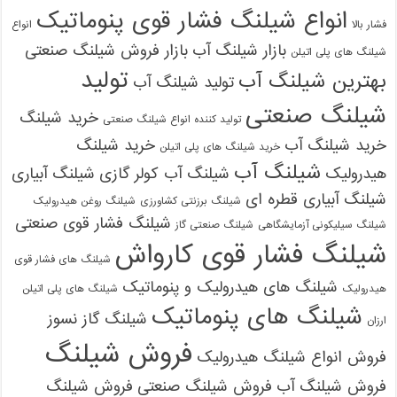
انواع شیلنگ فشار قوی پنوماتیک
فشار بالا
انواع
بازار شیلنگ آب
بازار فروش شیلنگ صنعتی
شیلنگ های پلی اتیلن
تولید
بهترین شیلنگ آب
تولید شیلنگ آب
شیلنگ صنعتی
خرید شیلنگ
تولید کننده انواع شیلنگ صنعتی
خرید شیلنگ آب
خرید شیلنگ
خرید شیلنگ های پلی اتیلن
شیلنگ آب
هیدرولیک
شیلنگ آب کولر گازی
شیلنگ آبیاری
شیلنگ آبیاری قطره ای
شیلنگ برزنتی کشاورزی
شیلنگ روغن هیدرولیک
شیلنگ فشار قوی صنعتی
شیلنگ سیلیکونی آزمایشگاهی
شیلنگ صنعتی گاز
شیلنگ فشار قوی کارواش
شیلنگ های فشار قوی
شیلنگ های هیدرولیک و پنوماتیک
هیدرولیک
شیلنگ های پلی اتیلن
شیلنگ های پنوماتیک
شیلنگ گاز نسوز
ارزان
فروش شیلنگ
فروش انواع شیلنگ هیدرولیک
فروش شیلنگ آب
فروش شیلنگ صنعتی
فروش شیلنگ