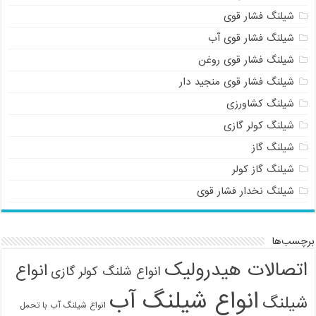
شیلنگ فشار قوی
شیلنگ فشار قوی آب
شیلنگ فشار قوی روغن
شیلنگ فشار قوی منجید دار
شیلنگ کشاورزی
شیلنگ کولر گازی
شیلنگ گاز
شیلنگ گاز کولر
شیلنگ نخدار فشار قوی
برچسب‌ها
اتصالات هیدرولیک
انواع
انواع شلنگ کولر گازی
انواع شیلنگ آب
شیلنگ
انواع شیلنگ آب با تحمل