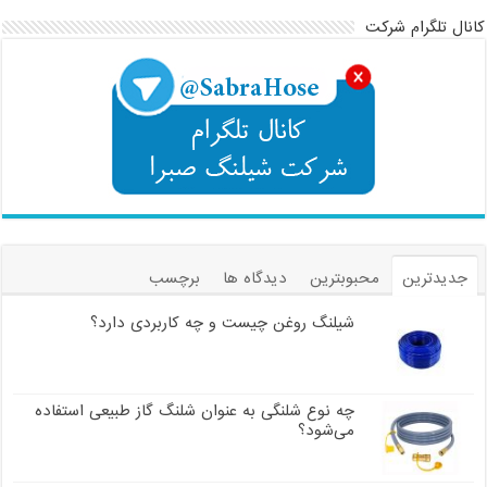
کانال تلگرام شرکت
جدیدترین
محبوبترین
دیدگاه ها
برچسب
شیلنگ روغن چیست و چه کاربردی دارد؟
چه نوع شلنگی به عنوان شلنگ گاز طبیعی استفاده
می‌شود؟