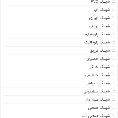
شیلنگ PVC
شیلنگ آب
شیلنگ آبیاری
شیلنگ برزنتی
شیلنگ پارچه ای
شیلنگ پنوماتیک
شیلنگ تزریق
شیلنگ حصیری
شیلنگ خانگی
شیلنگ خرطومی
شیلنگ سمپاش
شیلنگ سیلیکونی
شیلنگ سیم دار
شیلنگ صنعتی
شیلنگ صنعتی آب