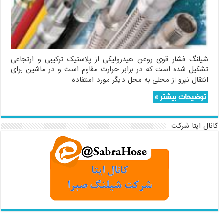
شیلنگ فشار قوی روغن هیدرولیکی از پلاستیک ترکیبی و ارتجاعی
تشکیل شده است که در برابر حرارت مقاوم است و در ماشین برای
انتقال نیرو از محلی به محل دیگر مورد استفاده
توضیحات بیشتر »
کانال ایتا شرکت