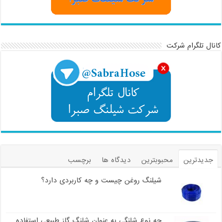
کانال تلگرام شرکت
جدیدترین
محبوبترین
دیدگاه ها
برچسب
شیلنگ روغن چیست و چه کاربردی دارد؟
چه نوع شلنگی به عنوان شلنگ گاز طبیعی استفاده