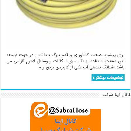
برای پیشبرد صنعت کشاورزی و قدم بزرگ برداشتن در جهت توسعه
این صنعت استفاده از یک سری امکانات و وسایل لاجرم الزامی می
باشد. شیلنگ صنعتی آب یکی از کاربردی ترین و م
توضیحات بیشتر »
کانال ایتا شرکت