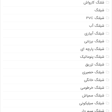
شلنگ کارواش
شیلنگ
شیلنگ PVC
شیلنگ آب
شیلنگ آبیاری
شیلنگ برزنتی
شیلنگ پارچه ای
شیلنگ پنوماتیک
شیلنگ تزریق
شیلنگ حصیری
شیلنگ خانگی
شیلنگ خرطومی
شیلنگ سمپاش
شیلنگ سیلیکونی
شیلنگ سیم دار