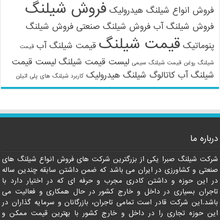
فروش شیلنگ
فروش انواع شیلنگ هیدرولیک
فروش شیلنگ آب
فروش شیلنگ صنعتی
فروش شیلنگ
قیمت شیلنگ
پنوماتیک
قیمت شیلنگ آب
قیمت
لیست قیمت شیلنگ
لیست قیمت
شیلنگ روغن
قیمت شیلنگ سیمی
شیلنگ آب
کاتالوگ شیلنگ هیدرولیک
کاربرد شیلنگ های پلی اتیلن
09121161360
درباره ما
شرکت شیلنگ صبرا یکی از بزرگترین شرکت های فروش انواع شیلنگ های
صنعتی و کشاورزی در ایران می باشد که ضمن داشتن سابقه چندین ساله
در این حوزه و داشتن کادری مجرب و حرفه ای که در اختیار دارد با
تاجران بسیاری در داخل و خارج کشور در حال همکاری و فعالیت می
باشد.این شرکت قادر است تمامی تاجران، بازرگانان و سرمایه گذاران در
این حوزه تجاری را در داخل و خارج کشور با بهترین قیمت ممکن و