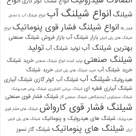
اتصالات هیدرولیک
انواع
انواع شلنگ کولر گازی
انواع شیلنگ آب
شیلنگ
انواع شیلنگ آب با تحمل
انواع شیلنگ فشار قوی پنوماتیک
فشار بالا
انواع
بازار شیلنگ آب
بازار فروش شیلنگ صنعتی
شیلنگ های پلی اتیلن
تولید
بهترین شیلنگ آب
تولید شیلنگ آب
شیلنگ صنعتی
خرید شیلنگ
تولید کننده انواع شیلنگ صنعتی
خرید شیلنگ آب
خرید شیلنگ
خرید شیلنگ های پلی اتیلن
شیلنگ آب
هیدرولیک
شیلنگ آب کولر گازی
شیلنگ آبیاری
شیلنگ آبیاری قطره ای
شیلنگ برزنتی کشاورزی
شیلنگ روغن هیدرولیک
شیلنگ فشار قوی صنعتی
شیلنگ سیلیکونی آزمایشگاهی
شیلنگ صنعتی گاز
شیلنگ فشار قوی کارواش
شیلنگ های فشار قوی
شیلنگ های هیدرولیک و پنوماتیک
هیدرولیک
شیلنگ های پلی اتیلن
شیلنگ های پنوماتیک
شیلنگ گاز نسوز
ارزان