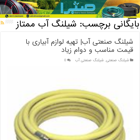
خانه
/
بایگانی برچسب: شیلنگ آب ممتاز
بایگانی برچسب:
شیلنگ آب ممتاز
شیلنگ صنعتی آب| تهیه لوازم آبیاری با
قیمت مناسب و دوام زیاد
شیلنگ صنعتی
,
شیلنگ صنعتی آب
0