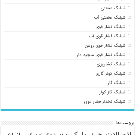
شیلنگ صنعتی
شیلنگ صنعتی آب
شیلنگ فشار قوی
شیلنگ فشار قوی آب
شیلنگ فشار قوی روغن
شیلنگ فشار قوی منجید دار
شیلنگ کشاورزی
شیلنگ کولر گازی
شیلنگ گاز
شیلنگ گاز کولر
شیلنگ نخدار فشار قوی
برچسب‌ها