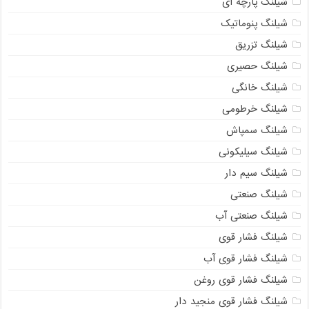
شیلنگ پارچه ای
شیلنگ پنوماتیک
شیلنگ تزریق
شیلنگ حصیری
شیلنگ خانگی
شیلنگ خرطومی
شیلنگ سمپاش
شیلنگ سیلیکونی
شیلنگ سیم دار
شیلنگ صنعتی
شیلنگ صنعتی آب
شیلنگ فشار قوی
شیلنگ فشار قوی آب
شیلنگ فشار قوی روغن
شیلنگ فشار قوی منجید دار