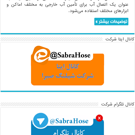
عنوان یک اتصال آب برای تأمین آب خارجی به مختلف اماکن و
ابزارهای مختلف استفاده می‌شود.
توضیحات بیشتر »
کانال ایتا شرکت
کانال تلگرام شرکت