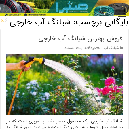
خانه
/
بایگانی برچسب: شیلنگ آب خارجی
بایگانی برچسب:
شیلنگ آب خارجی
فروش بهترین شیلنگ آب خارجی
برای
شیلنگ آب
دیدگاه‌ها
بسته هستند
فروش
بهترین
شیلنگ
آب
خارجی
شیلنگ آب خارجی یک محصول بسیار مفید و ضروری است که در
خانه‌ها، محل کارها و فضاهای دیگر استفاده می‌شود. این شیلنگ به