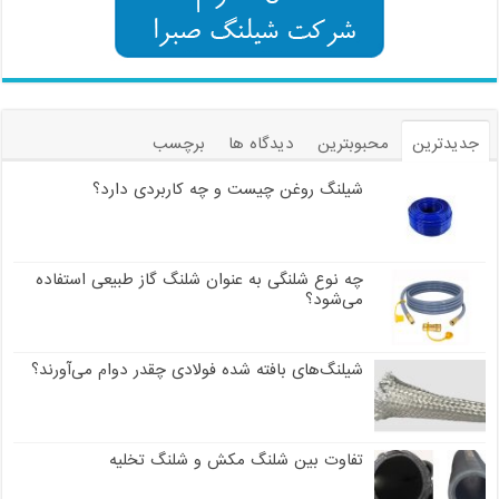
جدیدترین
محبوبترین
دیدگاه ها
برچسب
شیلنگ روغن چیست و چه کاربردی دارد؟
چه نوع شلنگی به عنوان شلنگ گاز طبیعی استفاده
می‌شود؟
شیلنگ‌های بافته شده فولادی چقدر دوام می‌آورند؟
تفاوت بین شلنگ مکش و شلنگ تخلیه