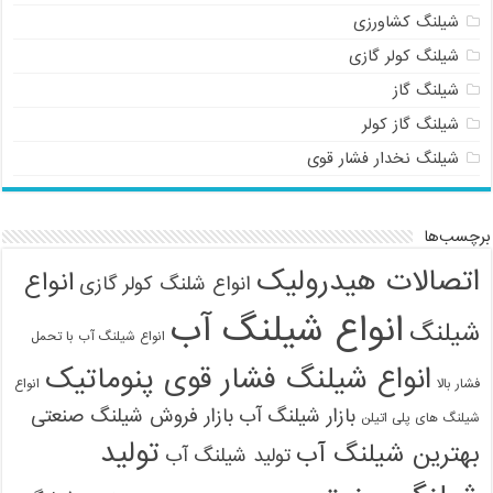
شیلنگ کشاورزی
شیلنگ کولر گازی
شیلنگ گاز
شیلنگ گاز کولر
شیلنگ نخدار فشار قوی
برچسب‌ها
اتصالات هیدرولیک
انواع
انواع شلنگ کولر گازی
انواع شیلنگ آب
شیلنگ
انواع شیلنگ آب با تحمل
انواع شیلنگ فشار قوی پنوماتیک
فشار بالا
انواع
بازار شیلنگ آب
بازار فروش شیلنگ صنعتی
شیلنگ های پلی اتیلن
تولید
بهترین شیلنگ آب
تولید شیلنگ آب