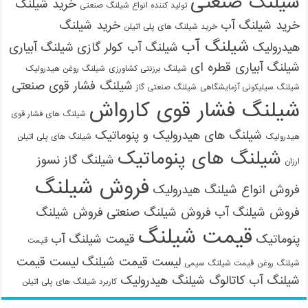
شیلنگ صنعتی
خرید شیلنگ
تولید کننده انواع شیلنگ صنعتی
خرید شیلنگ آب
خرید شیلنگ
خرید شیلنگ های پلی اتیلن
شیلنگ آب
هیدرولیک
شیلنگ آب کولر گازی
شیلنگ آبیاری
شیلنگ آبیاری قطره ای
شیلنگ برزنتی کشاورزی
شیلنگ روغن هیدرولیک
شیلنگ فشار قوی صنعتی
شیلنگ سیلیکونی آزمایشگاهی
شیلنگ صنعتی گاز
شیلنگ فشار قوی کارواش
شیلنگ های فشار قوی
شیلنگ های هیدرولیک و پنوماتیک
هیدرولیک
شیلنگ های پلی اتیلن
شیلنگ های پنوماتیک
شیلنگ گاز نسوز
ارزان
فروش شیلنگ
فروش انواع شیلنگ هیدرولیک
فروش شیلنگ آب
فروش شیلنگ صنعتی
فروش شیلنگ
قیمت شیلنگ
پنوماتیک
قیمت شیلنگ آب
قیمت
لیست قیمت شیلنگ
لیست قیمت
شیلنگ روغن
قیمت شیلنگ سیمی
شیلنگ آب
کاتالوگ شیلنگ هیدرولیک
کاربرد شیلنگ های پلی اتیلن