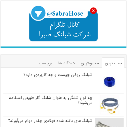
جدیدترین
محبوبترین
دیدگاه ها
برچسب
شیلنگ روغن چیست و چه کاربردی دارد؟
چه نوع شلنگی به عنوان شلنگ گاز طبیعی استفاده
می‌شود؟
شیلنگ‌های بافته شده فولادی چقدر دوام می‌آورند؟