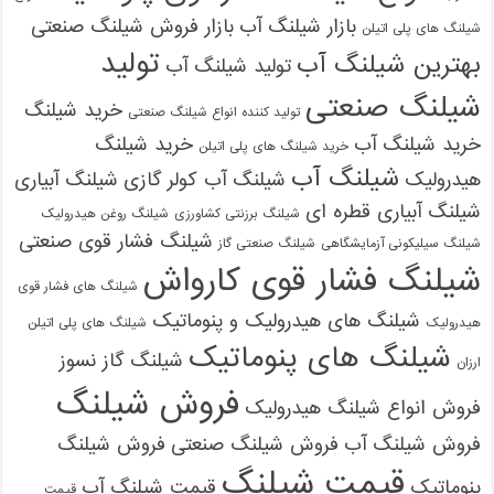
بازار شیلنگ آب
بازار فروش شیلنگ صنعتی
شیلنگ های پلی اتیلن
تولید
بهترین شیلنگ آب
تولید شیلنگ آب
شیلنگ صنعتی
خرید شیلنگ
تولید کننده انواع شیلنگ صنعتی
خرید شیلنگ آب
خرید شیلنگ
خرید شیلنگ های پلی اتیلن
شیلنگ آب
هیدرولیک
شیلنگ آب کولر گازی
شیلنگ آبیاری
شیلنگ آبیاری قطره ای
شیلنگ برزنتی کشاورزی
شیلنگ روغن هیدرولیک
شیلنگ فشار قوی صنعتی
شیلنگ سیلیکونی آزمایشگاهی
شیلنگ صنعتی گاز
شیلنگ فشار قوی کارواش
شیلنگ های فشار قوی
شیلنگ های هیدرولیک و پنوماتیک
هیدرولیک
شیلنگ های پلی اتیلن
شیلنگ های پنوماتیک
شیلنگ گاز نسوز
ارزان
فروش شیلنگ
فروش انواع شیلنگ هیدرولیک
فروش شیلنگ آب
فروش شیلنگ صنعتی
فروش شیلنگ
قیمت شیلنگ
پنوماتیک
قیمت شیلنگ آب
قیمت