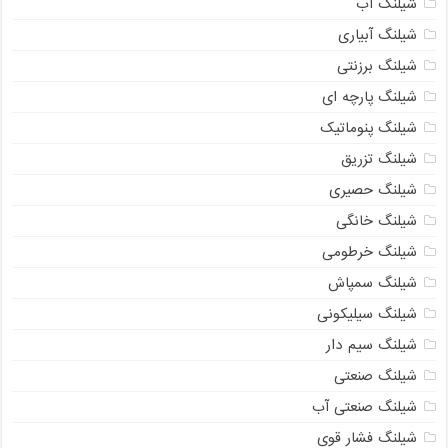
شیلنگ آب
شیلنگ آبیاری
شیلنگ برزنتی
شیلنگ پارچه ای
شیلنگ پنوماتیک
شیلنگ تزریق
شیلنگ حصیری
شیلنگ خانگی
شیلنگ خرطومی
شیلنگ سمپاش
شیلنگ سیلیکونی
شیلنگ سیم دار
شیلنگ صنعتی
شیلنگ صنعتی آب
شیلنگ فشار قوی