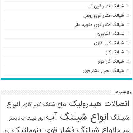
شیلنگ فشار قوی آب
شیلنگ فشار قوی روغن
شیلنگ فشار قوی منجید دار
شیلنگ کشاورزی
شیلنگ کولر گازی
شیلنگ گاز
شیلنگ گاز کولر
شیلنگ نخدار فشار قوی
برچسب‌ها
اتصالات هیدرولیک
انواع
انواع شلنگ کولر گازی
انواع شیلنگ آب
شیلنگ
انواع شیلنگ آب با تحمل
انواع شیلنگ فشار قوی پنوماتیک
فشار بالا
انواع