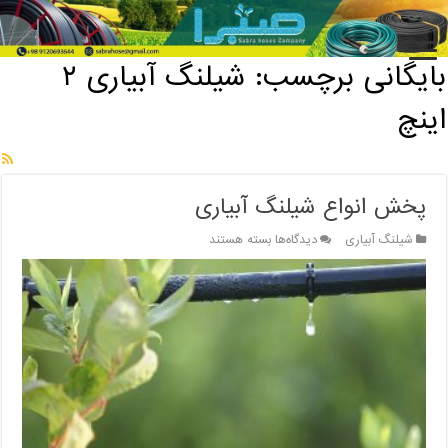
خانه
/
بایگانی برچسب: شیلنگ آبیاری ۲ اینچ
بایگانی برچسب:
شیلنگ آبیاری ۲
اینچ
پخش انواع شیلنگ آبیاری
برای
شیلنگ آبیاری
دیدگاه‌ها
بسته هستند
پخش
انواع
شیلنگ
آبیاری