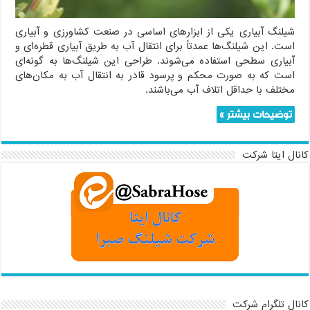
شیلنگ آبیاری یکی از ابزارهای اساسی در صنعت کشاورزی و آبیاری
است. این شیلنگ‌ها عمدتاً برای انتقال آب به طریق آبیاری قطره‌ای و
آبیاری سطحی استفاده می‌شوند. طراحی این شیلنگ‌ها به گونه‌ای
است که به صورت محکم و پرسود قادر به انتقال آب به مکان‌های
مختلف با حداقل اتلاف آب می‌باشند.
توضیحات بیشتر »
کانال ایتا شرکت
کانال تلگرام شرکت