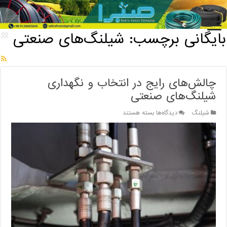
خانه
/
بایگانی برچسب: شیلنگ‌های صنعتی
بایگانی برچسب:
شیلنگ‌های صنعتی
چالش‌های رایج در انتخاب و نگهداری
شیلنگ‌های صنعتی
برای
شیلنگ
دیدگاه‌ها
بسته هستند
چالش‌های
رایج
در
انتخاب
و
نگهداری
شیلنگ‌های
صنعتی