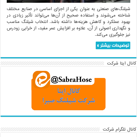
شیلنگ‌های صنعتی به عنوان یکی از اجزای اساسی در صنایع مختلف
شناخته می‌شوند و استفاده صحیح از آن‌ها می‌تواند تأثیر زیادی در
بهبود عملکرد و کاهش هزینه‌ها داشته باشد. انتخاب شیلنگ مناسب
و نگهداری اصولی از آن، علاوه بر افزایش عمر مفید، از خرابی زودرس
نیز جلوگیری می‌کند.
توضیحات بیشتر »
کانال ایتا شرکت
کانال تلگرام شرکت