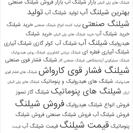
بازار شیلنگ آب
بازار فروش شیلنگ صنعتی
شیلنگ های پلی اتیلن
تولید
بهترین شیلنگ آب
تولید شیلنگ آب
شیلنگ صنعتی
خرید شیلنگ
تولید کننده انواع شیلنگ صنعتی
خرید شیلنگ آب
خرید شیلنگ
خرید شیلنگ های پلی اتیلن
شیلنگ آب
هیدرولیک
شیلنگ آب کولر گازی
شیلنگ آبیاری
شیلنگ آبیاری قطره ای
شیلنگ برزنتی کشاورزی
شیلنگ روغن هیدرولیک
شیلنگ فشار قوی صنعتی
شیلنگ سیلیکونی آزمایشگاهی
شیلنگ صنعتی گاز
شیلنگ فشار قوی کارواش
شیلنگ های فشار قوی
شیلنگ های هیدرولیک و پنوماتیک
هیدرولیک
شیلنگ های پلی اتیلن
شیلنگ های پنوماتیک
شیلنگ گاز نسوز
ارزان
فروش شیلنگ
فروش انواع شیلنگ هیدرولیک
فروش شیلنگ آب
فروش شیلنگ صنعتی
فروش شیلنگ
قیمت شیلنگ
پنوماتیک
قیمت شیلنگ آب
قیمت