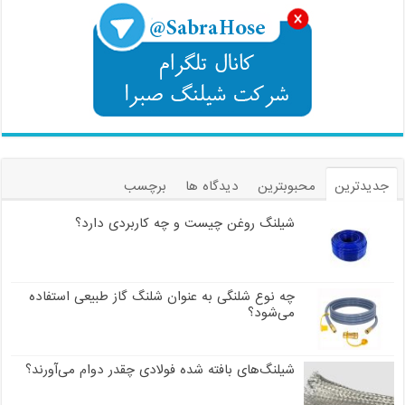
جدیدترین
محبوبترین
دیدگاه ها
برچسب
شیلنگ روغن چیست و چه کاربردی دارد؟
چه نوع شلنگی به عنوان شلنگ گاز طبیعی استفاده
می‌شود؟
شیلنگ‌های بافته شده فولادی چقدر دوام می‌آورند؟