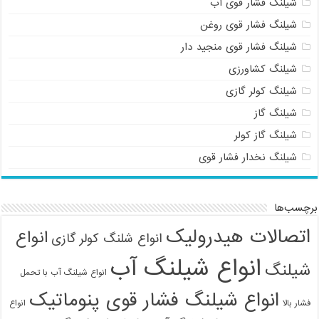
شیلنگ فشار قوی آب
شیلنگ فشار قوی روغن
شیلنگ فشار قوی منجید دار
شیلنگ کشاورزی
شیلنگ کولر گازی
شیلنگ گاز
شیلنگ گاز کولر
شیلنگ نخدار فشار قوی
برچسب‌ها
اتصالات هیدرولیک
انواع
انواع شلنگ کولر گازی
انواع شیلنگ آب
شیلنگ
انواع شیلنگ آب با تحمل
انواع شیلنگ فشار قوی پنوماتیک
فشار بالا
انواع