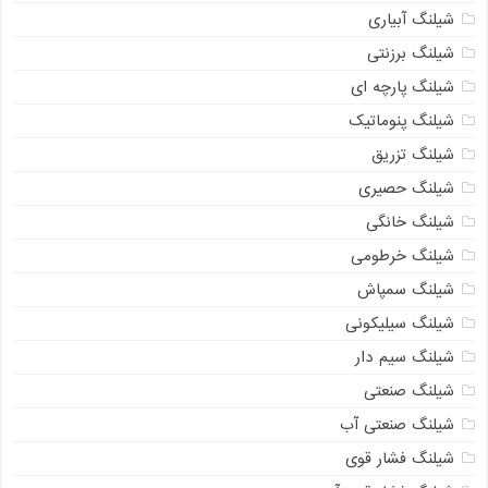
شیلنگ آبیاری
شیلنگ برزنتی
شیلنگ پارچه ای
شیلنگ پنوماتیک
شیلنگ تزریق
شیلنگ حصیری
شیلنگ خانگی
شیلنگ خرطومی
شیلنگ سمپاش
شیلنگ سیلیکونی
شیلنگ سیم دار
شیلنگ صنعتی
شیلنگ صنعتی آب
شیلنگ فشار قوی