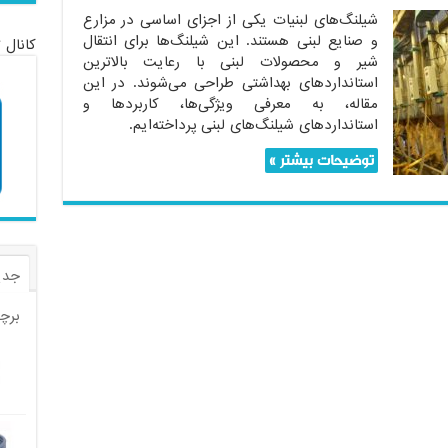
شیلنگ‌های لبنیات یکی از اجزای اساسی در مزارع
و صنایع لبنی هستند. این شیلنگ‌ها برای انتقال
کانال 
شیر و محصولات لبنی با رعایت بالاترین
استانداردهای بهداشتی طراحی می‌شوند. در این
مقاله، به معرفی ویژگی‌ها، کاربردها و
استانداردهای شیلنگ‌های لبنی پرداخته‌ایم.
توضیحات بیشتر »
جدی
برچ