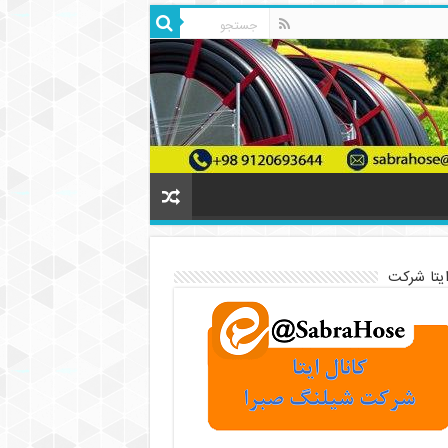
ایتا شرکت