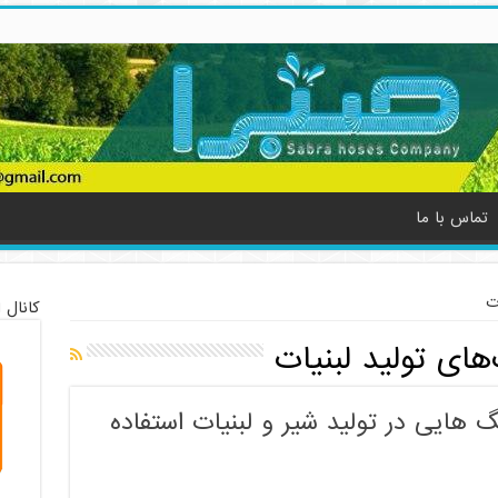
تماس با ما
ت
کانال 
های تولید لبنیات
 هایی در تولید شیر و لبنیات استفاده