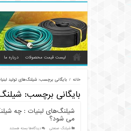
لیست قیمت محصولات
درباره ما
خانه
/
بایگانی برچسب: شیلنگ‌های تولید لبنیا
بایگانی برچسب:
شیلنگ‌
شیلنگ‌های لبنیات : چه شیلنگ
می شود؟
برای
شیلنگ صنعتی
دیدگاه‌ها
بسته هستند