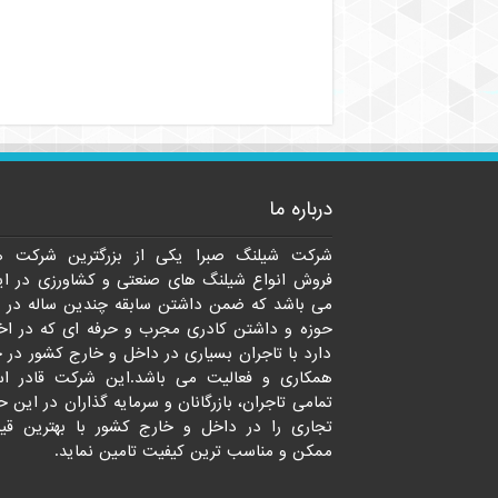
درباره ما
شرکت شیلنگ صبرا یکی از بزرگترین شرکت ه
فروش انواع شیلنگ های صنعتی و کشاورزی در ای
می باشد که ضمن داشتن سابقه چندین ساله در 
حوزه و داشتن کادری مجرب و حرفه ای که در اخت
دارد با تاجران بسیاری در داخل و خارج کشور در 
همکاری و فعالیت می باشد.این شرکت قادر ا
تمامی تاجران، بازرگانان و سرمایه گذاران در این ح
تجاری را در داخل و خارج کشور با بهترین قی
ممکن و مناسب ترین کیفیت تامین نماید.