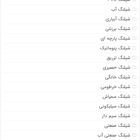
شیلنگ آب
شیلنگ آبیاری
شیلنگ برزنتی
شیلنگ پارچه ای
شیلنگ پنوماتیک
شیلنگ تزریق
شیلنگ حصیری
شیلنگ خانگی
شیلنگ خرطومی
شیلنگ سمپاش
شیلنگ سیلیکونی
شیلنگ سیم دار
شیلنگ صنعتی
شیلنگ صنعتی آب