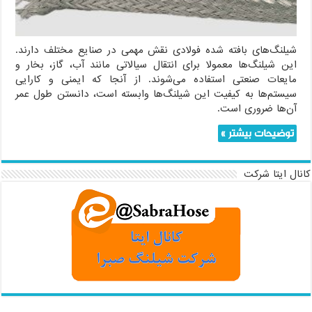
شیلنگ‌های بافته شده فولادی نقش مهمی در صنایع مختلف دارند.
این شیلنگ‌ها معمولا برای انتقال سیالاتی مانند آب، گاز، بخار و
مایعات صنعتی استفاده می‌شوند. از آنجا که ایمنی و کارایی
سیستم‌ها به کیفیت این شیلنگ‌ها وابسته است، دانستن طول عمر
آن‌ها ضروری است.
توضیحات بیشتر »
کانال ایتا شرکت