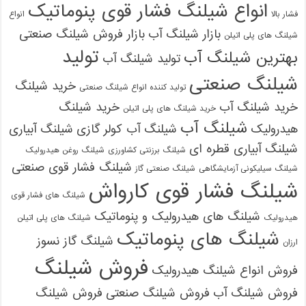
انواع شیلنگ فشار قوی پنوماتیک
فشار بالا
انواع
بازار شیلنگ آب
بازار فروش شیلنگ صنعتی
شیلنگ های پلی اتیلن
تولید
بهترین شیلنگ آب
تولید شیلنگ آب
شیلنگ صنعتی
خرید شیلنگ
تولید کننده انواع شیلنگ صنعتی
خرید شیلنگ آب
خرید شیلنگ
خرید شیلنگ های پلی اتیلن
شیلنگ آب
هیدرولیک
شیلنگ آب کولر گازی
شیلنگ آبیاری
شیلنگ آبیاری قطره ای
شیلنگ برزنتی کشاورزی
شیلنگ روغن هیدرولیک
شیلنگ فشار قوی صنعتی
شیلنگ سیلیکونی آزمایشگاهی
شیلنگ صنعتی گاز
شیلنگ فشار قوی کارواش
شیلنگ های فشار قوی
شیلنگ های هیدرولیک و پنوماتیک
هیدرولیک
شیلنگ های پلی اتیلن
شیلنگ های پنوماتیک
شیلنگ گاز نسوز
ارزان
فروش شیلنگ
فروش انواع شیلنگ هیدرولیک
فروش شیلنگ آب
فروش شیلنگ صنعتی
فروش شیلنگ