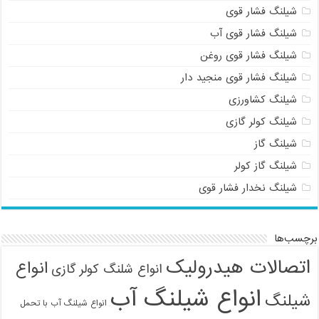
شیلنگ فشار قوی
شیلنگ فشار قوی آب
شیلنگ فشار قوی روغن
شیلنگ فشار قوی منجید دار
شیلنگ کشاورزی
شیلنگ کولر گازی
شیلنگ گاز
شیلنگ گاز کولر
شیلنگ نخدار فشار قوی
برچسب‌ها
اتصالات هیدرولیک
انواع
انواع شلنگ کولر گازی
انواع شیلنگ آب
شیلنگ
انواع شیلنگ آب با تحمل