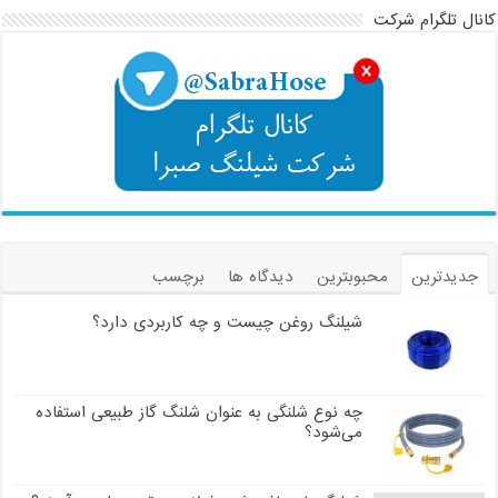
کانال تلگرام شرکت
جدیدترین
محبوبترین
دیدگاه ها
برچسب
شیلنگ روغن چیست و چه کاربردی دارد؟
چه نوع شلنگی به عنوان شلنگ گاز طبیعی استفاده
می‌شود؟