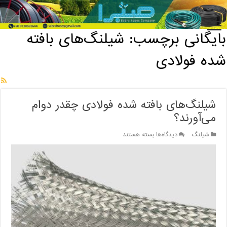
خانه
/
بایگانی برچسب: شیلنگ‌های بافته شده فولادی
بایگانی برچسب:
شیلنگ‌های بافته
شده فولادی
شیلنگ‌های بافته شده فولادی چقدر دوام
می‌آورند؟
برای
شیلنگ
دیدگاه‌ها
بسته هستند
شیلنگ‌های
بافته
شده
فولادی
چقدر
دوام
می‌آورند؟