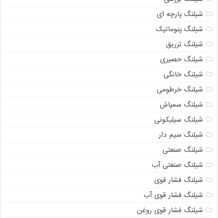
شیلنگ پارچه ای
شیلنگ پنوماتیک
شیلنگ تزریق
شیلنگ حصیری
شیلنگ خانگی
شیلنگ خرطومی
شیلنگ سمپاش
شیلنگ سیلیکونی
شیلنگ سیم دار
شیلنگ صنعتی
شیلنگ صنعتی آب
شیلنگ فشار قوی
شیلنگ فشار قوی آب
شیلنگ فشار قوی روغن