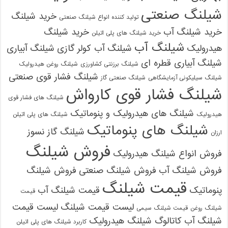
شیلنگ صنعتی
خرید شیلنگ
تولید کننده انواع شیلنگ صنعتی
خرید شیلنگ آب
خرید شیلنگ
خرید شیلنگ های پلی اتیلن
شیلنگ آب
هیدرولیک
شیلنگ آب کولر گازی
شیلنگ آبیاری
شیلنگ آبیاری قطره ای
شیلنگ برزنتی کشاورزی
شیلنگ روغن هیدرولیک
شیلنگ فشار قوی صنعتی
شیلنگ سیلیکونی آزمایشگاهی
شیلنگ صنعتی گاز
شیلنگ فشار قوی کارواش
شیلنگ های فشار قوی
شیلنگ های هیدرولیک و پنوماتیک
هیدرولیک
شیلنگ های پلی اتیلن
شیلنگ های پنوماتیک
شیلنگ گاز نسوز
ارزان
فروش شیلنگ
فروش انواع شیلنگ هیدرولیک
فروش شیلنگ آب
فروش شیلنگ صنعتی
فروش شیلنگ
قیمت شیلنگ
پنوماتیک
قیمت شیلنگ آب
قیمت
لیست قیمت شیلنگ
لیست قیمت
شیلنگ روغن
قیمت شیلنگ سیمی
شیلنگ آب
کاتالوگ شیلنگ هیدرولیک
کاربرد شیلنگ های پلی اتیلن