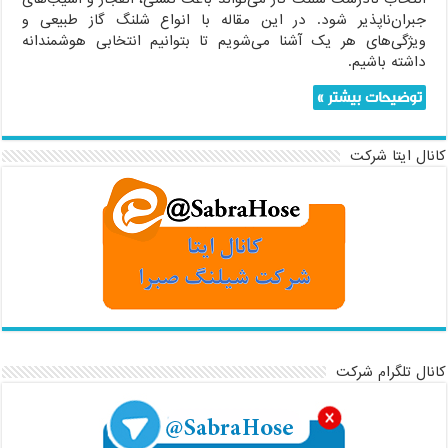
جبران‌ناپذیر شود. در این مقاله با انواع شلنگ گاز طبیعی و
ویژگی‌های هر یک آشنا می‌شویم تا بتوانیم انتخابی هوشمندانه
داشته باشیم.
توضیحات بیشتر »
کانال ایتا شرکت
کانال تلگرام شرکت