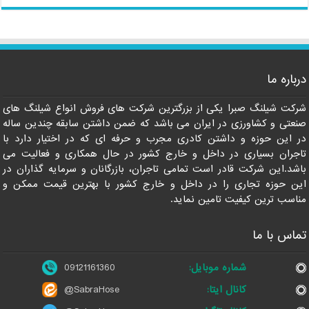
درباره ما
09121161360
شرکت شیلنگ صبرا یکی از بزرگترین شرکت های فروش انواع شیلنگ های
صنعتی و کشاورزی در ایران می باشد که ضمن داشتن سابقه چندین ساله
در این حوزه و داشتن کادری مجرب و حرفه ای که در اختیار دارد با
تاجران بسیاری در داخل و خارج کشور در حال همکاری و فعالیت می
باشد.این شرکت قادر است تمامی تاجران، بازرگانان و سرمایه گذاران در
این حوزه تجاری را در داخل و خارج کشور با بهترین قیمت ممکن و
مناسب ترین کیفیت تامین نماید.
تماس با ما
شماره موبایل:
09121161360
کانال ایتا:
@SabraHose