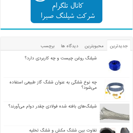
جدیدترین
محبوبترین
دیدگاه ها
برچسب
شیلنگ روغن چیست و چه کاربردی دارد؟
چه نوع شلنگی به عنوان شلنگ گاز طبیعی استفاده
می‌شود؟
شیلنگ‌های بافته شده فولادی چقدر دوام می‌آورند؟
تفاوت بین شلنگ مکش و شلنگ تخلیه