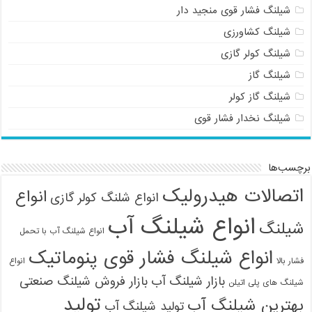
شیلنگ فشار قوی منجید دار
شیلنگ کشاورزی
شیلنگ کولر گازی
شیلنگ گاز
شیلنگ گاز کولر
شیلنگ نخدار فشار قوی
برچسب‌ها
اتصالات هیدرولیک
انواع
انواع شلنگ کولر گازی
انواع شیلنگ آب
شیلنگ
انواع شیلنگ آب با تحمل
انواع شیلنگ فشار قوی پنوماتیک
فشار بالا
انواع
بازار شیلنگ آب
بازار فروش شیلنگ صنعتی
شیلنگ های پلی اتیلن
تولید
بهترین شیلنگ آب
تولید شیلنگ آب