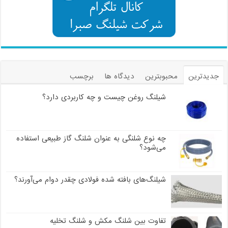
جدیدترین
محبوبترین
دیدگاه ها
برچسب
شیلنگ روغن چیست و چه کاربردی دارد؟
چه نوع شلنگی به عنوان شلنگ گاز طبیعی استفاده
می‌شود؟
شیلنگ‌های بافته شده فولادی چقدر دوام می‌آورند؟
تفاوت بین شلنگ مکش و شلنگ تخلیه