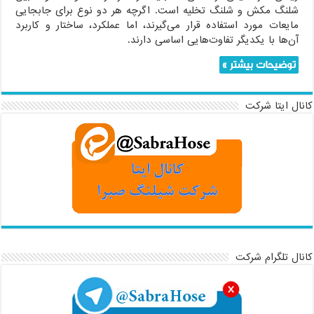
شلنگ مکش و شلنگ تخلیه است. اگرچه هر دو نوع برای جابجایی
مایعات مورد استفاده قرار می‌گیرند، اما عملکرد، ساختار و کاربرد
آن‌ها با یکدیگر تفاوت‌هایی اساسی دارند.
توضیحات بیشتر »
کانال ایتا شرکت
کانال تلگرام شرکت