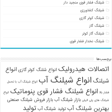
شیلنگ فشار قوی منجید دار
شیلنگ کشاورزی
شیلنگ کولر گازی
شیلنگ گاز
شیلنگ گاز کولر
شیلنگ نخدار فشار قوی
برچسب‌ها
اتصالات هیدرولیک
انواع
انواع شلنگ کولر گازی
انواع شیلنگ آب
شیلنگ
انواع شیلنگ آب با تحمل
انواع شیلنگ فشار قوی پنوماتیک
فشار بالا
انواع
بازار شیلنگ آب
بازار فروش شیلنگ صنعتی
شیلنگ های پلی اتیلن
تولید
بهترین شیلنگ آب
تولید شیلنگ آب