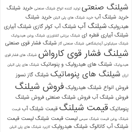
شیلنگ صنعتی
خرید شیلنگ
تولید کننده انواع شیلنگ صنعتی
خرید شیلنگ آب
خرید شیلنگ
خرید شیلنگ های پلی اتیلن
شیلنگ آب
هیدرولیک
شیلنگ آب کولر گازی
شیلنگ آبیاری
شیلنگ آبیاری قطره ای
شیلنگ برزنتی کشاورزی
شیلنگ روغن هیدرولیک
شیلنگ فشار قوی صنعتی
شیلنگ سیلیکونی آزمایشگاهی
شیلنگ صنعتی گاز
شیلنگ فشار قوی کارواش
شیلنگ های فشار قوی
شیلنگ های هیدرولیک و پنوماتیک
هیدرولیک
شیلنگ های پلی اتیلن
شیلنگ های پنوماتیک
شیلنگ گاز نسوز
ارزان
فروش شیلنگ
فروش انواع شیلنگ هیدرولیک
فروش شیلنگ آب
فروش شیلنگ صنعتی
فروش شیلنگ
قیمت شیلنگ
پنوماتیک
قیمت شیلنگ آب
قیمت
لیست قیمت شیلنگ
لیست قیمت
شیلنگ روغن
قیمت شیلنگ سیمی
شیلنگ آب
کاتالوگ شیلنگ هیدرولیک
کاربرد شیلنگ های پلی اتیلن