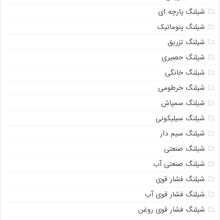
شیلنگ پارچه ای
شیلنگ پنوماتیک
شیلنگ تزریق
شیلنگ حصیری
شیلنگ خانگی
شیلنگ خرطومی
شیلنگ سمپاش
شیلنگ سیلیکونی
شیلنگ سیم دار
شیلنگ صنعتی
شیلنگ صنعتی آب
شیلنگ فشار قوی
شیلنگ فشار قوی آب
شیلنگ فشار قوی روغن