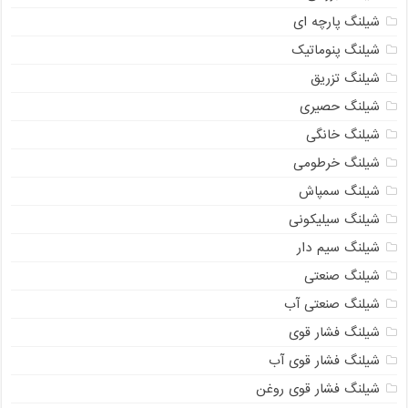
شیلنگ پارچه ای
شیلنگ پنوماتیک
شیلنگ تزریق
شیلنگ حصیری
شیلنگ خانگی
شیلنگ خرطومی
شیلنگ سمپاش
شیلنگ سیلیکونی
شیلنگ سیم دار
شیلنگ صنعتی
شیلنگ صنعتی آب
شیلنگ فشار قوی
شیلنگ فشار قوی آب
شیلنگ فشار قوی روغن