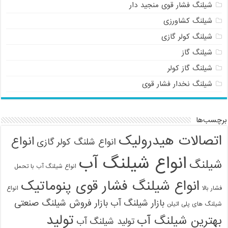
شیلنگ فشار قوی منجید دار
شیلنگ کشاورزی
شیلنگ کولر گازی
شیلنگ گاز
شیلنگ گاز کولر
شیلنگ نخدار فشار قوی
برچسب‌ها
اتصالات هیدرولیک
انواع
انواع شلنگ کولر گازی
انواع شیلنگ آب
شیلنگ
انواع شیلنگ آب با تحمل
انواع شیلنگ فشار قوی پنوماتیک
فشار بالا
انواع
بازار شیلنگ آب
بازار فروش شیلنگ صنعتی
شیلنگ های پلی اتیلن
تولید
بهترین شیلنگ آب
تولید شیلنگ آب