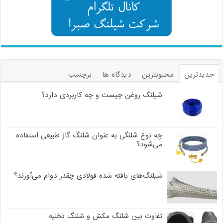
جدیدترین
محبوبترین
دیدگاه ها
برچسب
شیلنگ روغن چیست و چه کاربردی دارد؟
چه نوع شلنگی به عنوان شلنگ گاز طبیعی استفاده
می‌شود؟
شیلنگ‌های بافته شده فولادی چقدر دوام می‌آورند؟
تفاوت بین شلنگ مکش و شلنگ تخلیه