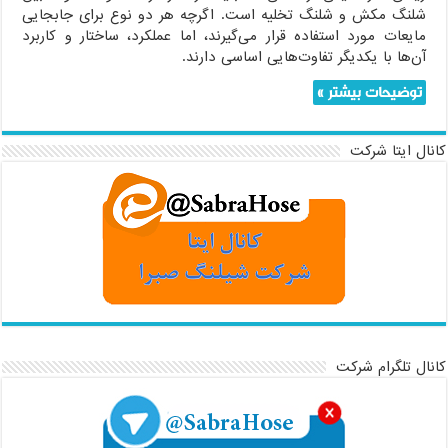
شلنگ مکش و شلنگ تخلیه است. اگرچه هر دو نوع برای جابجایی
مایعات مورد استفاده قرار می‌گیرند، اما عملکرد، ساختار و کاربرد
آن‌ها با یکدیگر تفاوت‌هایی اساسی دارند.
توضیحات بیشتر »
کانال ایتا شرکت
کانال تلگرام شرکت