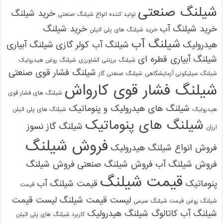
شیلنگ صنعتی
خرید شیلنگ
تولید کننده انواع شیلنگ صنعتی
خرید شیلنگ آب
خرید شیلنگ
خرید شیلنگ های پلی اتیلن
شیلنگ آب
هیدرولیک
شیلنگ آب کولر گازی
شیلنگ آبیاری
شیلنگ آبیاری قطره ای
شیلنگ برزنتی کشاورزی
شیلنگ روغن هیدرولیک
شیلنگ فشار قوی صنعتی
شیلنگ سیلیکونی آزمایشگاهی
شیلنگ صنعتی گاز
شیلنگ فشار قوی کارواش
شیلنگ های فشار قوی
شیلنگ های هیدرولیک و پنوماتیک
هیدرولیک
شیلنگ های پلی اتیلن
شیلنگ های پنوماتیک
شیلنگ گاز نسوز
ارزان
فروش شیلنگ
فروش انواع شیلنگ هیدرولیک
فروش شیلنگ آب
فروش شیلنگ صنعتی
فروش شیلنگ
قیمت شیلنگ
پنوماتیک
قیمت شیلنگ آب
قیمت
لیست قیمت شیلنگ
لیست قیمت
شیلنگ روغن
قیمت شیلنگ سیمی
شیلنگ آب
کاتالوگ شیلنگ هیدرولیک
کاربرد شیلنگ های پلی اتیلن