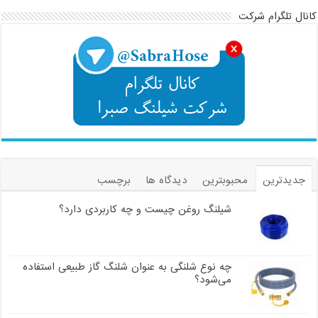
کانال تلگرام شرکت
جدیدترین
محبوبترین
دیدگاه ها
برچسب
شیلنگ روغن چیست و چه کاربردی دارد؟
چه نوع شلنگی به عنوان شلنگ گاز طبیعی استفاده
می‌شود؟