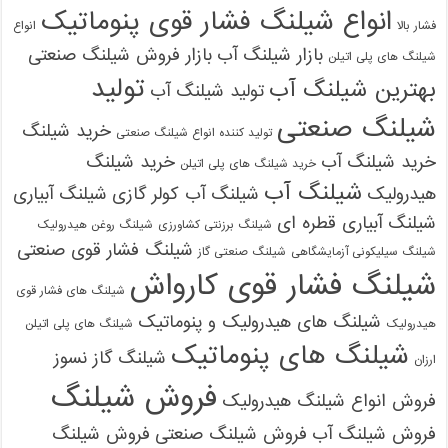
انواع شیلنگ فشار قوی پنوماتیک
فشار بالا
انواع
بازار شیلنگ آب
بازار فروش شیلنگ صنعتی
شیلنگ های پلی اتیلن
تولید
بهترین شیلنگ آب
تولید شیلنگ آب
شیلنگ صنعتی
خرید شیلنگ
تولید کننده انواع شیلنگ صنعتی
خرید شیلنگ آب
خرید شیلنگ
خرید شیلنگ های پلی اتیلن
شیلنگ آب
هیدرولیک
شیلنگ آب کولر گازی
شیلنگ آبیاری
شیلنگ آبیاری قطره ای
شیلنگ برزنتی کشاورزی
شیلنگ روغن هیدرولیک
شیلنگ فشار قوی صنعتی
شیلنگ سیلیکونی آزمایشگاهی
شیلنگ صنعتی گاز
شیلنگ فشار قوی کارواش
شیلنگ های فشار قوی
شیلنگ های هیدرولیک و پنوماتیک
هیدرولیک
شیلنگ های پلی اتیلن
شیلنگ های پنوماتیک
شیلنگ گاز نسوز
ارزان
فروش شیلنگ
فروش انواع شیلنگ هیدرولیک
فروش شیلنگ آب
فروش شیلنگ صنعتی
فروش شیلنگ