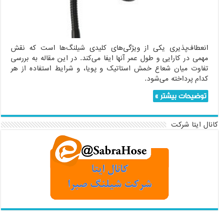
و
زمان
استفاده
از
هر
کدام
انعطاف‌پذیری یکی از ویژگی‌های کلیدی شیلنگ‌ها است که نقش
مهمی در کارایی و طول عمر آنها ایفا می‌کند. در این مقاله به بررسی
تفاوت میان شعاع خمش استاتیک و پویا، و شرایط استفاده از هر
کدام پرداخته می‌شود.
توضیحات بیشتر »
کانال ایتا شرکت