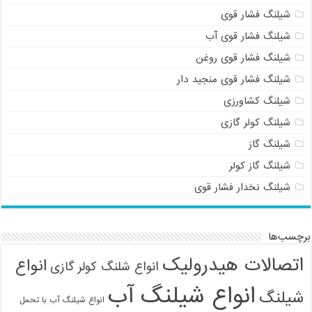
شیلنگ فشار قوی
شیلنگ فشار قوی آب
شیلنگ فشار قوی روغن
شیلنگ فشار قوی منجید دار
شیلنگ کشاورزی
شیلنگ کولر گازی
شیلنگ گاز
شیلنگ گاز کولر
شیلنگ نخدار فشار قوی
برچسب‌ها
اتصالات هیدرولیک
انواع
انواع شلنگ کولر گازی
انواع شیلنگ آب
شیلنگ
انواع شیلنگ آب با تحمل