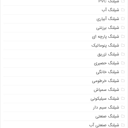
شیلنگ PVC
شیلنگ آب
شیلنگ آبیاری
شیلنگ برزنتی
شیلنگ پارچه ای
شیلنگ پنوماتیک
شیلنگ تزریق
شیلنگ حصیری
شیلنگ خانگی
شیلنگ خرطومی
شیلنگ سمپاش
شیلنگ سیلیکونی
شیلنگ سیم دار
شیلنگ صنعتی
شیلنگ صنعتی آب