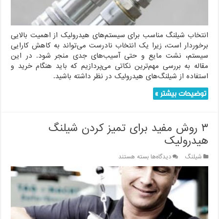
انتخاب شیلنگ مناسب برای سیستم‌های هیدرولیک از اهمیت بالایی
برخوردار است، زیرا یک انتخاب نادرست می‌تواند به کاهش کارایی
سیستم، نشت مایع و حتی آسیب‌های جدی منجر شود. در این
مقاله به بررسی مهم‌ترین نکاتی می‌پردازیم که باید هنگام خرید و
استفاده از شیلنگ‌های هیدرولیک در نظر داشته باشید.
توضیحات بیشتر »
۳ روش مفید برای تمیز کردن شیلنگ
هیدرولیک
برای
شیلنگ
دیدگاه‌ها
بسته هستند
۳
روش
مفید
برای
تمیز
کردن
شیلنگ