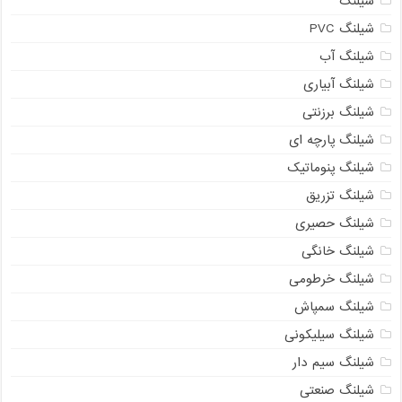
شیلنگ
شیلنگ PVC
شیلنگ آب
شیلنگ آبیاری
شیلنگ برزنتی
شیلنگ پارچه ای
شیلنگ پنوماتیک
شیلنگ تزریق
شیلنگ حصیری
شیلنگ خانگی
شیلنگ خرطومی
شیلنگ سمپاش
شیلنگ سیلیکونی
شیلنگ سیم دار
شیلنگ صنعتی