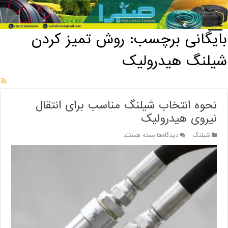
خانه
/
بایگانی برچسب: روش تمیز کردن شیلنگ هیدرولیک
بایگانی برچسب:
روش تمیز کردن
شیلنگ هیدرولیک
نحوه انتخاب شیلنگ مناسب برای انتقال
نیروی هیدرولیک
برای
شیلنگ
دیدگاه‌ها
بسته هستند
نحوه
انتخاب
شیلنگ
مناسب
برای
انتقال
نیروی
هیدرولیک