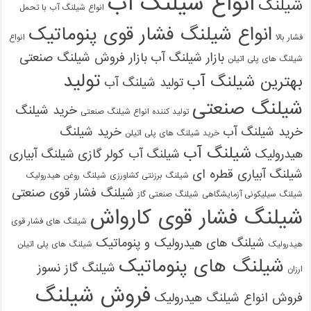
انواع شیلنگ آب
شیلنگ
انواع شیلنگ آب با تحمل
انواع شیلنگ فشار قوی پنوماتیک
فشار بالا
انواع
بازار شیلنگ آب
بازار فروش شیلنگ صنعتی
شیلنگ های پلی اتیلن
تولید
بهترین شیلنگ آب
تولید شیلنگ آب
شیلنگ صنعتی
خرید شیلنگ
تولید کننده انواع شیلنگ صنعتی
خرید شیلنگ آب
خرید شیلنگ
خرید شیلنگ های پلی اتیلن
شیلنگ آب
هیدرولیک
شیلنگ آب کولر گازی
شیلنگ آبیاری
شیلنگ آبیاری قطره ای
شیلنگ برزنتی کشاورزی
شیلنگ روغن هیدرولیک
شیلنگ فشار قوی صنعتی
شیلنگ سیلیکونی آزمایشگاهی
شیلنگ صنعتی گاز
شیلنگ فشار قوی کارواش
شیلنگ های فشار قوی
شیلنگ های هیدرولیک و پنوماتیک
هیدرولیک
شیلنگ های پلی اتیلن
شیلنگ های پنوماتیک
شیلنگ گاز نسوز
ارزان
فروش شیلنگ
فروش انواع شیلنگ هیدرولیک