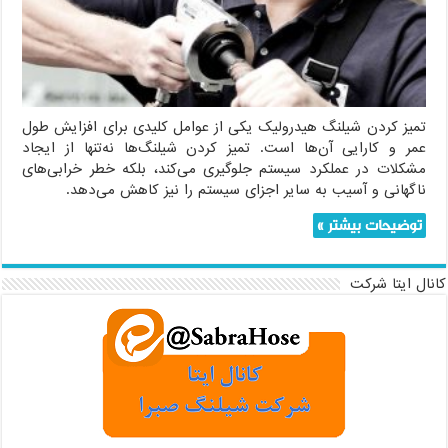
هیدرولیک
تمیز کردن شیلنگ هیدرولیک یکی از عوامل کلیدی برای افزایش طول
عمر و کارایی آن‌ها است. تمیز کردن شیلنگ‌ها نه‌تنها از ایجاد
مشکلات در عملکرد سیستم جلوگیری می‌کند، بلکه خطر خرابی‌های
ناگهانی و آسیب به سایر اجزای سیستم را نیز کاهش می‌دهد.
توضیحات بیشتر »
کانال ایتا شرکت