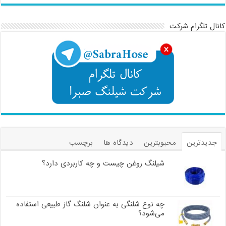
کانال تلگرام شرکت
جدیدترین
محبوبترین
دیدگاه ها
برچسب
شیلنگ روغن چیست و چه کاربردی دارد؟
چه نوع شلنگی به عنوان شلنگ گاز طبیعی استفاده
می‌شود؟