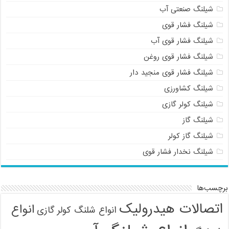
شیلنگ صنعتی آب
شیلنگ فشار قوی
شیلنگ فشار قوی آب
شیلنگ فشار قوی روغن
شیلنگ فشار قوی منجید دار
شیلنگ کشاورزی
شیلنگ کولر گازی
شیلنگ گاز
شیلنگ گاز کولر
شیلنگ نخدار فشار قوی
برچسب‌ها
اتصالات هیدرولیک
انواع
انواع شلنگ کولر گازی