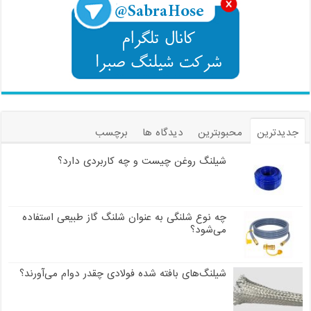
جدیدترین
محبوبترین
دیدگاه ها
برچسب
شیلنگ روغن چیست و چه کاربردی دارد؟
چه نوع شلنگی به عنوان شلنگ گاز طبیعی استفاده
می‌شود؟
شیلنگ‌های بافته شده فولادی چقدر دوام می‌آورند؟