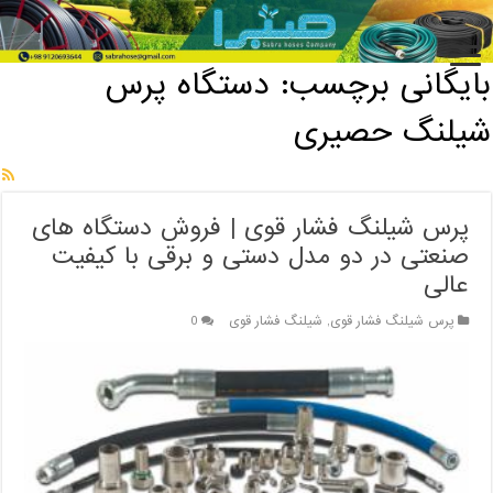
خانه
/
بایگانی برچسب: دستگاه پرس شیلنگ حصیری
بایگانی برچسب:
دستگاه پرس
شیلنگ حصیری
پرس شیلنگ فشار قوی | فروش دستگاه های
صنعتی در دو مدل دستی و برقی با کیفیت
عالی
پرس شیلنگ فشار قوی
,
شیلنگ فشار قوی
0