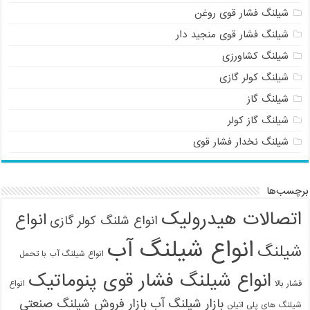
شیلنگ فشار قوی روغن
شیلنگ فشار قوی منجید دار
شیلنگ کشاورزی
شیلنگ کولر گازی
شیلنگ گاز
شیلنگ گاز کولر
شیلنگ نخدار فشار قوی
برچسب‌ها
اتصالات هیدرولیک
انواع
انواع شلنگ کولر گازی
انواع شیلنگ آب
شیلنگ
انواع شیلنگ آب با تحمل
انواع شیلنگ فشار قوی پنوماتیک
فشار بالا
انواع
بازار شیلنگ آب
بازار فروش شیلنگ صنعتی
شیلنگ های پلی اتیلن