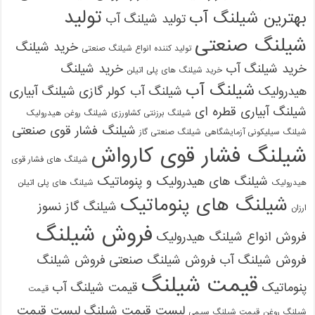
تولید
بهترین شیلنگ آب
تولید شیلنگ آب
شیلنگ صنعتی
خرید شیلنگ
تولید کننده انواع شیلنگ صنعتی
خرید شیلنگ آب
خرید شیلنگ
خرید شیلنگ های پلی اتیلن
شیلنگ آب
هیدرولیک
شیلنگ آب کولر گازی
شیلنگ آبیاری
شیلنگ آبیاری قطره ای
شیلنگ برزنتی کشاورزی
شیلنگ روغن هیدرولیک
شیلنگ فشار قوی صنعتی
شیلنگ سیلیکونی آزمایشگاهی
شیلنگ صنعتی گاز
شیلنگ فشار قوی کارواش
شیلنگ های فشار قوی
شیلنگ های هیدرولیک و پنوماتیک
هیدرولیک
شیلنگ های پلی اتیلن
شیلنگ های پنوماتیک
شیلنگ گاز نسوز
ارزان
فروش شیلنگ
فروش انواع شیلنگ هیدرولیک
فروش شیلنگ آب
فروش شیلنگ صنعتی
فروش شیلنگ
قیمت شیلنگ
پنوماتیک
قیمت شیلنگ آب
قیمت
لیست قیمت شیلنگ
لیست قیمت
شیلنگ روغن
قیمت شیلنگ سیمی