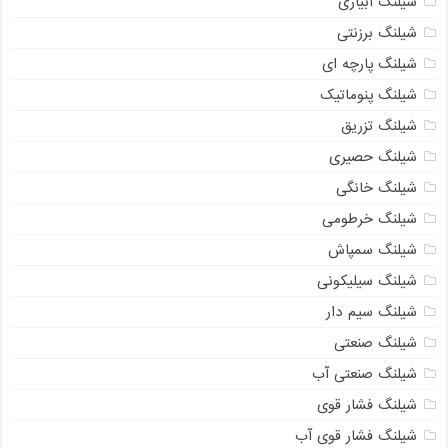
شیلنگ آبیاری
شیلنگ برزنتی
شیلنگ پارچه ای
شیلنگ پنوماتیک
شیلنگ تزریق
شیلنگ حصیری
شیلنگ خانگی
شیلنگ خرطومی
شیلنگ سمپاش
شیلنگ سیلیکونی
شیلنگ سیم دار
شیلنگ صنعتی
شیلنگ صنعتی آب
شیلنگ فشار قوی
شیلنگ فشار قوی آب