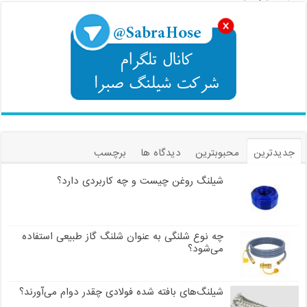
جدیدترین
محبوبترین
دیدگاه ها
برچسب
شیلنگ روغن چیست و چه کاربردی دارد؟
چه نوع شلنگی به عنوان شلنگ گاز طبیعی استفاده
می‌شود؟
شیلنگ‌های بافته شده فولادی چقدر دوام می‌آورند؟