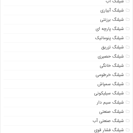
شیلنگ آب
شیلنگ آبیاری
شیلنگ برزنتی
شیلنگ پارچه ای
شیلنگ پنوماتیک
شیلنگ تزریق
شیلنگ حصیری
شیلنگ خانگی
شیلنگ خرطومی
شیلنگ سمپاش
شیلنگ سیلیکونی
شیلنگ سیم دار
شیلنگ صنعتی
شیلنگ صنعتی آب
شیلنگ فشار قوی