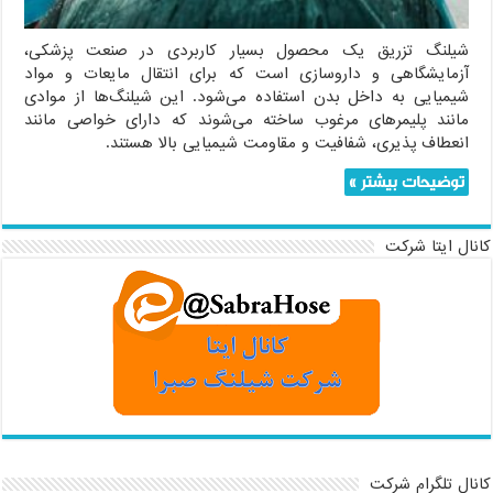
شیلنگ تزریق یک محصول بسیار کاربردی در صنعت پزشکی،
آزمایشگاهی و داروسازی است که برای انتقال مایعات و مواد
شیمیایی به داخل بدن استفاده می‌شود. این شیلنگ‌ها از موادی
مانند پلیمرهای مرغوب ساخته می‌شوند که دارای خواصی مانند
انعطاف پذیری، شفافیت و مقاومت شیمیایی بالا هستند.
توضیحات بیشتر »
کانال ایتا شرکت
کانال تلگرام شرکت