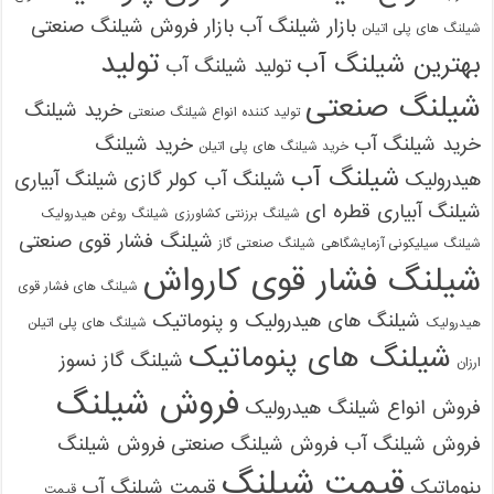
بازار شیلنگ آب
بازار فروش شیلنگ صنعتی
شیلنگ های پلی اتیلن
تولید
بهترین شیلنگ آب
تولید شیلنگ آب
شیلنگ صنعتی
خرید شیلنگ
تولید کننده انواع شیلنگ صنعتی
خرید شیلنگ آب
خرید شیلنگ
خرید شیلنگ های پلی اتیلن
شیلنگ آب
هیدرولیک
شیلنگ آب کولر گازی
شیلنگ آبیاری
شیلنگ آبیاری قطره ای
شیلنگ برزنتی کشاورزی
شیلنگ روغن هیدرولیک
شیلنگ فشار قوی صنعتی
شیلنگ سیلیکونی آزمایشگاهی
شیلنگ صنعتی گاز
شیلنگ فشار قوی کارواش
شیلنگ های فشار قوی
شیلنگ های هیدرولیک و پنوماتیک
هیدرولیک
شیلنگ های پلی اتیلن
شیلنگ های پنوماتیک
شیلنگ گاز نسوز
ارزان
فروش شیلنگ
فروش انواع شیلنگ هیدرولیک
فروش شیلنگ آب
فروش شیلنگ صنعتی
فروش شیلنگ
قیمت شیلنگ
پنوماتیک
قیمت شیلنگ آب
قیمت