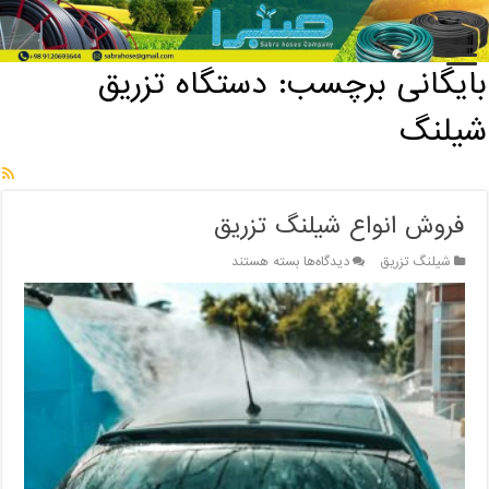
خانه
/
بایگانی برچسب: دستگاه تزریق شیلنگ
بایگانی برچسب:
دستگاه تزریق
شیلنگ
فروش انواع شیلنگ تزریق
برای
شیلنگ تزریق
دیدگاه‌ها
بسته هستند
فروش
انواع
شیلنگ
تزریق