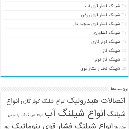
شیلنگ فشار قوی آب
شیلنگ فشار قوی روغن
شیلنگ فشار قوی منجید دار
شیلنگ کشاورزی
شیلنگ کولر گازی
شیلنگ گاز
شیلنگ گاز کولر
شیلنگ نخدار فشار قوی
برچسب‌ها
اتصالات هیدرولیک
انواع
انواع شلنگ کولر گازی
انواع شیلنگ آب
شیلنگ
انواع شیلنگ آب با تحمل
انواع شیلنگ فشار قوی پنوماتیک
فشار بالا
انواع