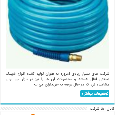
شرکت های بسیار زیادی امروزه به عنوان تولید کننده انواع شیلنگ
صنعتی فعال هستند و محصولات آن ها را نیز در بازار می توان
مشاهده کرد که در حال عرضه به خریداران می ب
توضیحات بیشتر »
کانال ایتا شرکت