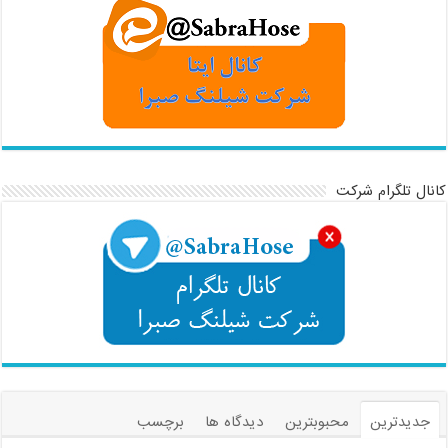
کانال تلگرام شرکت
جدیدترین
محبوبترین
دیدگاه ها
برچسب