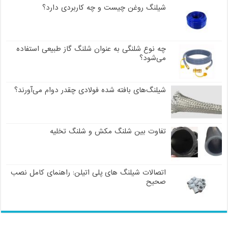
شیلنگ روغن چیست و چه کاربردی دارد؟
چه نوع شلنگی به عنوان شلنگ گاز طبیعی استفاده
می‌شود؟
شیلنگ‌های بافته شده فولادی چقدر دوام می‌آورند؟
تفاوت بین شلنگ مکش و شلنگ تخلیه
اتصالات شیلنگ های پلی اتیلن: راهنمای کامل نصب
صحیح