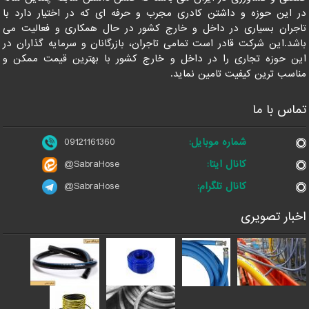
در این حوزه و داشتن کادری مجرب و حرفه ای که در اختیار دارد با
تاجران بسیاری در داخل و خارج کشور در حال همکاری و فعالیت می
باشد.این شرکت قادر است تمامی تاجران، بازرگانان و سرمایه گذاران در
این حوزه تجاری را در داخل و خارج کشور با بهترین قیمت ممکن و
مناسب ترین کیفیت تامین نماید.
تماس با ما
شماره موبایل:
09121161360
کانال ایتا:
@SabraHose
کانال تلگرام:
@SabraHose
اخبار تصویری