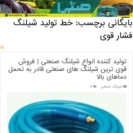
خانه
/
بایگانی برچسب: خط تولید شیلنگ فشار قوی
بایگانی برچسب:
خط تولید شیلنگ
فشار قوی
تولید کننده انواع شیلنگ صنعتی | فروش
قوی ترین شیلنگ های صنعتی قادر به تحمل
دماهای بالا
شیلنگ صنعتی
0