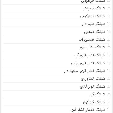
شیلنگ خرطومی
شیلنگ سمپاش
شیلنگ سیلیکونی
شیلنگ سیم دار
شیلنگ صنعتی
شیلنگ صنعتی آب
شیلنگ فشار قوی
شیلنگ فشار قوی آب
شیلنگ فشار قوی روغن
شیلنگ فشار قوی منجید دار
شیلنگ کشاورزی
شیلنگ کولر گازی
شیلنگ گاز
شیلنگ گاز کولر
شیلنگ نخدار فشار قوی