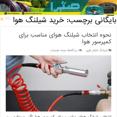
خانه
/
بایگانی برچسب: خرید شیلنگ هوا
بایگانی برچسب:
خرید شیلنگ هوا
نحوه انتخاب شیلنگ هوای مناسب برای
کمپرسور هوا
برای
شیلنگ فشار قوی
دیدگاه‌ها
بسته هستند
نحوه
انتخاب
شیلنگ
هوای
مناسب
برای
کمپرسور
هوا
انتخاب شیلنگ هوای مناسب برای کمپرسور هوا تأثیر مستقیمی بر