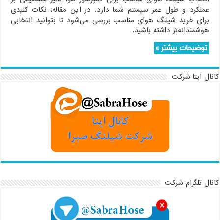
عملکرد و طول عمر سیستم شما دارد. در این مقاله، نکات کلیدی
برای خرید شیلنگ هوای مناسب بررسی می‌شود تا بتوانید انتخابی
هوشمندانه‌تر داشته باشید.
توضیحات بیشتر »
کانال ایتا شرکت
کانال تلگرام شرکت