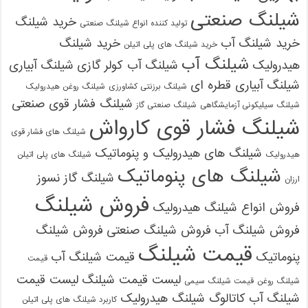
شیلنگ صنعتی
خرید شیلنگ
تولید کننده انواع شیلنگ صنعتی
خرید شیلنگ آب
خرید شیلنگ
خرید شیلنگ های پلی اتیلن
شیلنگ آب
هیدرولیک
شیلنگ آب کولر گازی
شیلنگ آبیاری
شیلنگ آبیاری قطره ای
شیلنگ برزنتی کشاورزی
شیلنگ روغن هیدرولیک
شیلنگ فشار قوی صنعتی
شیلنگ سیلیکونی آزمایشگاهی
شیلنگ صنعتی گاز
شیلنگ فشار قوی کارواش
شیلنگ های فشار قوی
شیلنگ های هیدرولیک و پنوماتیک
هیدرولیک
شیلنگ های پلی اتیلن
شیلنگ های پنوماتیک
شیلنگ گاز نسوز
ارزان
فروش شیلنگ
فروش انواع شیلنگ هیدرولیک
فروش شیلنگ آب
فروش شیلنگ صنعتی
فروش شیلنگ
قیمت شیلنگ
پنوماتیک
قیمت شیلنگ آب
قیمت
لیست قیمت شیلنگ
لیست قیمت
شیلنگ روغن
قیمت شیلنگ سیمی
شیلنگ آب
کاتالوگ شیلنگ هیدرولیک
کاربرد شیلنگ های پلی اتیلن