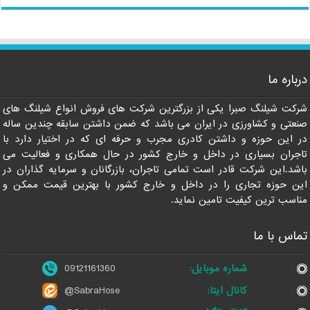
درباره ما
09121161360
شرکت شیلنگ صبرا یکی از بزرگترین شرکت های فروش انواع شیلنگ های
صنعتی و کشاورزی در ایران می باشد که ضمن داشتن سابقه چندین ساله
در این حوزه و داشتن کادری مجرب و حرفه ای که در اختیار دارد با
تاجران بسیاری در داخل و خارج کشور در حال همکاری و فعالیت می
باشد.این شرکت قادر است تمامی تاجران، بازرگانان و سرمایه گذاران در
این حوزه تجاری را در داخل و خارج کشور با بهترین قیمت ممکن و
مناسب ترین کیفیت تامین نماید.
تماس با ما
شماره موبایل:
09121161360
کانال ایتا:
@SabraHose