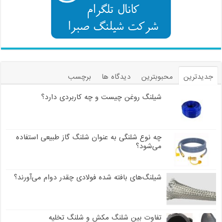
جدیدترین
محبوبترین
دیدگاه ها
برچسب
شیلنگ روغن چیست و چه کاربردی دارد؟
چه نوع شلنگی به عنوان شلنگ گاز طبیعی استفاده
می‌شود؟
شیلنگ‌های بافته شده فولادی چقدر دوام می‌آورند؟
تفاوت بین شلنگ مکش و شلنگ تخلیه