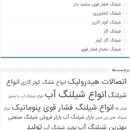
شیلنگ فشار قوی منجید دار
شیلنگ کشاورزی
شیلنگ کولر گازی
شیلنگ گاز
شیلنگ گاز کولر
شیلنگ نخدار فشار قوی
برچسب‌ها
اتصالات هیدرولیک
انواع
انواع شلنگ کولر گازی
انواع شیلنگ آب
شیلنگ
انواع شیلنگ آب با تحمل
انواع شیلنگ فشار قوی پنوماتیک
فشار بالا
انواع
بازار شیلنگ آب
بازار فروش شیلنگ صنعتی
شیلنگ های پلی اتیلن
تولید
بهترین شیلنگ آب
تولید شیلنگ آب