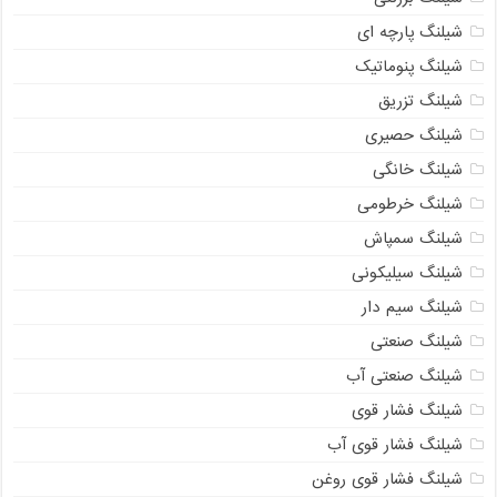
شیلنگ پارچه ای
شیلنگ پنوماتیک
شیلنگ تزریق
شیلنگ حصیری
شیلنگ خانگی
شیلنگ خرطومی
شیلنگ سمپاش
شیلنگ سیلیکونی
شیلنگ سیم دار
شیلنگ صنعتی
شیلنگ صنعتی آب
شیلنگ فشار قوی
شیلنگ فشار قوی آب
شیلنگ فشار قوی روغن