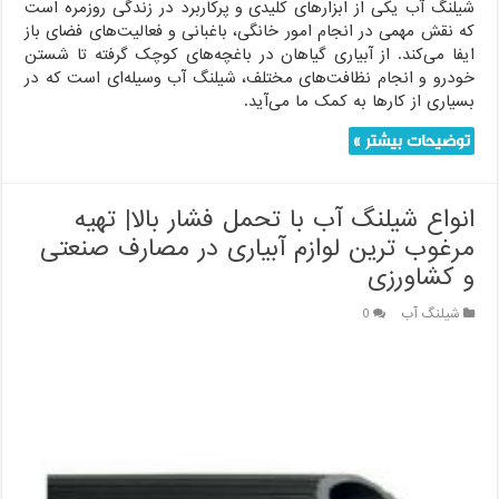
شیلنگ آب یکی از ابزارهای کلیدی و پرکاربرد در زندگی روزمره است
که نقش مهمی در انجام امور خانگی، باغبانی و فعالیت‌های فضای باز
ایفا می‌کند. از آبیاری گیاهان در باغچه‌های کوچک گرفته تا شستن
خودرو و انجام نظافت‌های مختلف، شیلنگ آب وسیله‌ای است که در
بسیاری از کارها به کمک ما می‌آید.
توضیحات بیشتر »
انواع شیلنگ آب با تحمل فشار بالا| تهیه
مرغوب ترین لوازم آبیاری در مصارف صنعتی
و کشاورزی
شیلنگ آب
0