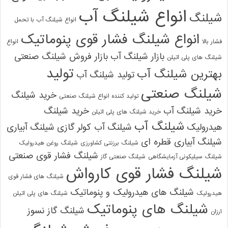
انواع شیلنگ آب
شیلنگ
انواع شیلنگ آب با تحمل
انواع شیلنگ فشار قوی پنوماتیک
فشار بالا
انواع
بازار شیلنگ آب
بازار فروش شیلنگ صنعتی
شیلنگ های پلی اتیلن
تولید
بهترین شیلنگ آب
تولید شیلنگ آب
شیلنگ صنعتی
خرید شیلنگ
تولید کننده انواع شیلنگ صنعتی
خرید شیلنگ آب
خرید شیلنگ
خرید شیلنگ های پلی اتیلن
شیلنگ آب
هیدرولیک
شیلنگ آب کولر گازی
شیلنگ آبیاری
شیلنگ آبیاری قطره ای
شیلنگ برزنتی کشاورزی
شیلنگ روغن هیدرولیک
شیلنگ فشار قوی صنعتی
شیلنگ سیلیکونی آزمایشگاهی
شیلنگ صنعتی گاز
شیلنگ فشار قوی کارواش
شیلنگ های فشار قوی
شیلنگ های هیدرولیک و پنوماتیک
هیدرولیک
شیلنگ های پلی اتیلن
شیلنگ های پنوماتیک
شیلنگ گاز نسوز
ارزان