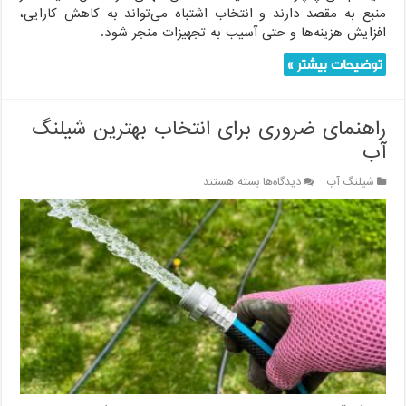
منبع به مقصد دارند و انتخاب اشتباه می‌تواند به کاهش کارایی،
افزایش هزینه‌ها و حتی آسیب به تجهیزات منجر شود.
توضیحات بیشتر »
راهنمای ضروری برای انتخاب بهترین شیلنگ
آب
برای
شیلنگ آب
دیدگاه‌ها
بسته هستند
راهنمای
ضروری
برای
انتخاب
بهترین
شیلنگ
آب