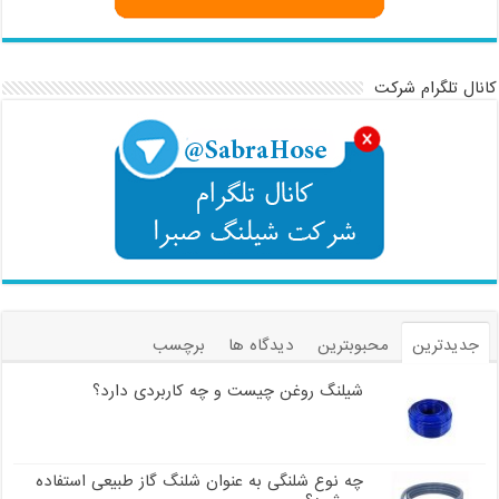
کانال تلگرام شرکت
جدیدترین
محبوبترین
دیدگاه ها
برچسب
شیلنگ روغن چیست و چه کاربردی دارد؟
چه نوع شلنگی به عنوان شلنگ گاز طبیعی استفاده