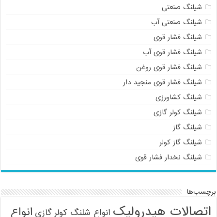
شیلنگ صنعتی
شیلنگ صنعتی آب
شیلنگ فشار قوی
شیلنگ فشار قوی آب
شیلنگ فشار قوی روغن
شیلنگ فشار قوی منجید دار
شیلنگ کشاورزی
شیلنگ کولر گازی
شیلنگ گاز
شیلنگ گاز کولر
شیلنگ نخدار فشار قوی
برچسب‌ها
اتصالات هیدرولیک
انواع
انواع شلنگ کولر گازی