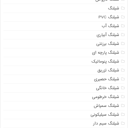
شیلنگ
شیلنگ PVC
شیلنگ آب
شیلنگ آبیاری
شیلنگ برزنتی
شیلنگ پارچه ای
شیلنگ پنوماتیک
شیلنگ تزریق
شیلنگ حصیری
شیلنگ خانگی
شیلنگ خرطومی
شیلنگ سمپاش
شیلنگ سیلیکونی
شیلنگ سیم دار