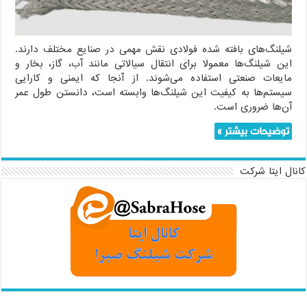
شیلنگ‌های بافته شده فولادی نقش مهمی در صنایع مختلف دارند.
این شیلنگ‌ها معمولا برای انتقال سیالاتی مانند آب، گاز، بخار و
مایعات صنعتی استفاده می‌شوند. از آنجا که ایمنی و کارایی
سیستم‌ها به کیفیت این شیلنگ‌ها وابسته است، دانستن طول عمر
آن‌ها ضروری است.
توضیحات بیشتر »
کانال ایتا شرکت