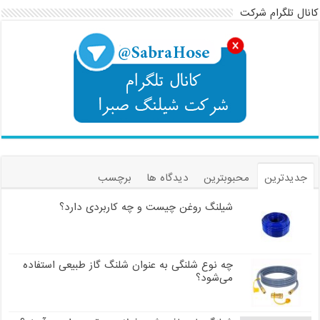
کانال تلگرام شرکت
جدیدترین
محبوبترین
دیدگاه ها
برچسب
شیلنگ روغن چیست و چه کاربردی دارد؟
چه نوع شلنگی به عنوان شلنگ گاز طبیعی استفاده
می‌شود؟