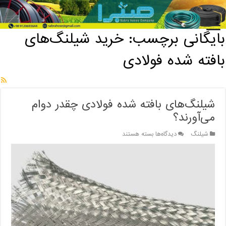
خانه
/
بایگانی برچسب: خرید شیلنگ‌های بافته شده فولادی
بایگانی برچسب:
خرید شیلنگ‌های
بافته شده فولادی
شیلنگ‌های بافته شده فولادی چقدر دوام
می‌آورند؟
برای
شیلنگ
دیدگاه‌ها
بسته هستند
شیلنگ‌های
بافته
شده
فولادی
چقدر
دوام
می‌آورند؟