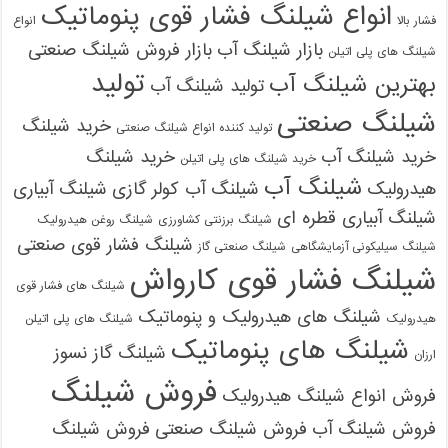
انواع شیلنگ فشار قوی پنوماتیک
فشار بالا
انواع
بازار شیلنگ آب
بازار فروش شیلنگ صنعتی
شیلنگ های پلی اتیلن
تولید
بهترین شیلنگ آب
تولید شیلنگ آب
شیلنگ صنعتی
خرید شیلنگ
تولید کننده انواع شیلنگ صنعتی
خرید شیلنگ آب
خرید شیلنگ
خرید شیلنگ های پلی اتیلن
شیلنگ آب
هیدرولیک
شیلنگ آب کولر گازی
شیلنگ آبیاری
شیلنگ آبیاری قطره ای
شیلنگ برزنتی کشاورزی
شیلنگ روغن هیدرولیک
شیلنگ فشار قوی صنعتی
شیلنگ سیلیکونی آزمایشگاهی
شیلنگ صنعتی گاز
شیلنگ فشار قوی کارواش
شیلنگ های فشار قوی
شیلنگ های هیدرولیک و پنوماتیک
هیدرولیک
شیلنگ های پلی اتیلن
شیلنگ های پنوماتیک
شیلنگ گاز نسوز
ارزان
فروش شیلنگ
فروش انواع شیلنگ هیدرولیک
فروش شیلنگ آب
فروش شیلنگ صنعتی
فروش شیلنگ