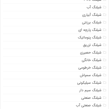
شیلنگ آب
شیلنگ آبیاری
شیلنگ برزنتی
شیلنگ پارچه ای
شیلنگ پنوماتیک
شیلنگ تزریق
شیلنگ حصیری
شیلنگ خانگی
شیلنگ خرطومی
شیلنگ سمپاش
شیلنگ سیلیکونی
شیلنگ سیم دار
شیلنگ صنعتی
شیلنگ صنعتی آب