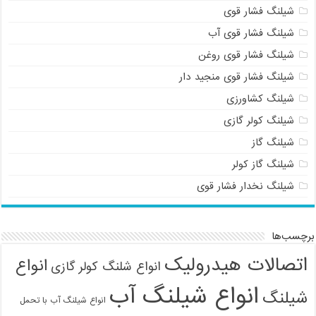
شیلنگ فشار قوی
شیلنگ فشار قوی آب
شیلنگ فشار قوی روغن
شیلنگ فشار قوی منجید دار
شیلنگ کشاورزی
شیلنگ کولر گازی
شیلنگ گاز
شیلنگ گاز کولر
شیلنگ نخدار فشار قوی
برچسب‌ها
اتصالات هیدرولیک
انواع
انواع شلنگ کولر گازی
انواع شیلنگ آب
شیلنگ
انواع شیلنگ آب با تحمل