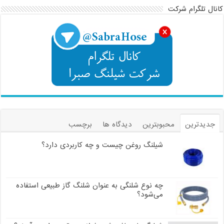
کانال تلگرام شرکت
جدیدترین
محبوبترین
دیدگاه ها
برچسب
شیلنگ روغن چیست و چه کاربردی دارد؟
چه نوع شلنگی به عنوان شلنگ گاز طبیعی استفاده
می‌شود؟