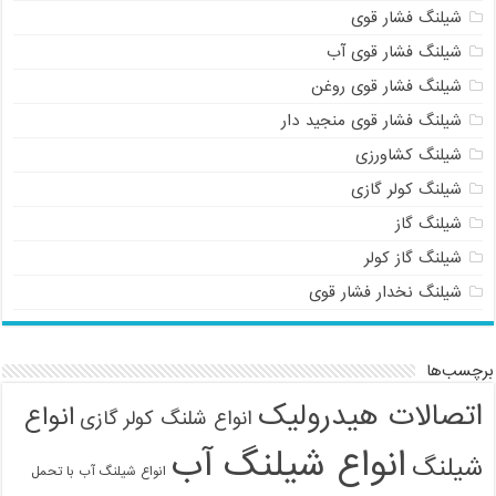
شیلنگ فشار قوی
شیلنگ فشار قوی آب
شیلنگ فشار قوی روغن
شیلنگ فشار قوی منجید دار
شیلنگ کشاورزی
شیلنگ کولر گازی
شیلنگ گاز
شیلنگ گاز کولر
شیلنگ نخدار فشار قوی
برچسب‌ها
اتصالات هیدرولیک
انواع
انواع شلنگ کولر گازی
انواع شیلنگ آب
شیلنگ
انواع شیلنگ آب با تحمل