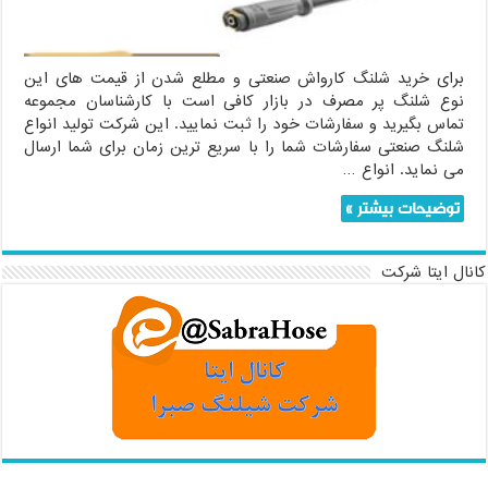
برای خرید شلنگ کارواش صنعتی و مطلع شدن از قیمت های این
نوع شلنگ پر مصرف در بازار کافی است با کارشناسان مجموعه
تماس بگیرید و سفارشات خود را ثبت نمایید. این شرکت تولید انواع
شلنگ صنعتی سفارشات شما را با سریع ترین زمان برای شما ارسال
می نماید. انواع …
توضیحات بیشتر »
کانال ایتا شرکت