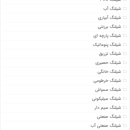
شیلنگ آب
شیلنگ آبیاری
شیلنگ برزنتی
شیلنگ پارچه ای
شیلنگ پنوماتیک
شیلنگ تزریق
شیلنگ حصیری
شیلنگ خانگی
شیلنگ خرطومی
شیلنگ سمپاش
شیلنگ سیلیکونی
شیلنگ سیم دار
شیلنگ صنعتی
شیلنگ صنعتی آب