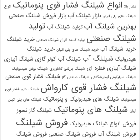
انواع شیلنگ فشار قوی پنوماتیک
فشار بالا
انواع
بازار شیلنگ آب
بازار فروش شیلنگ صنعتی
شیلنگ های پلی اتیلن
تولید
بهترین شیلنگ آب
تولید شیلنگ آب
شیلنگ صنعتی
خرید شیلنگ
تولید کننده انواع شیلنگ صنعتی
خرید شیلنگ آب
خرید شیلنگ
خرید شیلنگ های پلی اتیلن
شیلنگ آب
هیدرولیک
شیلنگ آب کولر گازی
شیلنگ آبیاری
شیلنگ آبیاری قطره ای
شیلنگ برزنتی کشاورزی
شیلنگ روغن هیدرولیک
شیلنگ فشار قوی صنعتی
شیلنگ سیلیکونی آزمایشگاهی
شیلنگ صنعتی گاز
شیلنگ فشار قوی کارواش
شیلنگ های فشار قوی
شیلنگ های هیدرولیک و پنوماتیک
هیدرولیک
شیلنگ های پلی اتیلن
شیلنگ های پنوماتیک
شیلنگ گاز نسوز
ارزان
فروش شیلنگ
فروش انواع شیلنگ هیدرولیک
فروش شیلنگ آب
فروش شیلنگ صنعتی
فروش شیلنگ